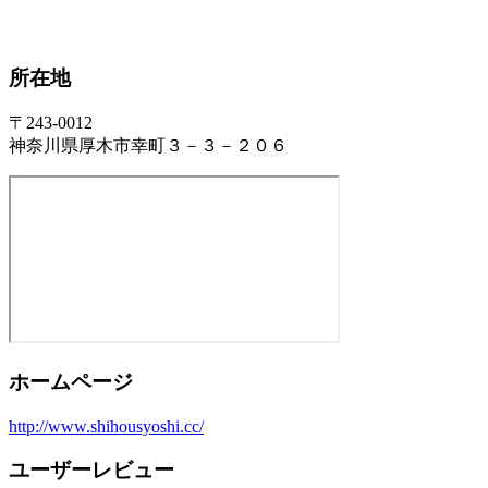
所在地
〒243-0012
神奈川県厚木市幸町３－３－２０６
ホームページ
http://www.shihousyoshi.cc/
ユーザーレビュー