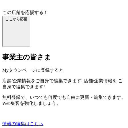
この店舗を応援する！
ここから応援
事業主の皆さま
Myタウンページに登録すると
店舗/企業情報をご自身で編集できます!
店舗/企業情報を
ご
自身で編集できます!
無料登録で、いつでも何度でも自由に更新・編集できます。
Web集客を強化しましょう。
情報の編集はこちら