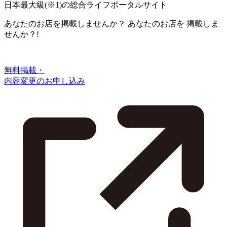
日本最大級
(※1)
の総合ライフポータルサイト
あなたのお店を掲載しませんか？
あなたのお店を
掲載しま
せんか？!
無料掲載・
内容変更のお申し込み