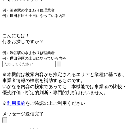
例）渋谷駅の水まわり修理業者
例）世田谷区の土日にやっている内科
こんにちは！
何をお探しですか？
例）渋谷駅の水まわり修理業者
例）世田谷区の土日にやっている内科
※本機能は検索内容から推定されるエリアと業種に基づき、
事業者情報の検索を補助するものです。
いかなる内容の検索であっても、本機能では事業者の比較・
優劣評価・断定的判断・専門的判断は行いません。
※
利用規約
をご確認の上ご利用ください
メッセージ送信完了