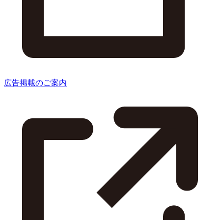
広告掲載のご案内