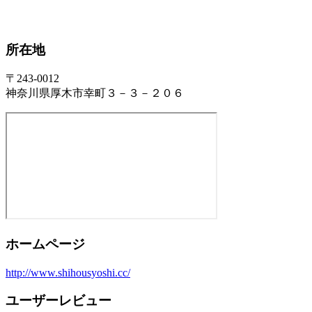
所在地
〒243-0012
神奈川県厚木市幸町３－３－２０６
ホームページ
http://www.shihousyoshi.cc/
ユーザーレビュー