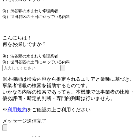
例）渋谷駅の水まわり修理業者
例）世田谷区の土日にやっている内科
こんにちは！
何をお探しですか？
例）渋谷駅の水まわり修理業者
例）世田谷区の土日にやっている内科
※本機能は検索内容から推定されるエリアと業種に基づき、
事業者情報の検索を補助するものです。
いかなる内容の検索であっても、本機能では事業者の比較・
優劣評価・断定的判断・専門的判断は行いません。
※
利用規約
をご確認の上ご利用ください
メッセージ送信完了