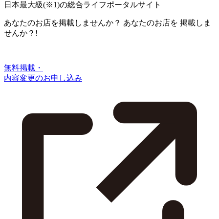
日本最大級
(※1)
の総合ライフポータルサイト
あなたのお店を掲載しませんか？
あなたのお店を
掲載しま
せんか？!
無料掲載・
内容変更のお申し込み