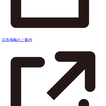
広告掲載のご案内