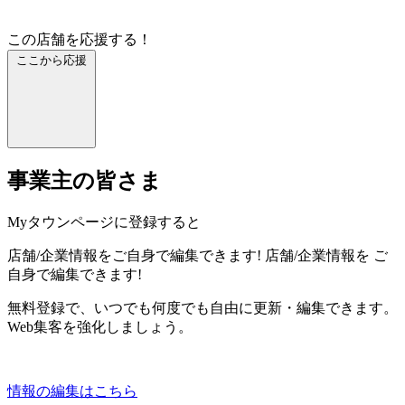
この店舗を応援する！
ここから応援
事業主の皆さま
Myタウンページに登録すると
店舗/企業情報をご自身で編集できます!
店舗/企業情報を
ご
自身で編集できます!
無料登録で、いつでも何度でも自由に更新・編集できます。
Web集客を強化しましょう。
情報の編集はこちら