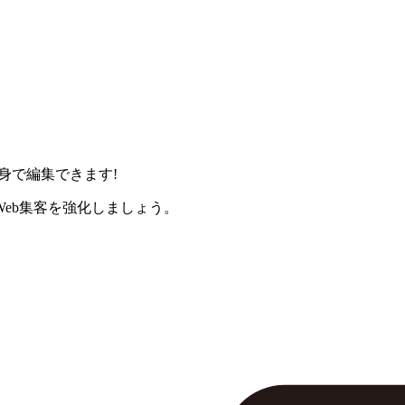
身で編集できます!
eb集客を強化しましょう。