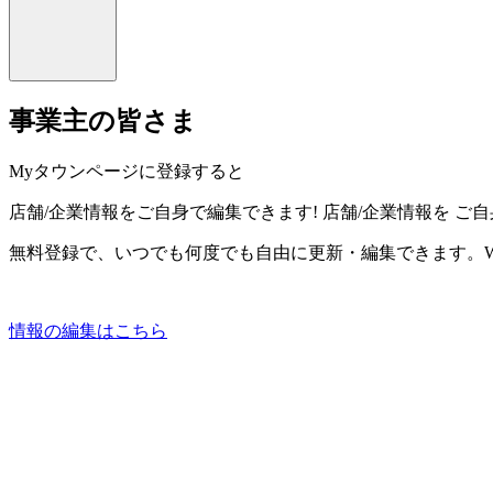
事業主の皆さま
Myタウンページに登録すると
店舗/企業情報をご自身で編集できます!
店舗/企業情報を
ご自
無料登録で、いつでも何度でも自由に更新・編集できます。W
情報の編集はこちら