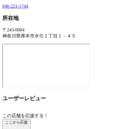
046-221-1744
所在地
〒243-0004
神奈川県厚木市水引１丁目１－４５
ユーザーレビュー
この店舗を応援する！
ここから応援