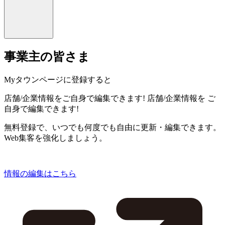
事業主の皆さま
Myタウンページに登録すると
店舗/企業情報をご自身で編集できます!
店舗/企業情報を
ご
自身で編集できます!
無料登録で、いつでも何度でも自由に更新・編集できます。
Web集客を強化しましょう。
情報の編集はこちら