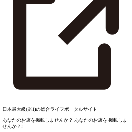
日本最大級
(※1)
の総合ライフポータルサイト
あなたのお店を掲載しませんか？
あなたのお店を
掲載しま
せんか？!