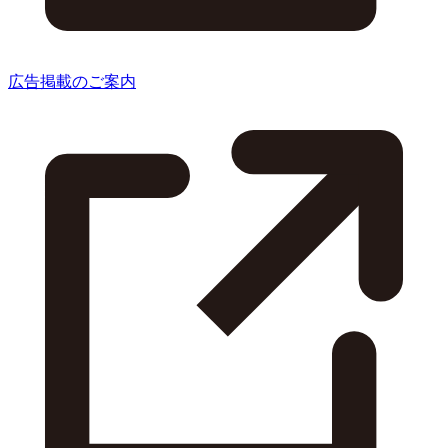
広告掲載のご案内