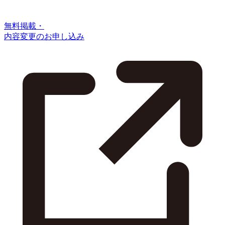
無料掲載・
内容変更のお申し込み