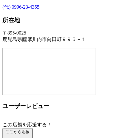
(代) 0996-23-4355
所在地
〒895-0025
鹿児島県薩摩川内市向田町９９５－１
ユーザーレビュー
この店舗を応援する！
ここから応援