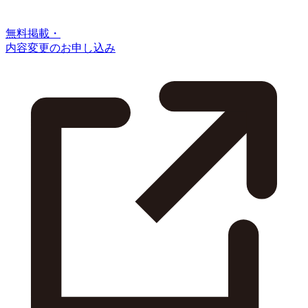
無料掲載・
内容変更のお申し込み