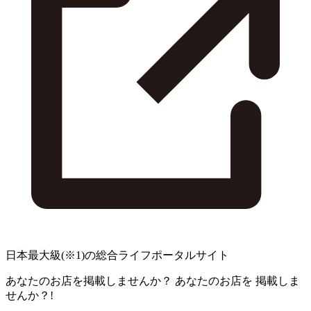
日本最大級
(※1)
の総合ライフポータルサイト
あなたのお店を掲載しませんか？
あなたのお店を
掲載しま
せんか？!