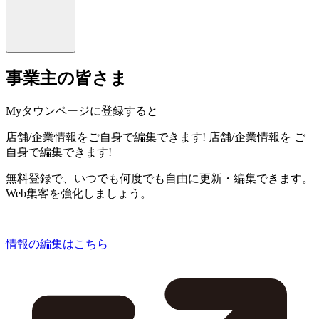
事業主の皆さま
Myタウンページに登録すると
店舗/企業情報をご自身で編集できます!
店舗/企業情報を
ご
自身で編集できます!
無料登録で、いつでも何度でも自由に更新・編集できます。
Web集客を強化しましょう。
情報の編集はこちら