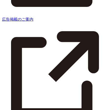
広告掲載のご案内