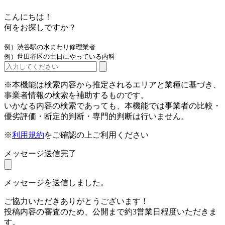
こんにちは！
何をお探しですか？
例）渋谷駅の水まわり修理業者
例）世田谷区の土日にやっている内科
※本機能は検索内容から推定されるエリアと業種に基づき、
事業者情報の検索を補助するものです。
いかなる内容の検索であっても、本機能では事業者の比較・
優劣評価・断定的判断・専門的判断は行いません。
※
利用規約
をご確認の上ご利用ください
メッセージ送信完了
メッセージを送信しました。
ご協力いただきありがとうございます！
投稿内容の審査のため、公開まで約3営業日程度いただきま
す。