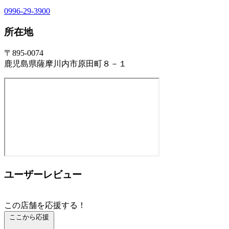
0996-29-3900
所在地
〒895-0074
鹿児島県薩摩川内市原田町８－１
ユーザーレビュー
この店舗を応援する！
ここから応援