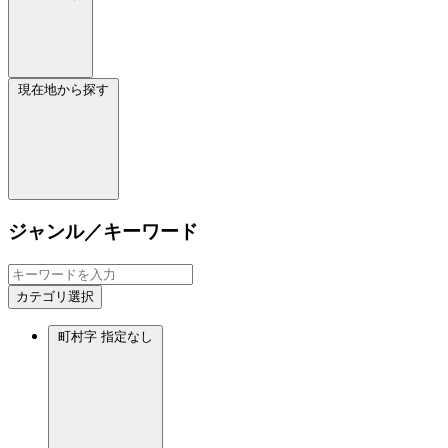
現在地から探す
ジャンル／キーワード
カテゴリ選択
町村字
指定なし