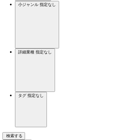
小ジャンル
指定なし
詳細業種
指定なし
タグ
指定なし
検索する