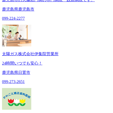
鹿児島県鹿児島市
099-224-2277
太陽ガス株式会社伊集院営業所
24時間いつでも安心！
鹿児島県日置市
099-273-2651