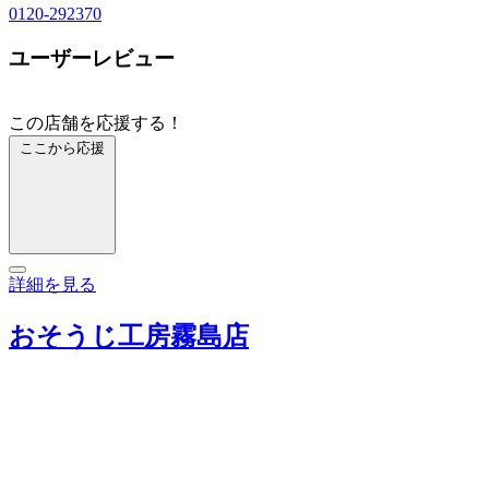
0120-292370
ユーザーレビュー
この店舗を応援する！
ここから応援
詳細を見る
おそうじ工房霧島店