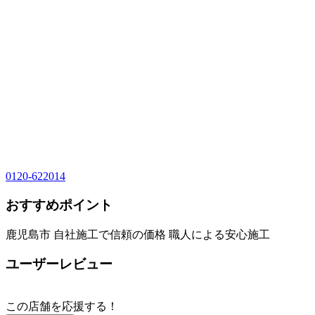
0120-622014
おすすめポイント
鹿児島市 自社施工で信頼の価格 職人による安心施工
ユーザーレビュー
この店舗を応援する！