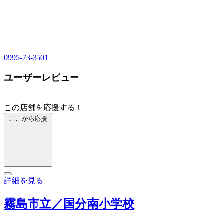
0995-73-3501
ユーザーレビュー
この店舗を応援する！
ここから応援
詳細を見る
霧島市立／国分南小学校