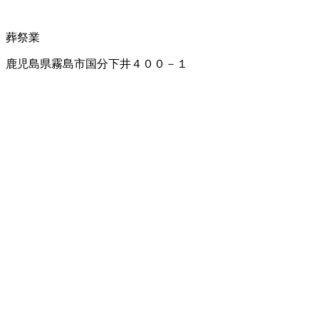
葬祭業
鹿児島県霧島市国分下井４００－１