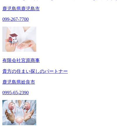
鹿児島県鹿児島市
099-267-7700
有限会社宮原商事
貴方の住まい探しのパートナー
鹿児島県姶良市
0995-65-2390