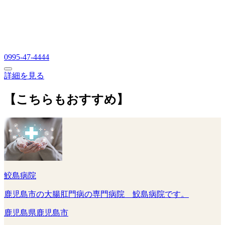
0995-47-4444
詳細を見る
【こちらもおすすめ】
鮫島病院
鹿児島市の大腸肛門病の専門病院 鮫島病院です。
鹿児島県鹿児島市