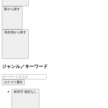
駅から探す
現在地から探す
ジャンル／キーワード
カテゴリ選択
町村字
指定なし