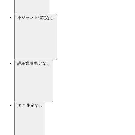
小ジャンル
指定なし
詳細業種
指定なし
タグ
指定なし