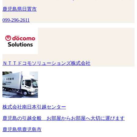
鹿児島県日置市
099-296-2611
ＮＴＴドコモソリューションズ株式会社
株式会社南日本引越センター
鹿児島の引越全般 お部屋からお部屋へ大切に運びます
鹿児島県鹿児島市