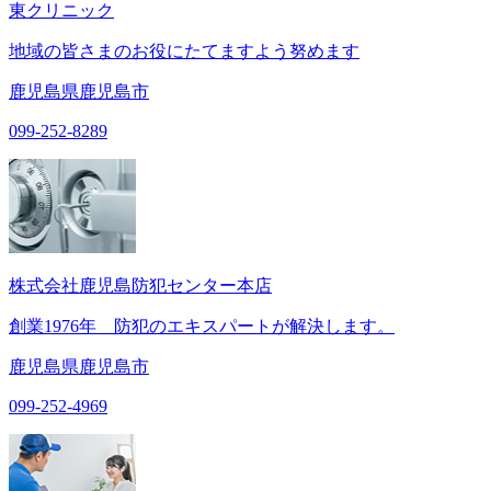
東クリニック
地域の皆さまのお役にたてますよう努めます
鹿児島県鹿児島市
099-252-8289
株式会社鹿児島防犯センター本店
創業1976年 防犯のエキスパートが解決します。
鹿児島県鹿児島市
099-252-4969