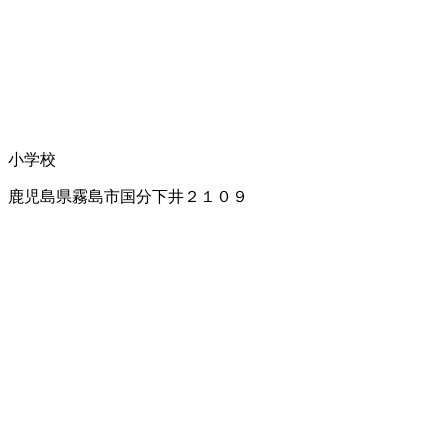
小学校
鹿児島県霧島市国分下井２１０９