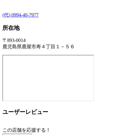
(代) 0994-40-7977
所在地
〒893-0014
鹿児島県鹿屋市寿４丁目１－５６
ユーザーレビュー
この店舗を応援する！