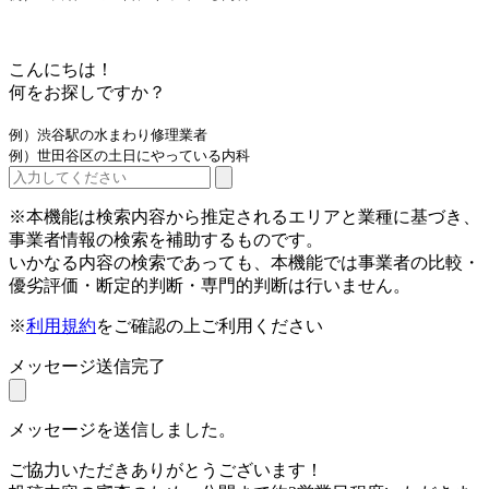
こんにちは！
何をお探しですか？
例）渋谷駅の水まわり修理業者
例）世田谷区の土日にやっている内科
※本機能は検索内容から推定されるエリアと業種に基づき、
事業者情報の検索を補助するものです。
いかなる内容の検索であっても、本機能では事業者の比較・
優劣評価・断定的判断・専門的判断は行いません。
※
利用規約
をご確認の上ご利用ください
メッセージ送信完了
メッセージを送信しました。
ご協力いただきありがとうございます！