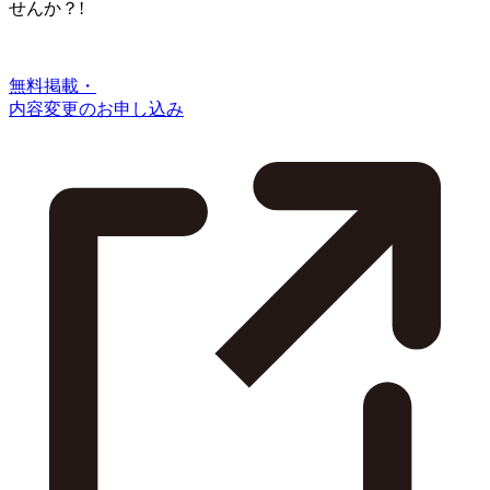
せんか？!
無料掲載・
内容変更のお申し込み