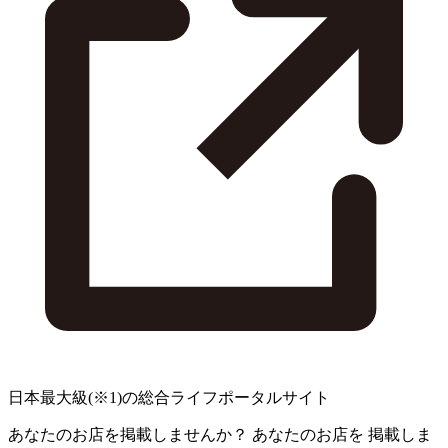
日本最大級
(※1)
の総合ライフポータルサイト
あなたのお店を掲載しませんか？
あなたのお店を
掲載しま