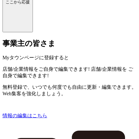
ここから応援
事業主の皆さま
Myタウンページに登録すると
店舗/企業情報をご自身で編集できます!
店舗/企業情報を
ご
自身で編集できます!
無料登録で、いつでも何度でも自由に更新・編集できます。
Web集客を強化しましょう。
情報の編集はこちら