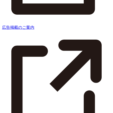
広告掲載のご案内