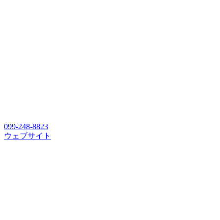
099-248-8823
ウェブサイト