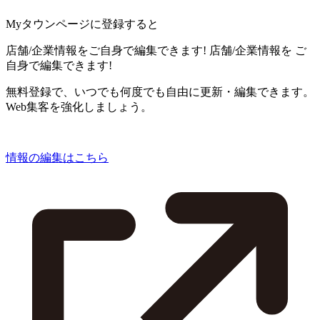
Myタウンページに登録すると
店舗/企業情報をご自身で編集できます!
店舗/企業情報を
ご
自身で編集できます!
無料登録で、いつでも何度でも自由に更新・編集できます。
Web集客を強化しましょう。
情報の編集はこちら