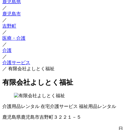
鹿児島県
／
鹿児島市
／
吉野町
／
医療・介護
／
介護
／
介護サービス
／
有限会社よしとく福祉
有限会社よしとく福祉
介護用品レンタル
在宅介護サービス
福祉用品レンタル
鹿児島県鹿児島市吉野町３２２１－５
日