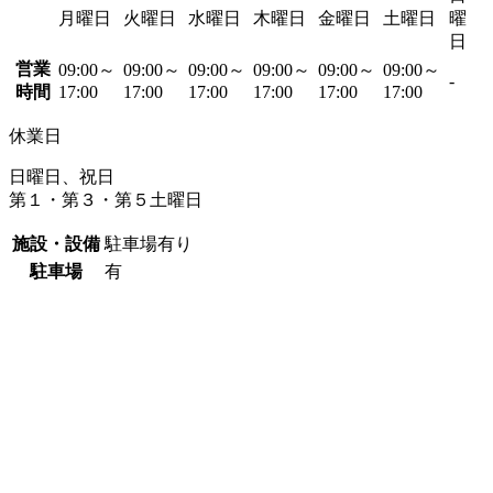
月曜日
火曜日
水曜日
木曜日
金曜日
土曜日
曜
日
営業
09:00～
09:00～
09:00～
09:00～
09:00～
09:00～
-
時間
17:00
17:00
17:00
17:00
17:00
17:00
休業日
日曜日、祝日
第１・第３・第５土曜日
施設・設備
駐車場有り
駐車場
有