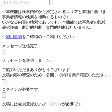
※本機能は検索内容から推定されるエリアと業種に基づき、
事業者情報の検索を補助するものです。
いかなる内容の検索であっても、本機能では事業者の比較・
優劣評価・断定的判断・専門的判断は行いません。
※
利用規約
をご確認の上ご利用ください
メッセージ送信完了
メッセージを送信しました。
ご協力いただきありがとうございます！
投稿内容の審査のため、公開まで約3営業日程度いただきま
す。
ログインが必要です
投稿には会員登録およびログインが必要です