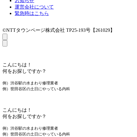
お知らせ
運営会社について
緊急時はこちら
©NTTタウンページ株式会社 TP25-193号【261029】
こんにちは！
何をお探しですか？
例）渋谷駅の水まわり修理業者
例）世田谷区の土日にやっている内科
こんにちは！
何をお探しですか？
例）渋谷駅の水まわり修理業者
例）世田谷区の土日にやっている内科