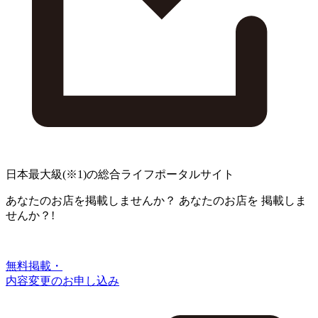
日本最大級
(※1)
の総合ライフポータルサイト
あなたのお店を掲載しませんか？
あなたのお店を
掲載しま
せんか？!
無料掲載・
内容変更のお申し込み