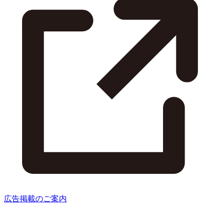
広告掲載のご案内