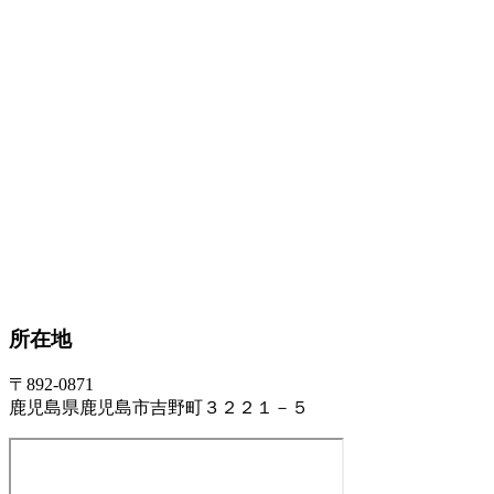
所在地
〒892-0871
鹿児島県鹿児島市吉野町３２２１－５