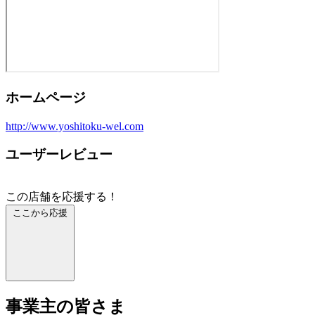
ホームページ
http://www.yoshitoku-wel.com
ユーザーレビュー
この店舗を応援する！
ここから応援
事業主の皆さま