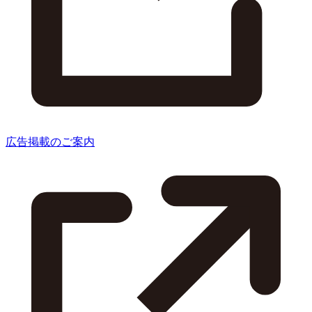
広告掲載のご案内