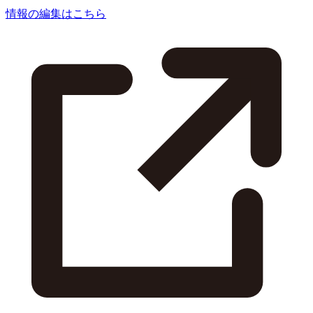
情報の編集はこちら