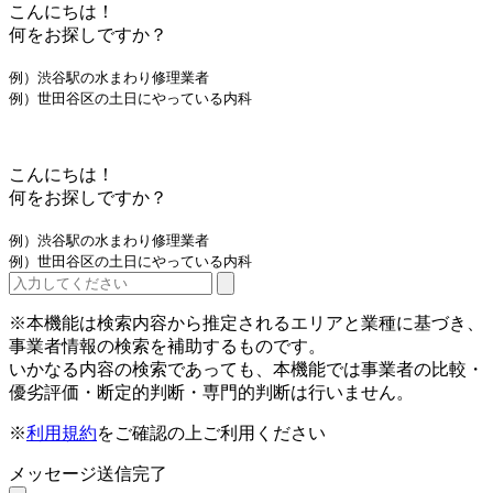
こんにちは！
何をお探しですか？
例）渋谷駅の水まわり修理業者
例）世田谷区の土日にやっている内科
こんにちは！
何をお探しですか？
例）渋谷駅の水まわり修理業者
例）世田谷区の土日にやっている内科
※本機能は検索内容から推定されるエリアと業種に基づき、
事業者情報の検索を補助するものです。
いかなる内容の検索であっても、本機能では事業者の比較・
優劣評価・断定的判断・専門的判断は行いません。
※
利用規約
をご確認の上ご利用ください
メッセージ送信完了