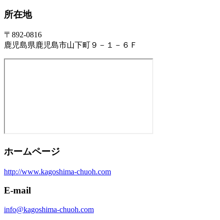
所在地
〒892-0816
鹿児島県鹿児島市山下町９－１－６Ｆ
ホームページ
http://www.kagoshima-chuoh.com
E-mail
info@kagoshima-chuoh.com