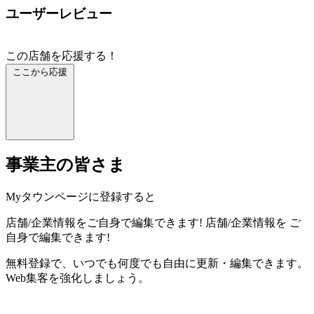
ユーザーレビュー
この店舗を応援する！
ここから応援
事業主の皆さま
Myタウンページに登録すると
店舗/企業情報をご自身で編集できます!
店舗/企業情報を
ご
自身で編集できます!
無料登録で、いつでも何度でも自由に更新・編集できます。
Web集客を強化しましょう。