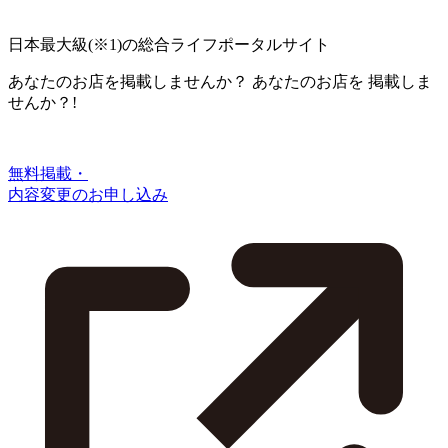
日本最大級
(※1)
の総合ライフポータルサイト
あなたのお店を掲載しませんか？
あなたのお店を
掲載しま
せんか？!
無料掲載・
内容変更のお申し込み