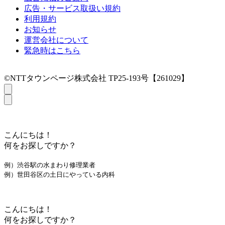
広告・サービス取扱い規約
利用規約
お知らせ
運営会社について
緊急時はこちら
©NTTタウンページ株式会社 TP25-193号【261029】
こんにちは！
何をお探しですか？
例）渋谷駅の水まわり修理業者
例）世田谷区の土日にやっている内科
こんにちは！
何をお探しですか？