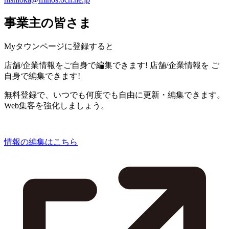
事業主の皆さま
Myタウンページに登録すると
店舗/企業情報をご自身で編集できます!
店舗/企業情報を
ご
自身で編集できます!
無料登録で、いつでも何度でも自由に更新・編集できます。
Web集客を強化しましょう。
情報の編集はこちら