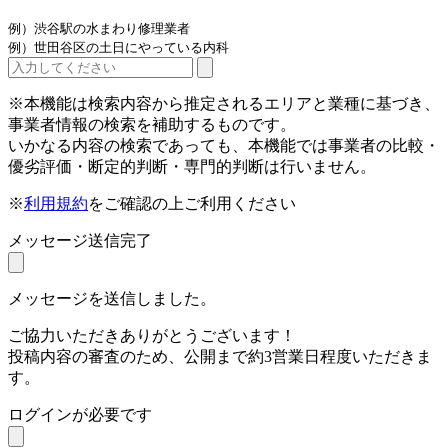
例）渋谷駅の水まわり修理業者
例）世田谷区の土日にやっている内科
※本機能は検索内容から推定されるエリアと業種に基づき、
事業者情報の検索を補助するものです。
いかなる内容の検索であっても、本機能では事業者の比較・
優劣評価・断定的判断・専門的判断は行いません。
※
利用規約
をご確認の上ご利用ください
メッセージ送信完了
メッセージを送信しました。
ご協力いただきありがとうございます！
投稿内容の審査のため、公開まで約3営業日程度いただきま
す。
ログインが必要です