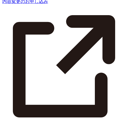
内容変更のお申し込み