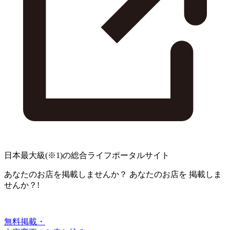
日本最大級
(※1)
の総合ライフポータルサイト
あなたのお店を掲載しませんか？
あなたのお店を
掲載しま
せんか？!
無料掲載・