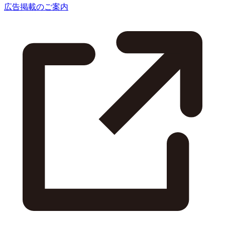
広告掲載のご案内