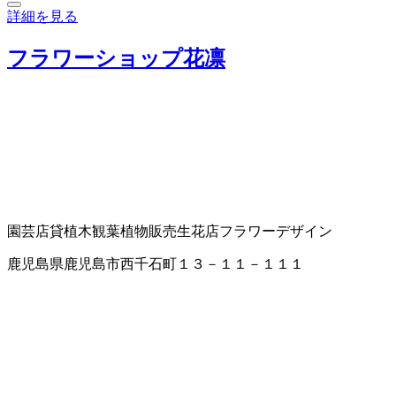
詳細を見る
フラワーショップ花凛
園芸店
貸植木
観葉植物販売
生花店
フラワーデザイン
鹿児島県鹿児島市西千石町１３－１１－１１１