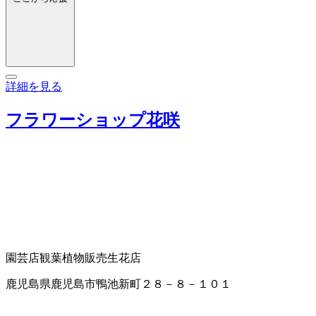
詳細を見る
フラワーショップ花咲
園芸店
観葉植物販売
生花店
鹿児島県鹿児島市鴨池新町２８－８－１０１