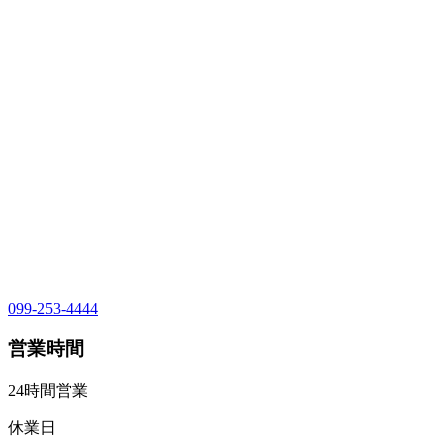
099-253-4444
営業時間
24時間営業
休業日