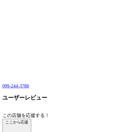
099-244-3788
ユーザーレビュー
この店舗を応援する！
ここから応援