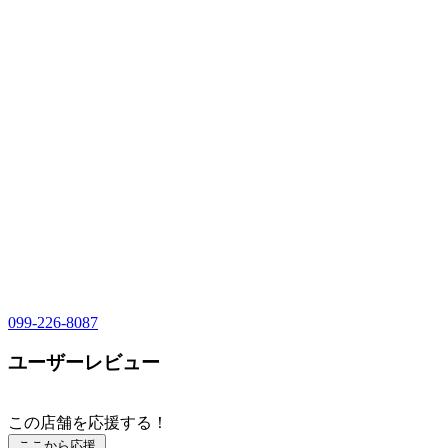
099-226-8087
ユーザーレビュー
この店舗を応援する！
ここから応援