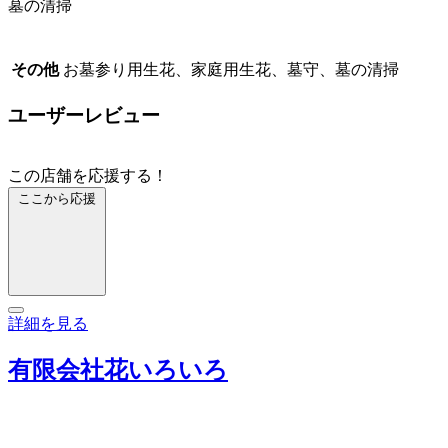
墓の清掃
その他
お墓参り用生花、家庭用生花、墓守、墓の清掃
ユーザーレビュー
この店舗を応援する！
ここから応援
詳細を見る
有限会社花いろいろ