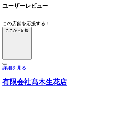
ユーザーレビュー
この店舗を応援する！
ここから応援
詳細を見る
有限会社髙木生花店