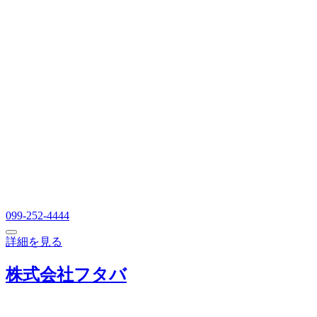
099-252-4444
詳細を見る
株式会社フタバ