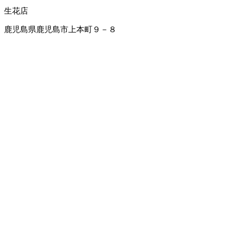
生花店
鹿児島県鹿児島市上本町９－８