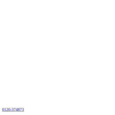
0120-374873