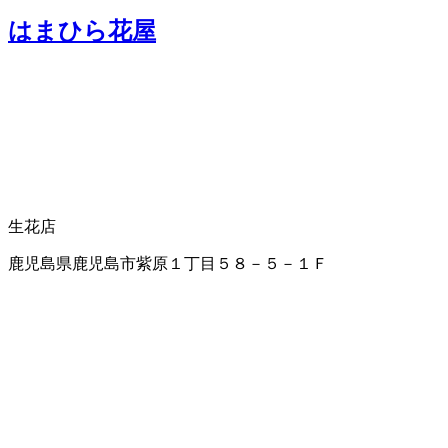
はまひら花屋
生花店
鹿児島県鹿児島市紫原１丁目５８－５－１Ｆ