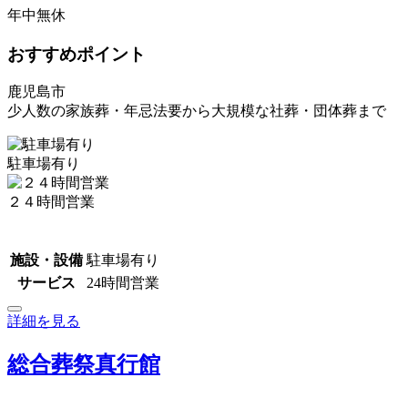
年中無休
おすすめポイント
鹿児島市
少人数の家族葬・年忌法要から大規模な社葬・団体葬まで
駐車場有り
２４時間営業
施設・設備
駐車場有り
サービス
24時間営業
詳細を見る
総合葬祭真行館