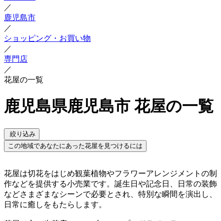
／
鹿児島市
／
ショッピング・お買い物
／
専門店
／
花屋の一覧
鹿児島県鹿児島市 花屋の一覧
絞り込み
この地域であなたにあった花屋を見つけるには
花屋は切花をはじめ観葉植物やフラワーアレンジメントの制
作などを提供する小売業です。誕生日や記念日、日常の装飾
などさまざまなシーンで必要とされ、特別な瞬間を演出し、
日常に癒しをもたらします。