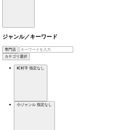
ジャンル／キーワード
専門店
カテゴリ選択
町村字
指定なし
小ジャンル
指定なし