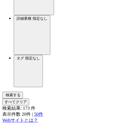
詳細業種
指定なし
タグ
指定なし
検索する
すべてクリア
検索結果:
173
件
表示件数
20件
|
50件
Webサイトとは？