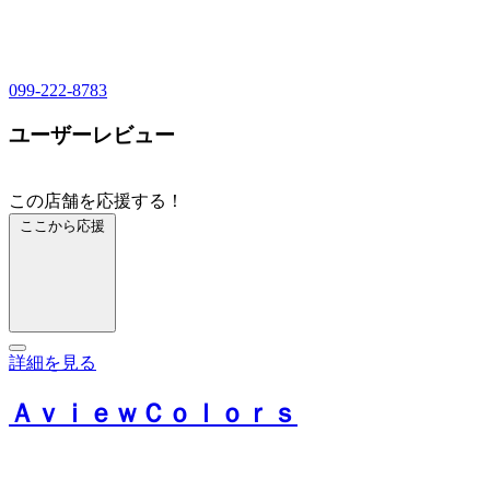
099-222-8783
ユーザーレビュー
この店舗を応援する！
ここから応援
詳細を見る
ＡｖｉｅｗＣｏｌｏｒｓ