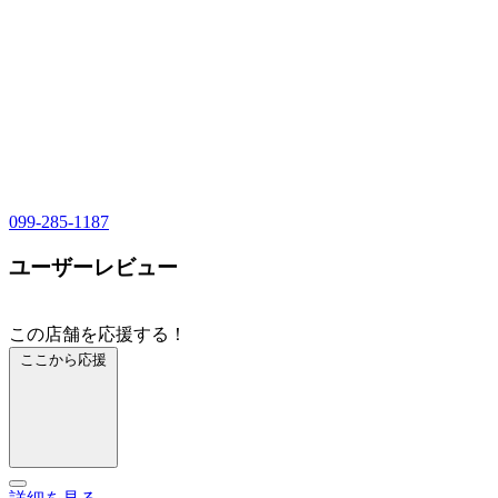
099-285-1187
ユーザーレビュー
この店舗を応援する！
ここから応援