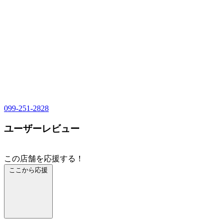
099-251-2828
ユーザーレビュー
この店舗を応援する！
ここから応援