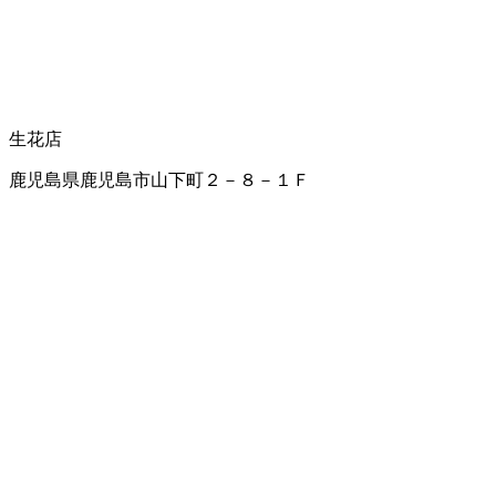
生花店
鹿児島県鹿児島市山下町２－８－１Ｆ