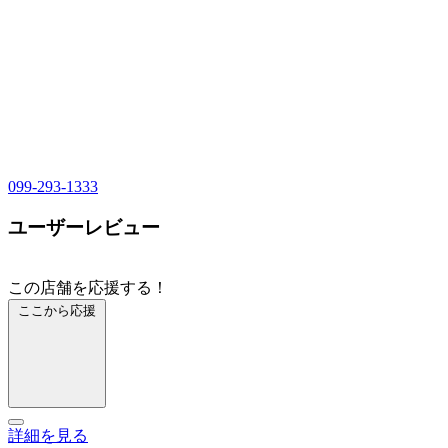
099-293-1333
ユーザーレビュー
この店舗を応援する！
ここから応援
詳細を見る