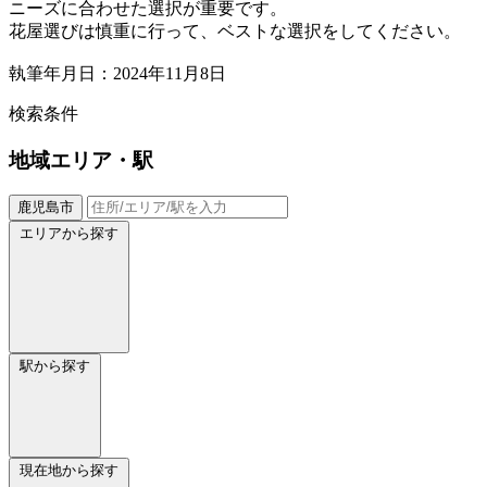
ニーズに合わせた選択が重要です。
花屋選びは慎重に行って、ベストな選択をしてください。
執筆年月日：2024年11月8日
検索条件
地域
エリア・駅
鹿児島市
エリアから探す
駅から探す
現在地から探す