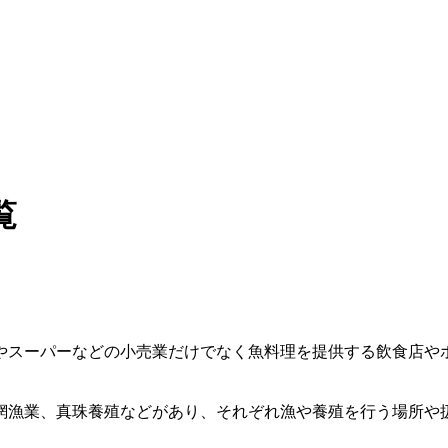
覧
やスーパーなどの小売業だけでなく魚料理を提供する飲食店や
網漁業、真珠養殖などがあり、それぞれ漁や養殖を行う場所や