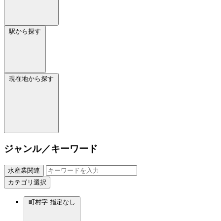
駅から探す
現在地から探す
ジャンル／キーワード
水産業関連
カテゴリ選択
町村字
指定なし