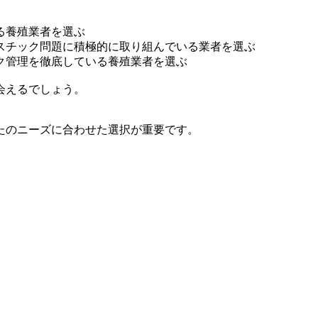
る養殖業者を選ぶ
スチック問題に積極的に取り組んでいる業者を選ぶ
ク管理を徹底している養殖業者を選ぶ
会えるでしょう。
たのニーズに合わせた選択が重要です。