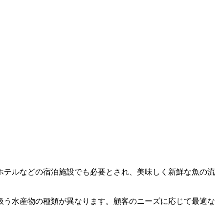
ホテルなどの宿泊施設でも必要とされ、美味しく新鮮な魚の流
扱う水産物の種類が異なります。顧客のニーズに応じて最適な