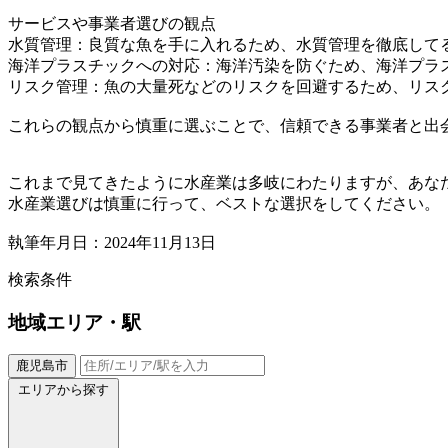
サービスや事業者選びの観点
水質管理：良質な魚を手に入れるため、水質管理を徹底して
海洋プラスチックへの対応：海洋汚染を防ぐため、海洋プラ
リスク管理：魚の大量死などのリスクを回避するため、リス
これらの観点から慎重に選ぶことで、信頼できる事業者と出
これまで見てきたように水産業は多岐にわたりますが、あな
水産業選びは慎重に行って、ベストな選択をしてください。
執筆年月日：2024年11月13日
検索条件
地域
エリア・駅
鹿児島市
エリアから探す