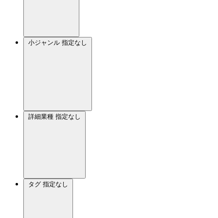
小ジャンル
指定なし
詳細業種
指定なし
タグ
指定なし