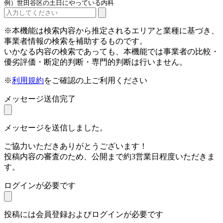
例）世田谷区の土日にやっている内科
※本機能は検索内容から推定されるエリアと業種に基づき、
事業者情報の検索を補助するものです。
いかなる内容の検索であっても、本機能では事業者の比較・
優劣評価・断定的判断・専門的判断は行いません。
※
利用規約
をご確認の上ご利用ください
メッセージ送信完了
メッセージを送信しました。
ご協力いただきありがとうございます！
投稿内容の審査のため、公開まで約3営業日程度いただきま
す。
ログインが必要です
投稿には会員登録およびログインが必要です