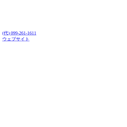
(代) 099-261-1611
ウェブサイト