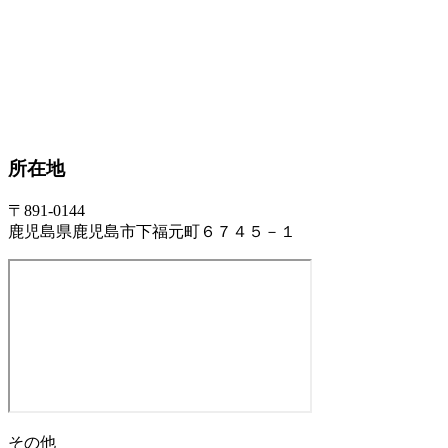
所在地
〒891-0144
鹿児島県鹿児島市下福元町６７４５－１
その他