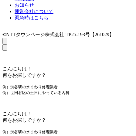
お知らせ
運営会社について
緊急時はこちら
©NTTタウンページ株式会社 TP25-193号【261029】
こんにちは！
何をお探しですか？
例）渋谷駅の水まわり修理業者
例）世田谷区の土日にやっている内科
こんにちは！
何をお探しですか？
例）渋谷駅の水まわり修理業者