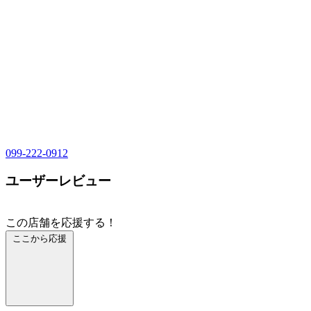
099-222-0912
ユーザーレビュー
この店舗を応援する！
ここから応援