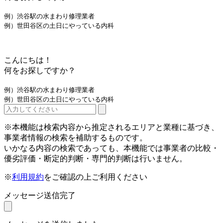
例）渋谷駅の水まわり修理業者
例）世田谷区の土日にやっている内科
こんにちは！
何をお探しですか？
例）渋谷駅の水まわり修理業者
例）世田谷区の土日にやっている内科
※本機能は検索内容から推定されるエリアと業種に基づき、
事業者情報の検索を補助するものです。
いかなる内容の検索であっても、本機能では事業者の比較・
優劣評価・断定的判断・専門的判断は行いません。
※
利用規約
をご確認の上ご利用ください
メッセージ送信完了