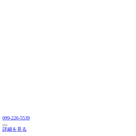
099-226-5539
詳細を見る