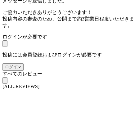
メッセージを送信しました。
ご協力いただきありがとうございます！
投稿内容の審査のため、公開まで約3営業日程度いただきま
す。
ログインが必要です
投稿には会員登録およびログインが必要です
ログイン
すべてのレビュー
[ALL-REVIEWS]