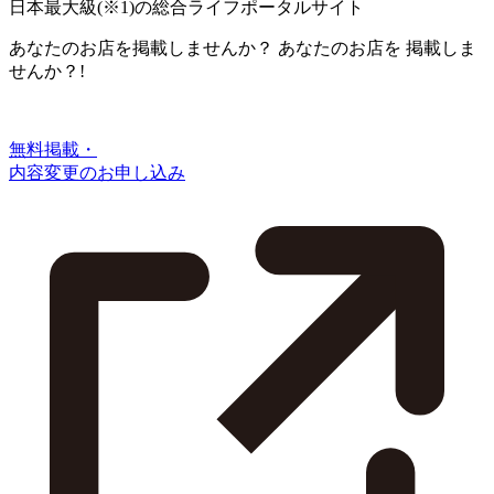
日本最大級
(※1)
の総合ライフポータルサイト
あなたのお店を掲載しませんか？
あなたのお店を
掲載しま
せんか？!
無料掲載・
内容変更のお申し込み