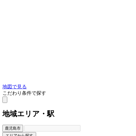
地図で見る
こだわり条件で探す
地域
エリア・駅
鹿児島市
エリアから探す