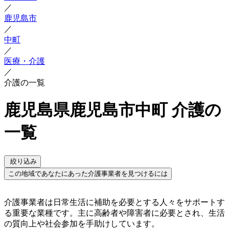
／
鹿児島市
／
中町
／
医療・介護
／
介護の一覧
鹿児島県鹿児島市中町 介護の
一覧
絞り込み
この地域であなたにあった介護事業者を見つけるには
介護事業者は日常生活に補助を必要とする人々をサポートす
る重要な業種です。主に高齢者や障害者に必要とされ、生活
の質向上や社会参加を手助けしています。