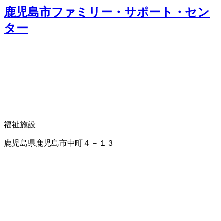
鹿児島市ファミリー・サポート・セン
ター
福祉施設
鹿児島県鹿児島市中町４－１３