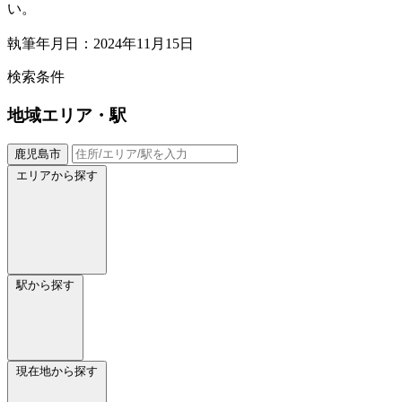
い。
執筆年月日：2024年11月15日
検索条件
地域
エリア・駅
鹿児島市
エリアから探す
駅から探す
現在地から探す