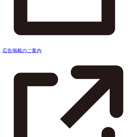
広告掲載のご案内