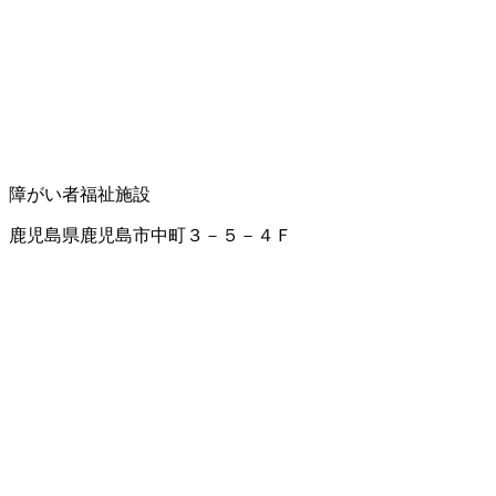
障がい者福祉施設
鹿児島県鹿児島市中町３－５－４Ｆ