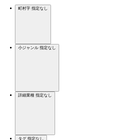
町村字
指定なし
小ジャンル
指定なし
詳細業種
指定なし
タグ
指定なし