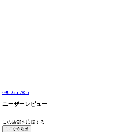
099-226-7855
ユーザーレビュー
この店舗を応援する！
ここから応援