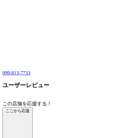
099-813-7733
ユーザーレビュー
この店舗を応援する！
ここから応援