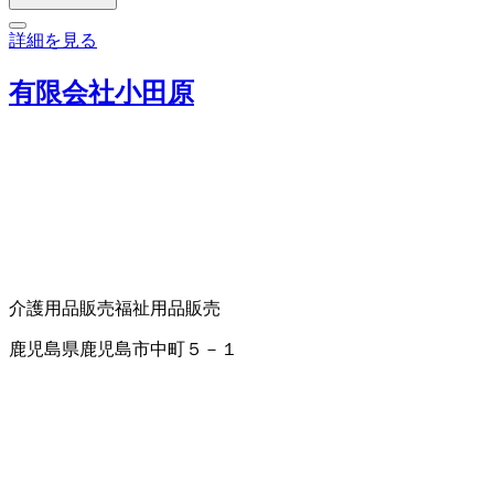
詳細を見る
有限会社小田原
介護用品販売
福祉用品販売
鹿児島県鹿児島市中町５－１