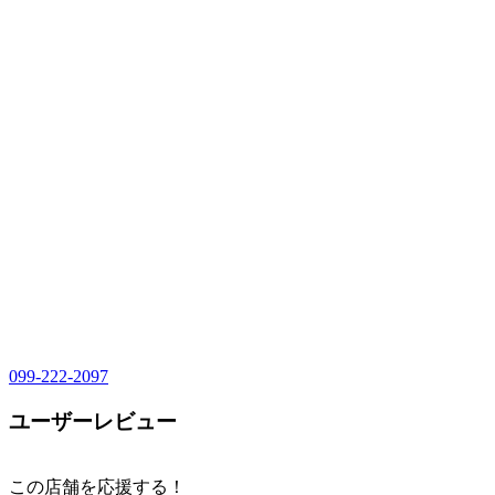
099-222-2097
ユーザーレビュー
この店舗を応援する！