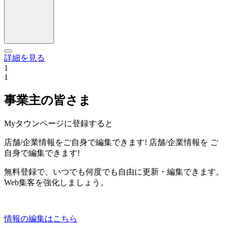
詳細を見る
1
1
事業主の皆さま
Myタウンページに登録すると
店舗/企業情報をご自身で編集できます!
店舗/企業情報を
ご
自身で編集できます!
無料登録で、いつでも何度でも自由に更新・編集できます。
Web集客を強化しましょう。
情報の編集はこちら