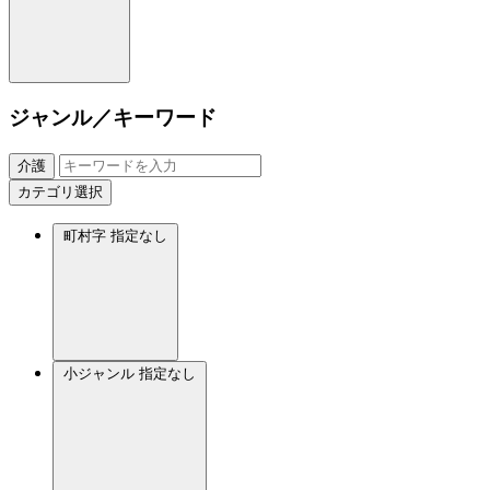
ジャンル／キーワード
介護
カテゴリ選択
町村字
指定なし
小ジャンル
指定なし