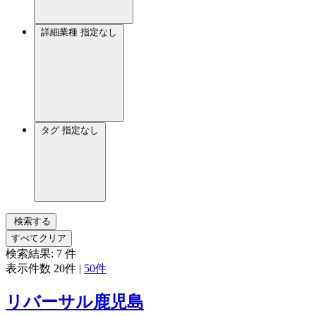
詳細業種
指定なし
タグ
指定なし
検索する
すべてクリア
検索結果:
7
件
表示件数
20件
|
50件
リバーサル鹿児島