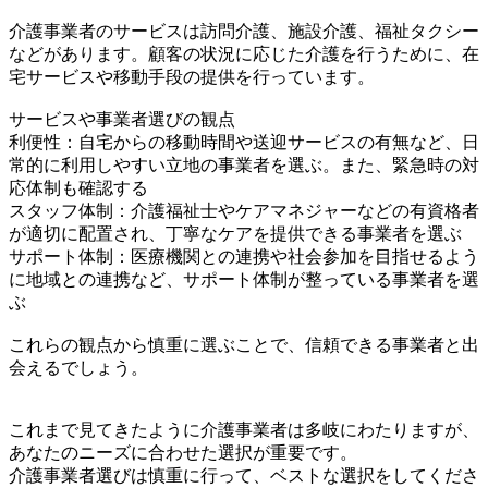
介護事業者のサービスは訪問介護、施設介護、福祉タクシー
などがあります。顧客の状況に応じた介護を行うために、在
宅サービスや移動手段の提供を行っています。
サービスや事業者選びの観点
利便性：自宅からの移動時間や送迎サービスの有無など、日
常的に利用しやすい立地の事業者を選ぶ。また、緊急時の対
応体制も確認する
スタッフ体制：介護福祉士やケアマネジャーなどの有資格者
が適切に配置され、丁寧なケアを提供できる事業者を選ぶ
サポート体制：医療機関との連携や社会参加を目指せるよう
に地域との連携など、サポート体制が整っている事業者を選
ぶ
これらの観点から慎重に選ぶことで、信頼できる事業者と出
会えるでしょう。
これまで見てきたように介護事業者は多岐にわたりますが、
あなたのニーズに合わせた選択が重要です。
介護事業者選びは慎重に行って、ベストな選択をしてくださ