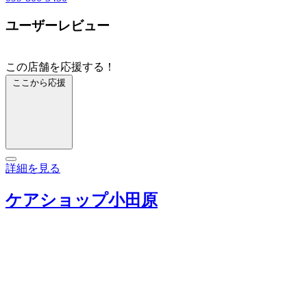
ユーザーレビュー
この店舗を応援する！
ここから応援
詳細を見る
ケアショップ小田原