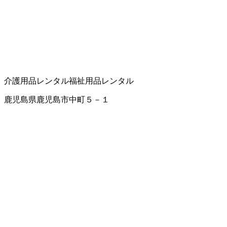
介護用品レンタル
福祉用品レンタル
鹿児島県鹿児島市中町５－１