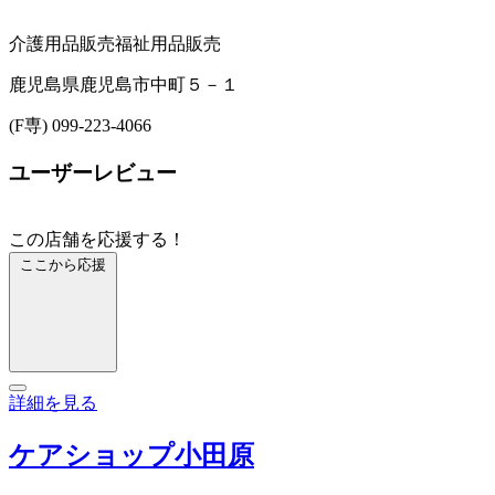
介護用品販売
福祉用品販売
鹿児島県鹿児島市中町５－１
(F専) 099-223-4066
ユーザーレビュー
この店舗を応援する！
ここから応援
詳細を見る
ケアショップ小田原