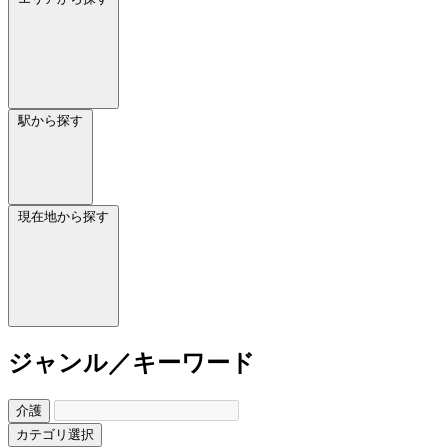
駅から探す
現在地から探す
ジャンル／キーワード
介護
カテゴリ選択