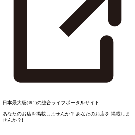
日本最大級
(※1)
の総合ライフポータルサイト
あなたのお店を掲載しませんか？
あなたのお店を
掲載しま
せんか？!