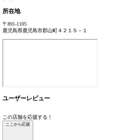
所在地
〒891-1105
鹿児島県鹿児島市郡山町４２１５－１
ユーザーレビュー
この店舗を応援する！
ここから応援