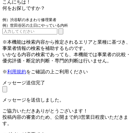
こんにちは！
何をお探しですか？
例）渋谷駅の水まわり修理業者
例）世田谷区の土日にやっている内科
※本機能は検索内容から推定されるエリアと業種に基づき、
事業者情報の検索を補助するものです。
いかなる内容の検索であっても、本機能では事業者の比較・
優劣評価・断定的判断・専門的判断は行いません。
※
利用規約
をご確認の上ご利用ください
メッセージ送信完了
メッセージを送信しました。
ご協力いただきありがとうございます！
投稿内容の審査のため、公開まで約3営業日程度いただきま
す。