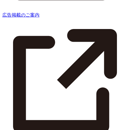
広告掲載のご案内