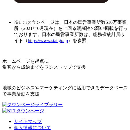
※1：iタウンページは、日本の民営事業所数516万事業
所（2021年6月現在）を上回る網羅性の高い掲載を行っ
ております。日本の民営事業所数は、総務省統計局サ
イト（
https://www.stat.go.jp
）を参照
ホームページを起点に
集客から成約までをワンストップで支援
地域のビジネスやマーケティングに活用できるデータベース
で事業活動を支援
サイトマップ
個人情報について