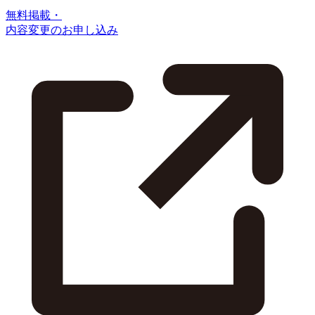
無料掲載・
内容変更のお申し込み