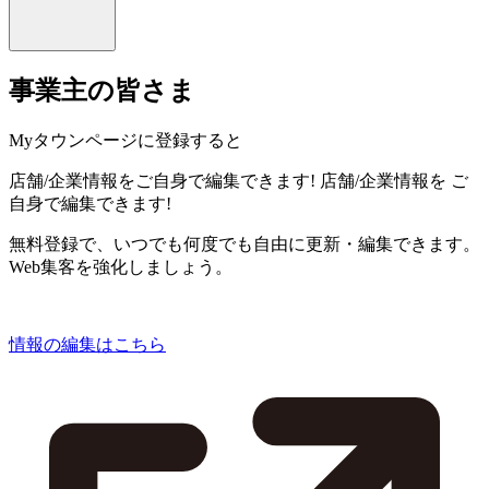
事業主の皆さま
Myタウンページに登録すると
店舗/企業情報をご自身で編集できます!
店舗/企業情報を
ご
自身で編集できます!
無料登録で、いつでも何度でも自由に更新・編集できます。
Web集客を強化しましょう。
情報の編集はこちら