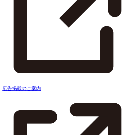
広告掲載のご案内