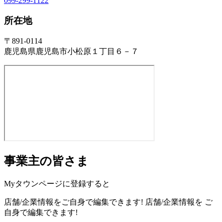
099-299-1122
所在地
〒891-0114
鹿児島県鹿児島市小松原１丁目６－７
事業主の皆さま
Myタウンページに登録すると
店舗/企業情報をご自身で編集できます!
店舗/企業情報を
ご
自身で編集できます!