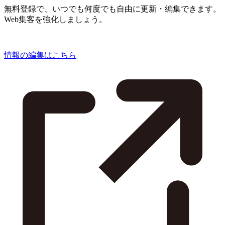
無料登録で、いつでも何度でも自由に更新・編集できます。
Web集客を強化しましょう。
情報の編集はこちら