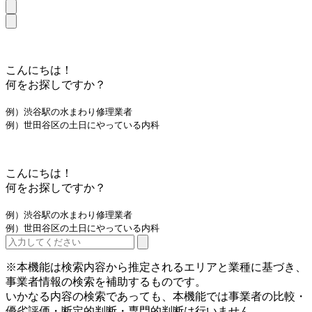
こんにちは！
何をお探しですか？
例）渋谷駅の水まわり修理業者
例）世田谷区の土日にやっている内科
こんにちは！
何をお探しですか？
例）渋谷駅の水まわり修理業者
例）世田谷区の土日にやっている内科
※本機能は検索内容から推定されるエリアと業種に基づき、
事業者情報の検索を補助するものです。
いかなる内容の検索であっても、本機能では事業者の比較・
優劣評価・断定的判断・専門的判断は行いません。