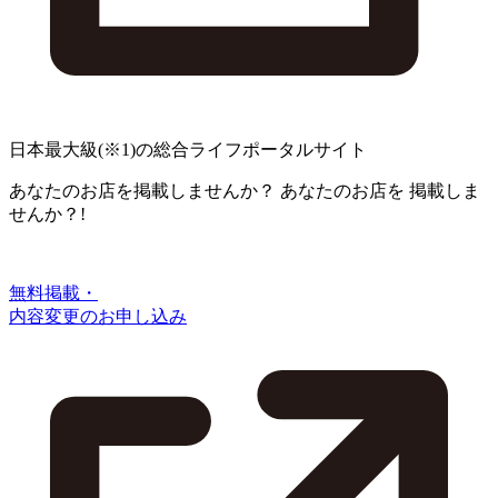
日本最大級
(※1)
の総合ライフポータルサイト
あなたのお店を掲載しませんか？
あなたのお店を
掲載しま
せんか？!
無料掲載・
内容変更のお申し込み