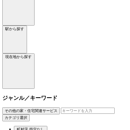
駅から探す
現在地から探す
ジャンル／キーワード
その他の家・住宅関連サービス
カテゴリ選択
町村字
指定なし