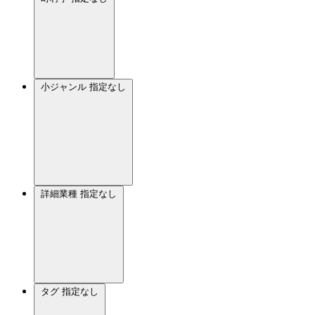
小ジャンル
指定なし
詳細業種
指定なし
タグ
指定なし