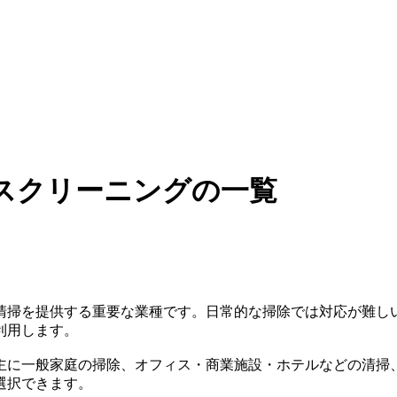
スクリーニングの一覧
清掃を提供する重要な業種です。日常的な掃除では対応が難し
利用します。
主に一般家庭の掃除、オフィス・商業施設・ホテルなどの清掃
選択できます。