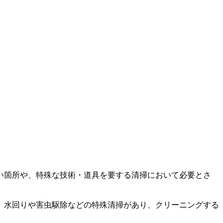
い箇所や、特殊な技術・道具を要する清掃において必要とさ
、水回りや害虫駆除などの特殊清掃があり、クリーニングする