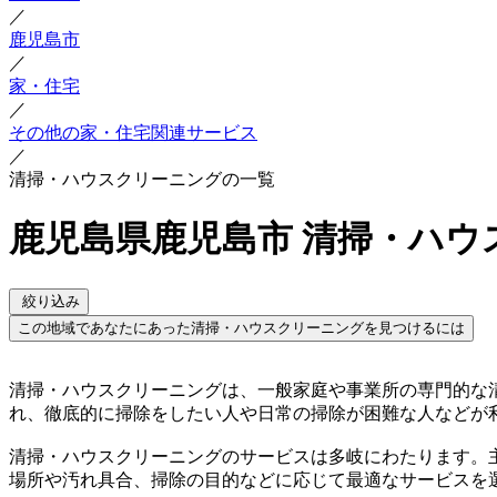
／
鹿児島市
／
家・住宅
／
その他の家・住宅関連サービス
／
清掃・ハウスクリーニングの一覧
鹿児島県鹿児島市 清掃・ハウ
絞り込み
この地域であなたにあった清掃・ハウスクリーニングを見つけるには
清掃・ハウスクリーニングは、一般家庭や事業所の専門的な
れ、徹底的に掃除をしたい人や日常の掃除が困難な人などが
清掃・ハウスクリーニングのサービスは多岐にわたります。
場所や汚れ具合、掃除の目的などに応じて最適なサービスを