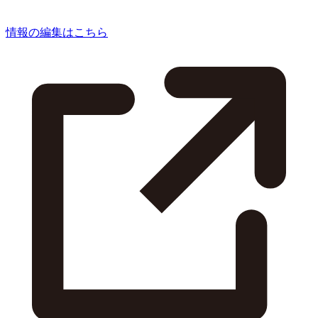
情報の編集はこちら