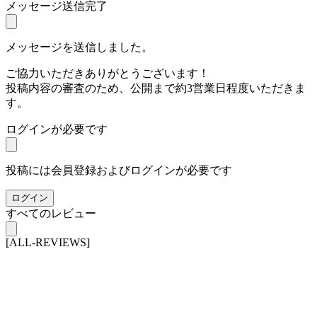
メッセージ送信完了
メッセージを送信しました。
ご協力いただきありがとうございます！
投稿内容の審査のため、公開まで約3営業日程度いただきま
す。
ログインが必要です
投稿には会員登録およびログインが必要です
ログイン
すべてのレビュー
[ALL-REVIEWS]