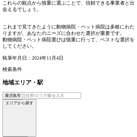
これらの観点から慎重に選ぶことで、信頼できる事業者と出
会えるでしょう。
これまで見てきたように動物病院・ペット病院は多岐にわた
りますが、あなたのニーズに合わせた選択が重要です。
動物病院・ペット病院選びは慎重に行って、ベストな選択を
してください。
執筆年月日：2024年11月4日
検索条件
地域
エリア・駅
鹿児島市
エリアから探す