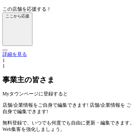
この店舗を応援する！
ここから応援
詳細を見る
1
1
事業主の皆さま
Myタウンページに登録すると
店舗/企業情報をご自身で編集できます!
店舗/企業情報を
ご
自身で編集できます!
無料登録で、いつでも何度でも自由に更新・編集できます。
Web集客を強化しましょう。