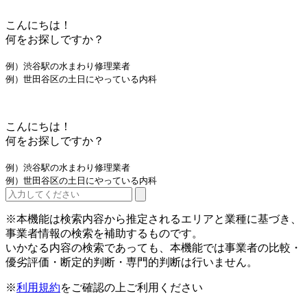
こんにちは！
何をお探しですか？
例）渋谷駅の水まわり修理業者
例）世田谷区の土日にやっている内科
こんにちは！
何をお探しですか？
例）渋谷駅の水まわり修理業者
例）世田谷区の土日にやっている内科
※本機能は検索内容から推定されるエリアと業種に基づき、
事業者情報の検索を補助するものです。
いかなる内容の検索であっても、本機能では事業者の比較・
優劣評価・断定的判断・専門的判断は行いません。
※
利用規約
をご確認の上ご利用ください