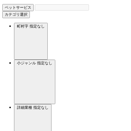
ペットサービス
カテゴリ選択
町村字
指定なし
小ジャンル
指定なし
詳細業種
指定なし