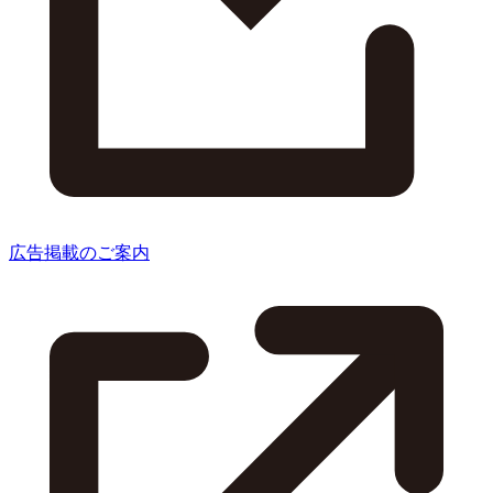
広告掲載のご案内