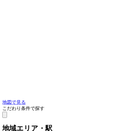
地図で見る
こだわり条件で探す
地域
エリア・駅