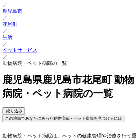
／
鹿児島市
／
花尾町
／
生活
／
ペットサービス
／
動物病院・ペット病院の一覧
鹿児島県鹿児島市花尾町 動物
病院・ペット病院の一覧
絞り込み
この地域であなたにあった動物病院・ペット病院を見つけるには
動物病院・ペット病院は、ペットの健康管理や治療を行う重