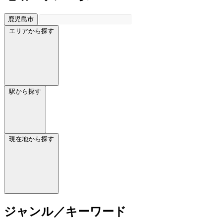
鹿児島市
エリアから探す
駅から探す
現在地から探す
ジャンル／キーワード