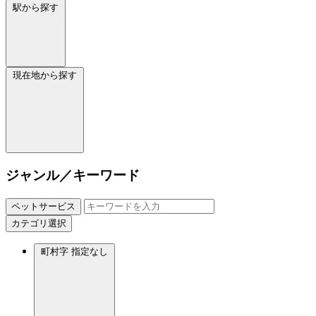
駅から探す
現在地から探す
ジャンル／キーワード
ペットサービス
カテゴリ選択
町村字
指定なし