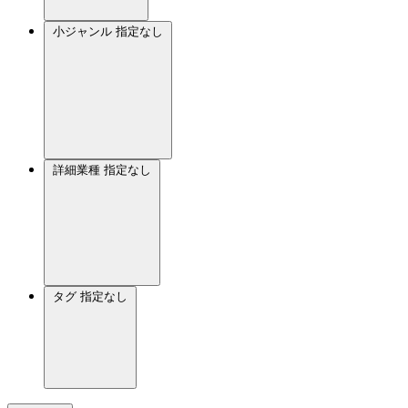
小ジャンル
指定なし
詳細業種
指定なし
タグ
指定なし