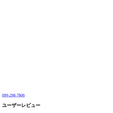
099-298-7806
ユーザーレビュー