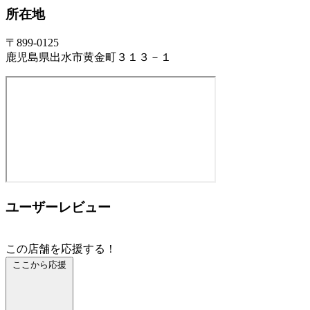
所在地
〒899-0125
鹿児島県出水市黄金町３１３－１
ユーザーレビュー
この店舗を応援する！
ここから応援