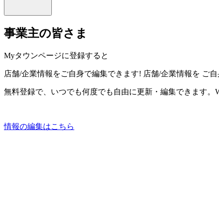
事業主の皆さま
Myタウンページに登録すると
店舗/企業情報をご自身で編集できます!
店舗/企業情報を
ご自
無料登録で、いつでも何度でも自由に更新・編集できます。W
情報の編集はこちら