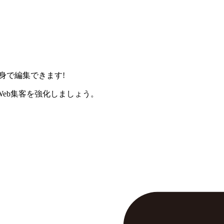
身で編集できます!
eb集客を強化しましょう。