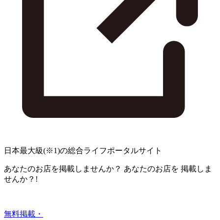
日本最大級
(※1)
の総合ライフポータルサイト
あなたのお店を掲載しませんか？
あなたのお店を
掲載しま
せんか？!
無料掲載・