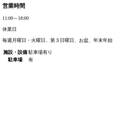
営業時間
11:00～18:00
休業日
毎週月曜日・火曜日、第３日曜日、お盆、年末年始
施設・設備
駐車場有り
駐車場
有