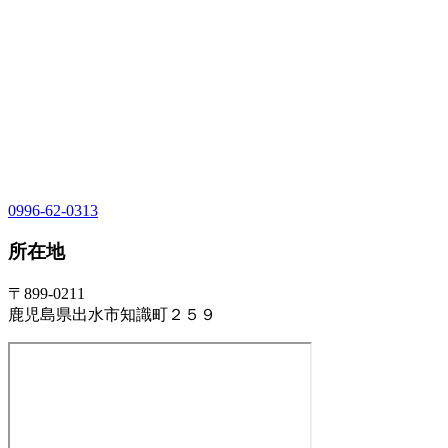
0996-62-0313
所在地
〒899-0211
鹿児島県出水市知識町２５９