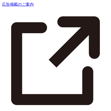
広告掲載のご案内