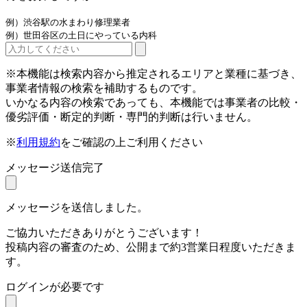
例）渋谷駅の水まわり修理業者
例）世田谷区の土日にやっている内科
※本機能は検索内容から推定されるエリアと業種に基づき、
事業者情報の検索を補助するものです。
いかなる内容の検索であっても、本機能では事業者の比較・
優劣評価・断定的判断・専門的判断は行いません。
※
利用規約
をご確認の上ご利用ください
メッセージ送信完了
メッセージを送信しました。
ご協力いただきありがとうございます！
投稿内容の審査のため、公開まで約3営業日程度いただきま
す。
ログインが必要です