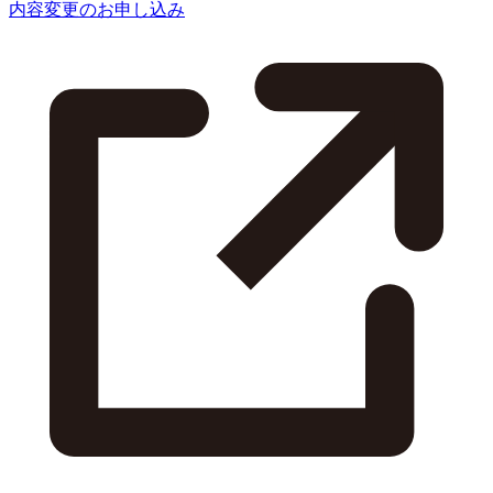
内容変更のお申し込み