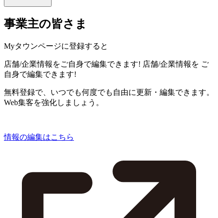
事業主の皆さま
Myタウンページに登録すると
店舗/企業情報をご自身で編集できます!
店舗/企業情報を
ご
自身で編集できます!
無料登録で、いつでも何度でも自由に更新・編集できます。
Web集客を強化しましょう。
情報の編集はこちら