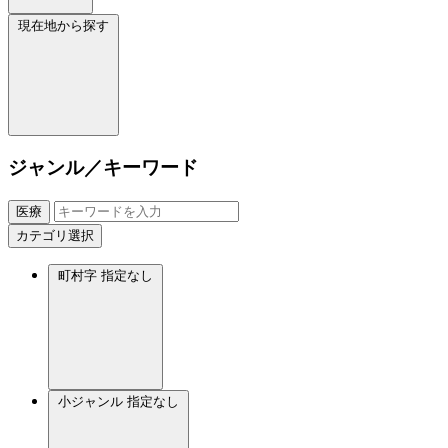
現在地から探す
ジャンル／キーワード
医療
カテゴリ選択
町村字
指定なし
小ジャンル
指定なし