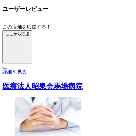
ユーザーレビュー
この店舗を応援する！
ここから応援
詳細を見る
医療法人昭泉会馬場病院