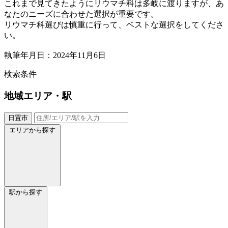
これまで見てきたようにリウマチ科は多岐に渡りますが、あ
なたのニーズに合わせた選択が重要です。
リウマチ科選びは慎重に行って、ベストな選択をしてくださ
い。
執筆年月日：2024年11月6日
検索条件
地域
エリア・駅
日置市
エリアから探す
駅から探す