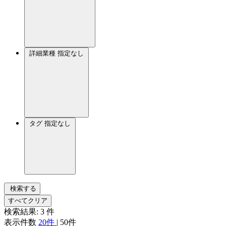
詳細業種
指定なし
タグ
指定なし
検索する
すべてクリア
検索結果:
3
件
表示件数
20件
|
50件