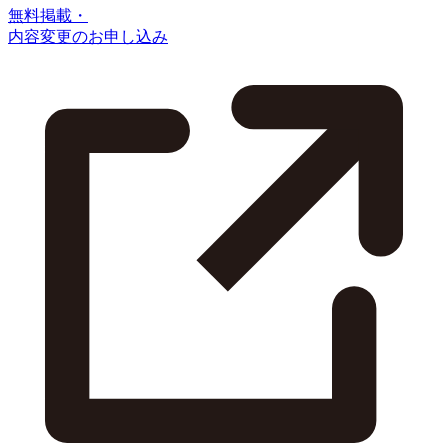
無料掲載・
内容変更のお申し込み