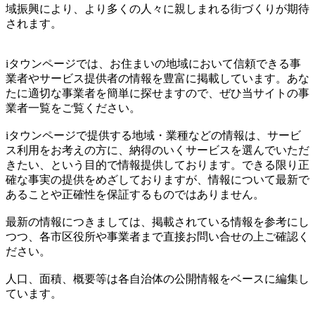
域振興により、より多くの人々に親しまれる街づくりが期待
されます。
iタウンページでは、お住まいの地域において信頼できる事
業者やサービス提供者の情報を豊富に掲載しています。あな
たに適切な事業者を簡単に探せますので、ぜひ当サイトの事
業者一覧をご覧ください。
iタウンページで提供する地域・業種などの情報は、サービ
ス利用をお考えの方に、納得のいくサービスを選んでいただ
きたい、という目的で情報提供しております。できる限り正
確な事実の提供をめざしておりますが、情報について最新で
あることや正確性を保証するものではありません。
最新の情報につきましては、掲載されている情報を参考にし
つつ、各市区役所や事業者まで直接お問い合せの上ご確認く
ださい。
人口、面積、概要等は各自治体の公開情報をベースに編集し
ています。