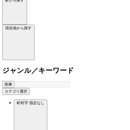
駅から探す
現在地から探す
ジャンル／キーワード
医療
カテゴリ選択
町村字
指定なし