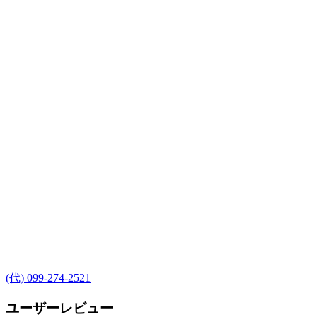
(代) 099-274-2521
ユーザーレビュー