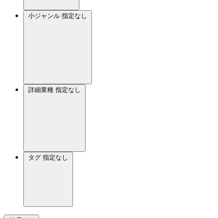
小ジャンル
指定なし
詳細業種
指定なし
タグ
指定なし