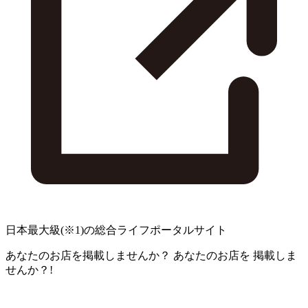
日本最大級
(※1)
の総合ライフポータルサイト
あなたのお店を掲載しませんか？
あなたのお店を
掲載しま
せんか？!