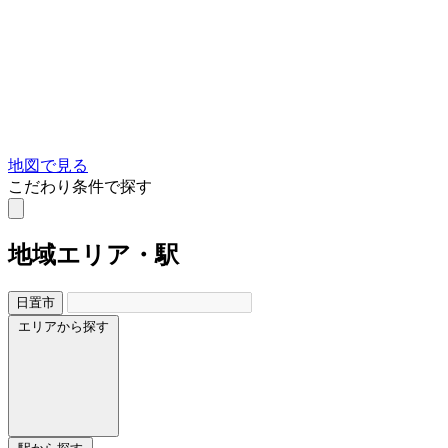
地図で見る
こだわり条件で探す
地域
エリア・駅
日置市
エリアから探す