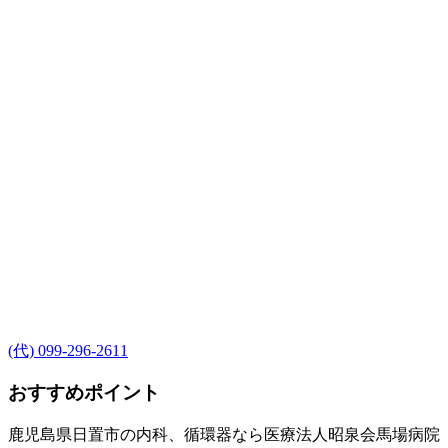
(代) 099-296-2611
おすすめポイント
鹿児島県日置市の内科、循環器なら医療法人昭泉会馬場病院