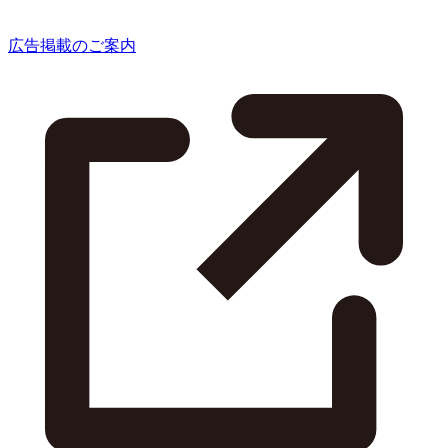
広告掲載のご案内