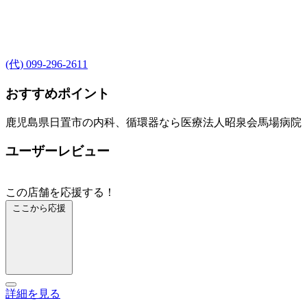
(代) 099-296-2611
おすすめポイント
鹿児島県日置市の内科、循環器なら医療法人昭泉会馬場病院
ユーザーレビュー
この店舗を応援する！
ここから応援
詳細を見る