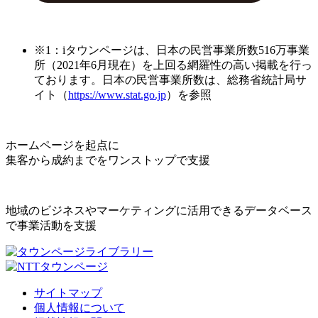
※1：iタウンページは、日本の民営事業所数516万事業
所（2021年6月現在）を上回る網羅性の高い掲載を行っ
ております。日本の民営事業所数は、総務省統計局サ
イト（
https://www.stat.go.jp
）を参照
ホームページを起点に
集客から成約までをワンストップで支援
地域のビジネスやマーケティングに活用できるデータベース
で事業活動を支援
サイトマップ
個人情報について