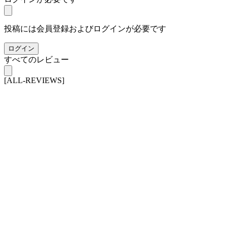
投稿には会員登録およびログインが必要です
ログイン
すべてのレビュー
[ALL-REVIEWS]