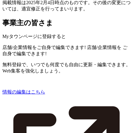
掲載情報は2025年2月4日時点のものです。その後の変更につ
いては、適宜修正を行ってまいります。
事業主の皆さま
Myタウンページに登録すると
店舗/企業情報をご自身で編集できます!
店舗/企業情報を
ご
自身で編集できます!
無料登録で、いつでも何度でも自由に更新・編集できます。
Web集客を強化しましょう。
情報の編集はこちら