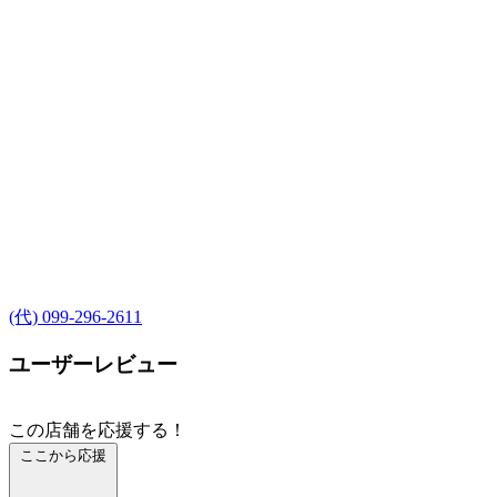
(代) 099-296-2611
ユーザーレビュー
この店舗を応援する！
ここから応援