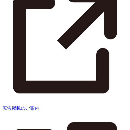
広告掲載のご案内