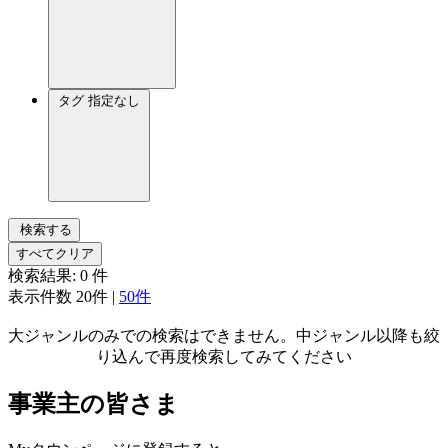
タグ
指定なし
検索する
すべてクリア
検索結果:
0
件
表示件数
20件
|
50件
大ジャンルのみでの検索はできません。中ジャンル以降も絞
り込んで再度検索してみてください
事業主の皆さま