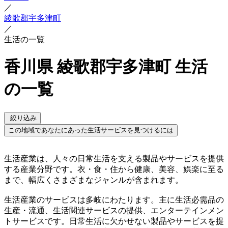
／
綾歌郡宇多津町
／
生活の一覧
香川県 綾歌郡宇多津町 生活
の一覧
絞り込み
この地域であなたにあった生活サービスを見つけるには
生活産業は、人々の日常生活を支える製品やサービスを提供
する産業分野です。衣・食・住から健康、美容、娯楽に至る
まで、幅広くさまざまなジャンルが含まれます。
生活産業のサービスは多岐にわたります。主に生活必需品の
生産・流通、生活関連サービスの提供、エンターテインメン
トサービスです。日常生活に欠かせない製品やサービスを提