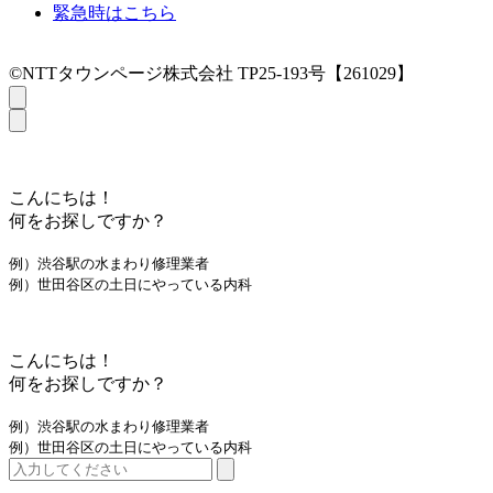
緊急時はこちら
©NTTタウンページ株式会社 TP25-193号【261029】
こんにちは！
何をお探しですか？
例）渋谷駅の水まわり修理業者
例）世田谷区の土日にやっている内科
こんにちは！
何をお探しですか？
例）渋谷駅の水まわり修理業者
例）世田谷区の土日にやっている内科