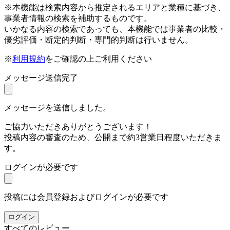
※本機能は検索内容から推定されるエリアと業種に基づき、
事業者情報の検索を補助するものです。
いかなる内容の検索であっても、本機能では事業者の比較・
優劣評価・断定的判断・専門的判断は行いません。
※
利用規約
をご確認の上ご利用ください
メッセージ送信完了
メッセージを送信しました。
ご協力いただきありがとうございます！
投稿内容の審査のため、公開まで約3営業日程度いただきま
す。
ログインが必要です
投稿には会員登録およびログインが必要です
ログイン
すべてのレビュー