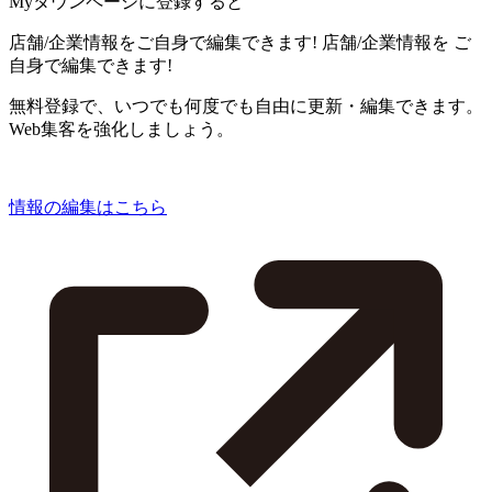
Myタウンページに登録すると
店舗/企業情報をご自身で編集できます!
店舗/企業情報を
ご
自身で編集できます!
無料登録で、いつでも何度でも自由に更新・編集できます。
Web集客を強化しましょう。
情報の編集はこちら