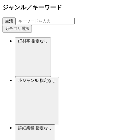
ジャンル／キーワード
生活
カテゴリ選択
町村字
指定なし
小ジャンル
指定なし
詳細業種
指定なし