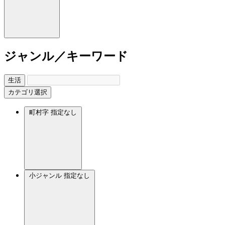
ジャンル／キーワード
生活
カテゴリ選択
町村字
指定なし
小ジャンル
指定なし