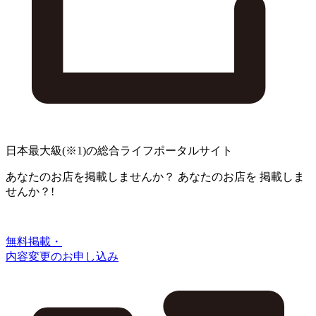
日本最大級
(※1)
の総合ライフポータルサイト
あなたのお店を掲載しませんか？
あなたのお店を
掲載しま
せんか？!
無料掲載・
内容変更のお申し込み