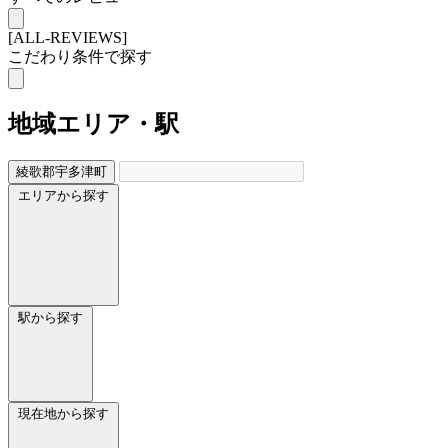
[ALL-REVIEWS]
こだわり条件で探す
地域
エリア・駅
綾歌郡宇多津町
エリアから探す
駅から探す
現在地から探す