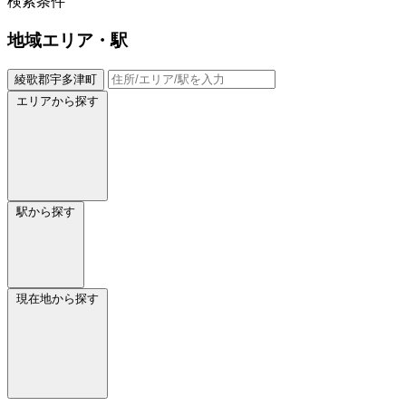
検索条件
地域
エリア・駅
綾歌郡宇多津町
エリアから探す
駅から探す
現在地から探す