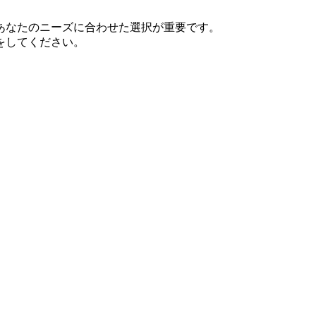
あなたのニーズに合わせた選択が重要です。
をしてください。