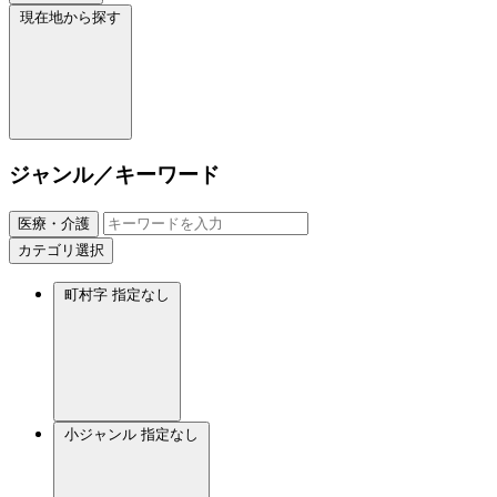
現在地から探す
ジャンル／キーワード
医療・介護
カテゴリ選択
町村字
指定なし
小ジャンル
指定なし