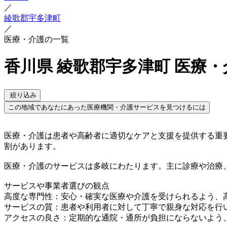
／
綾歌郡宇多津町
／
医療・介護の一覧
香川県 綾歌郡宇多津町 医療
絞り込み
この地域であなたにあった医療機関・介護サービスを見つけるには
医療・介護は患者や高齢者に適切なケアと支援を提供する重
割があります。
医療・介護のサービスは多岐にわたります。主に診療や治療
サービスや事業者選びの観点
高度な専門性：安心・確実な医療や介護を受けられるよう、
サービスの質：患者や利用者に対して丁寧で親身な対応を行
アクセスの良さ：定期的な通院・通所が負担にならないよう