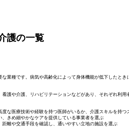
・介護の一覧
要な業種です。病気や高齢化によって身体機能が低下したとき
、看護や介護、リハビリテーションなどがあり、それぞれ利用
高度な医療技術や経験を持つ医師がいるか、介護スキルを持つ
い、きめ細やかなケアを提供している事業者を選ぶ
、距離や交通手段を確認し、通いやすい立地の施設を選ぶ