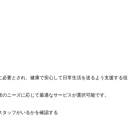
に必要とされ、健康で安心して日常生活を送るよう支援する役
者のニーズに応じて最適なサービスが選択可能です。
スタッフがいるかを確認する