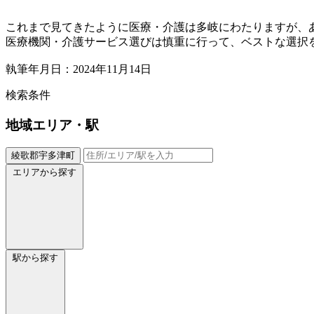
これまで見てきたように医療・介護は多岐にわたりますが、
医療機関・介護サービス選びは慎重に行って、ベストな選択
執筆年月日：2024年11月14日
検索条件
地域
エリア・駅
綾歌郡宇多津町
エリアから探す
駅から探す