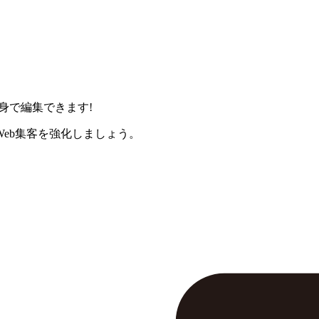
身で編集できます!
eb集客を強化しましょう。