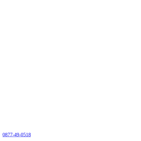
0877-49-0518