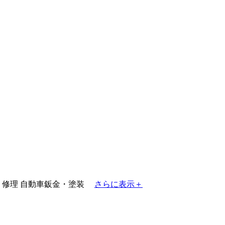
・修理
自動車鈑金・塗装
さらに表示＋