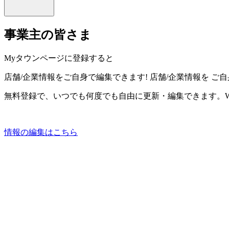
事業主の皆さま
Myタウンページに登録すると
店舗/企業情報をご自身で編集できます!
店舗/企業情報を
ご自
無料登録で、いつでも何度でも自由に更新・編集できます。W
情報の編集はこちら