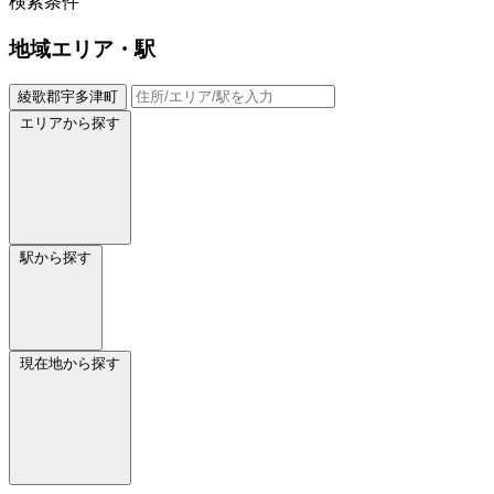
検索条件
地域
エリア・駅
綾歌郡宇多津町
エリアから探す
駅から探す
現在地から探す