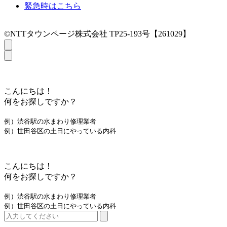
緊急時はこちら
©NTTタウンページ株式会社 TP25-193号【261029】
こんにちは！
何をお探しですか？
例）渋谷駅の水まわり修理業者
例）世田谷区の土日にやっている内科
こんにちは！
何をお探しですか？
例）渋谷駅の水まわり修理業者
例）世田谷区の土日にやっている内科