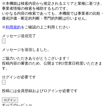
※本機能は検索内容から推定されるエリアと業種に基づき、
事業者情報の検索を補助するものです。
いかなる内容の検索であっても、本機能では事業者の比較・
優劣評価・断定的判断・専門的判断は行いません。
※
利用規約
をご確認の上ご利用ください
メッセージ送信完了
メッセージを送信しました。
ご協力いただきありがとうございます！
投稿内容の審査のため、公開まで約3営業日程度いただきま
す。
ログインが必要です
投稿には会員登録およびログインが必要です
ログイン
すべてのレビュー