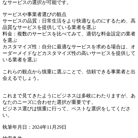
なサービスの選択が可能です。
サービスや事業者選びの観点
サービスの品質：日常生活をより快適なものにするため、高
品質なサービスを提供している業者を選ぶ
料金：複数のサービスを比べてみて、適切な料金設定の業者
を選ぶ
カスタマイズ性：自分に最適なサービスを求める場合は、オ
ーダーメイドなどカスタマイズ性の高いサービスを提供して
いる業者を選ぶ
これらの観点から慎重に選ぶことで、信頼できる事業者と出
会えるでしょう。
これまで見てきたようにビジネスは多岐にわたりますが、あ
なたのニーズに合わせた選択が重要です。
ビジネス選びは慎重に行って、ベストな選択をしてくださ
い。
執筆年月日：2024年11月29日