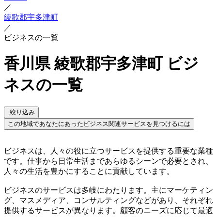
／
綾歌郡宇多津町
／
ビジネスの一覧
香川県 綾歌郡宇多津町 ビジ
ネスの一覧
絞り込み
この地域であなたにあったビジネス関連サービスを見つけるには
ビジネスは、人々の役に立つサービスを提供する重要な業種
です。仕事から日常生活まであらゆるシーンで必要とされ、
人々の生活を豊かにすることに貢献しています。
ビジネスのサービスは多岐にわたります。主にマーケティン
グ、マスメディア、コンサルティングなどがあり、それぞれ
提供するサービスが異なります。顧客のニーズに応じて最適