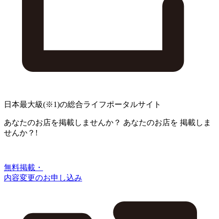
日本最大級
(※1)
の総合ライフポータルサイト
あなたのお店を掲載しませんか？
あなたのお店を
掲載しま
せんか？!
無料掲載・
内容変更のお申し込み