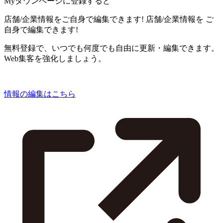
Myタウンページに登録すると
店舗/企業情報をご自身で編集できます!
店舗/企業情報を
ご
自身で編集できます!
無料登録で、いつでも何度でも自由に更新・編集できます。
Web集客を強化しましょう。
情報の編集はこちら