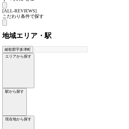
[ALL-REVIEWS]
こだわり条件で探す
地域
エリア・駅
綾歌郡宇多津町
エリアから探す
駅から探す
現在地から探す