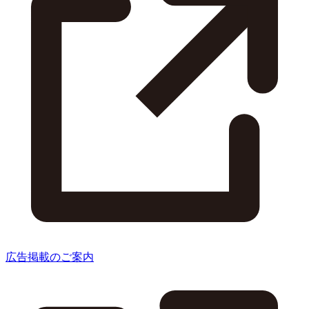
広告掲載のご案内