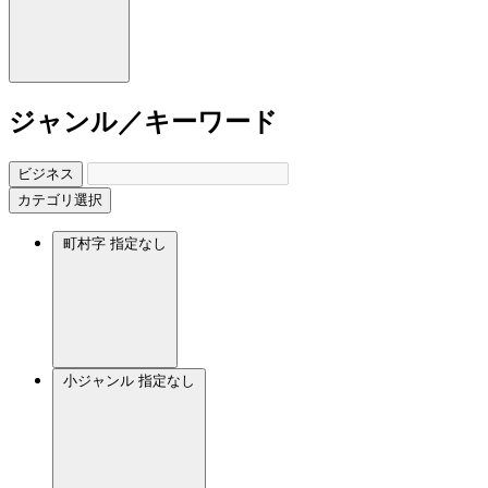
ジャンル／キーワード
ビジネス
カテゴリ選択
町村字
指定なし
小ジャンル
指定なし