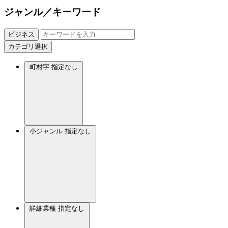
ジャンル／キーワード
ビジネス
カテゴリ選択
町村字
指定なし
小ジャンル
指定なし
詳細業種
指定なし