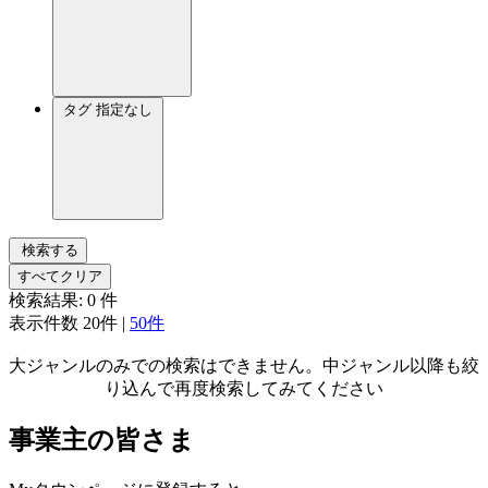
タグ
指定なし
検索する
すべてクリア
検索結果:
0
件
表示件数
20件
|
50件
大ジャンルのみでの検索はできません。中ジャンル以降も絞
り込んで再度検索してみてください
事業主の皆さま