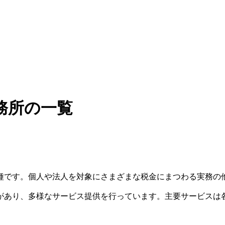
務所の一覧
種です。個人や法人を対象にさまざまな税金にまつわる実務の
があり、多様なサービス提供を行っています。主要サービスは
。