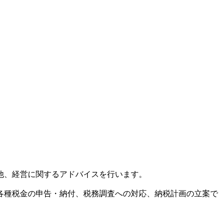
他、経営に関するアドバイスを行います。
各種税金の申告・納付、税務調査への対応、納税計画の立案で