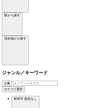
駅から探す
現在地から探す
ジャンル／キーワード
士業
カテゴリ選択
町村字
指定なし