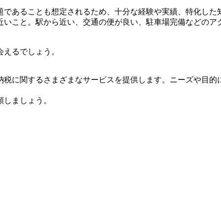
題であることも想定されるため、十分な経験や実績、特化した
近いこと。駅から近い、交通の便が良い、駐車場完備などのア
会えるでしょう。
納税に関するさまざまなサービスを提供します。ニーズや目的
頼しましょう。