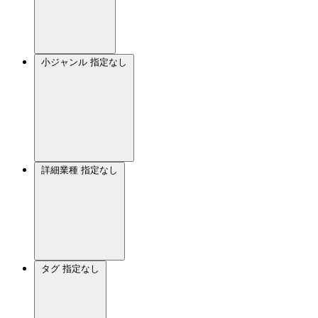
小ジャンル
指定なし
詳細業種
指定なし
タグ
指定なし