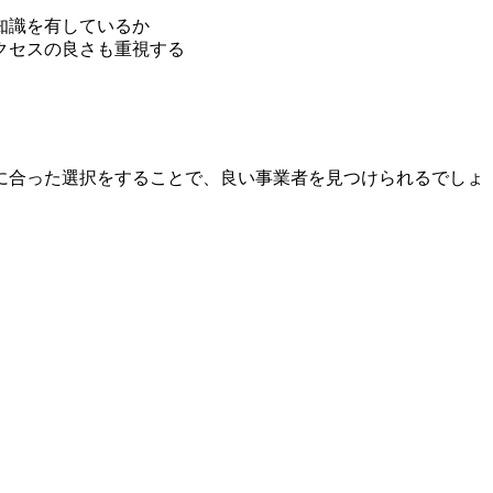
知識を有しているか
クセスの良さも重視する
に合った選択をすることで、良い事業者を見つけられるでしょ