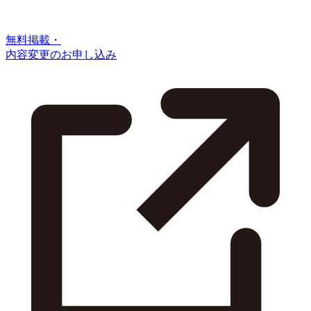
無料掲載・
内容変更のお申し込み