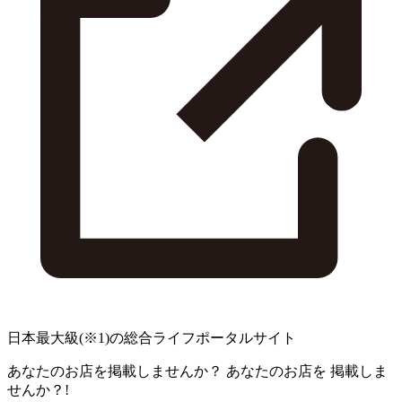
日本最大級
(※1)
の総合ライフポータルサイト
あなたのお店を掲載しませんか？
あなたのお店を
掲載しま
せんか？!