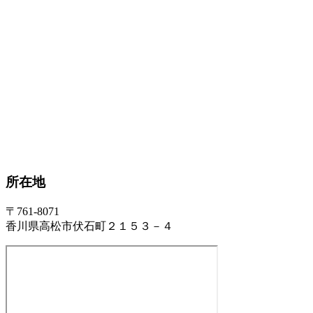
所在地
〒761-8071
香川県高松市伏石町２１５３－４