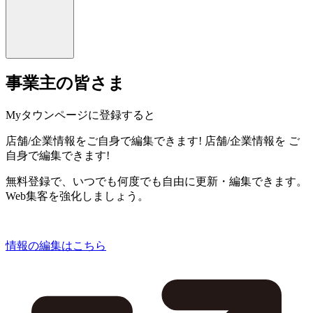
事業主の皆さま
Myタウンページに登録すると
店舗/企業情報をご自身で編集できます!
店舗/企業情報を
ご
自身で編集できます!
無料登録で、いつでも何度でも自由に更新・編集できます。
Web集客を強化しましょう。
情報の編集はこちら