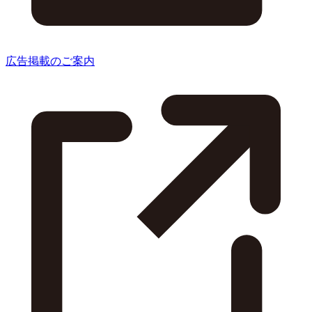
広告掲載のご案内