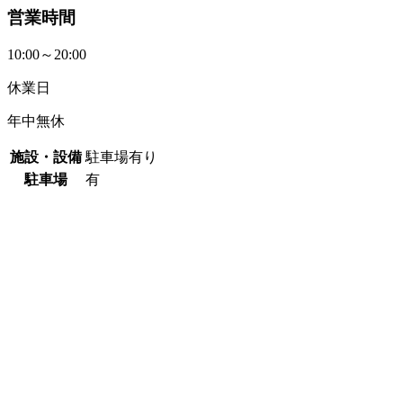
営業時間
10:00～20:00
休業日
年中無休
施設・設備
駐車場有り
駐車場
有