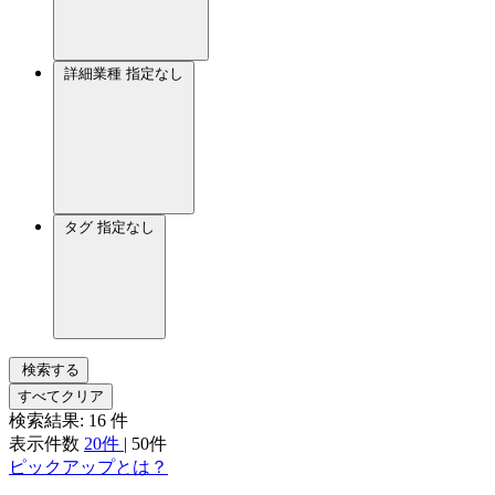
詳細業種
指定なし
タグ
指定なし
検索する
すべてクリア
検索結果:
16
件
表示件数
20件
|
50件
ピックアップとは？