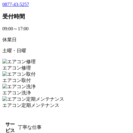
0877-43-5257
受付時間
09:00～17:00
休業日
土曜・日曜
エアコン修理
エアコン取付
エアコン洗浄
エアコン定期メンテナンス
サー
丁寧な仕事
ビス