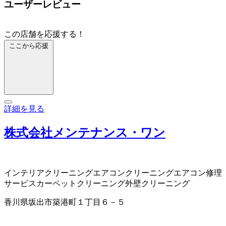
ユーザーレビュー
この店舗を応援する！
ここから応援
詳細を見る
株式会社メンテナンス・ワン
インテリアクリーニング
エアコンクリーニング
エアコン修理
サービス
カーペットクリーニング
外壁クリーニング
香川県坂出市築港町１丁目６－５