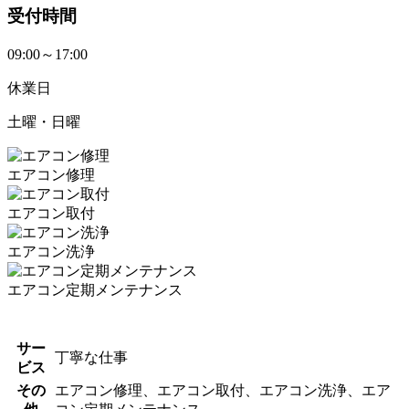
受付時間
09:00～17:00
休業日
土曜・日曜
エアコン修理
エアコン取付
エアコン洗浄
エアコン定期メンテナンス
サー
丁寧な仕事
ビス
その
エアコン修理、エアコン取付、エアコン洗浄、エア