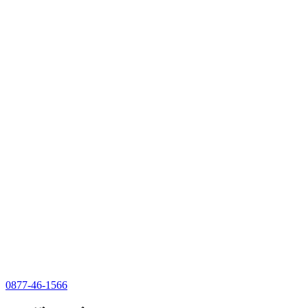
0877-46-1566