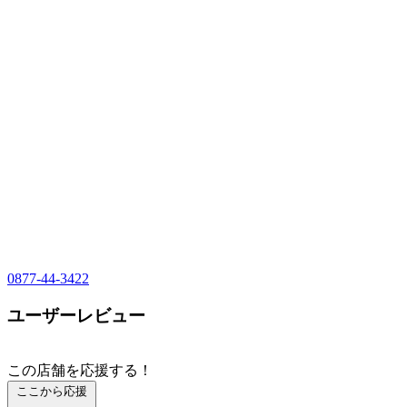
0877-44-3422
ユーザーレビュー
この店舗を応援する！
ここから応援