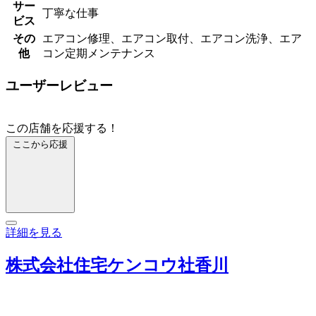
サー
丁寧な仕事
ビス
その
エアコン修理、エアコン取付、エアコン洗浄、エア
他
コン定期メンテナンス
ユーザーレビュー
この店舗を応援する！
ここから応援
詳細を見る
株式会社住宅ケンコウ社香川