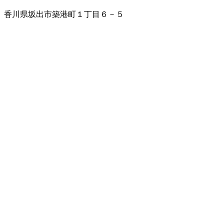
香川県坂出市築港町１丁目６－５