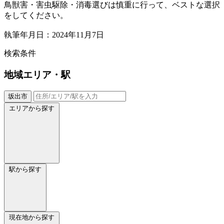
鳥獣害・害虫駆除・消毒選びは慎重に行って、ベストな選択
をしてください。
執筆年月日：2024年11月7日
検索条件
地域
エリア・駅
坂出市
エリアから探す
駅から探す
現在地から探す