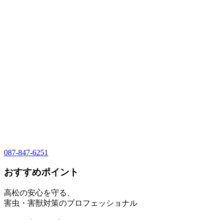
087-847-6251
おすすめポイント
高松の安心を守る、
害虫・害獣対策のプロフェッショナル