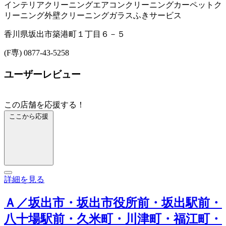
インテリアクリーニング
エアコンクリーニング
カーペットク
リーニング
外壁クリーニング
ガラスふきサービス
香川県坂出市築港町１丁目６－５
(F専) 0877-43-5258
ユーザーレビュー
この店舗を応援する！
ここから応援
詳細を見る
Ａ／坂出市・坂出市役所前・坂出駅前・
八十場駅前・久米町・川津町・福江町・