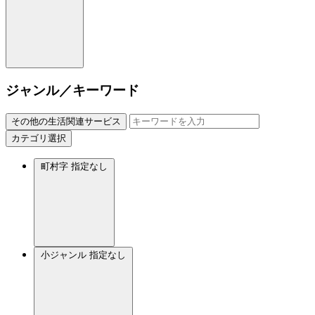
ジャンル／キーワード
その他の生活関連サービス
カテゴリ選択
町村字
指定なし
小ジャンル
指定なし