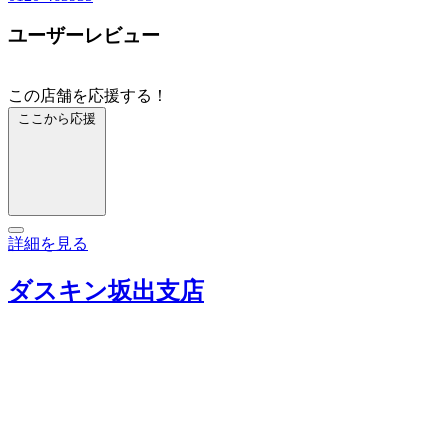
ユーザーレビュー
この店舗を応援する！
ここから応援
詳細を見る
ダスキン坂出支店