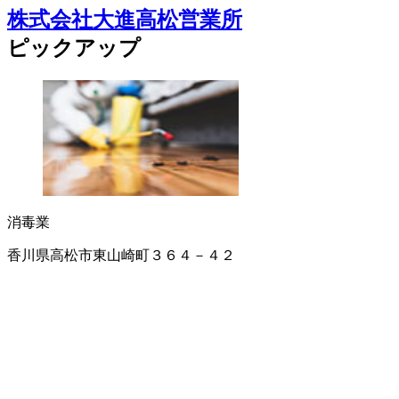
株式会社大進高松営業所
ピックアップ
消毒業
香川県高松市東山崎町３６４－４２