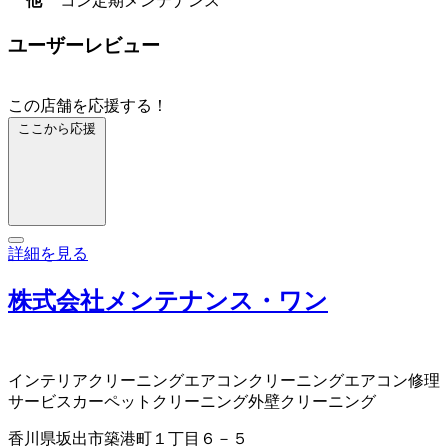
他
コン定期メンテナンス
ユーザーレビュー
この店舗を応援する！
ここから応援
詳細を見る
株式会社メンテナンス・ワン
インテリアクリーニング
エアコンクリーニング
エアコン修理
サービス
カーペットクリーニング
外壁クリーニング
香川県坂出市築港町１丁目６－５