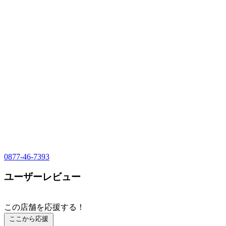
0877-46-7393
ユーザーレビュー
この店舗を応援する！
ここから応援