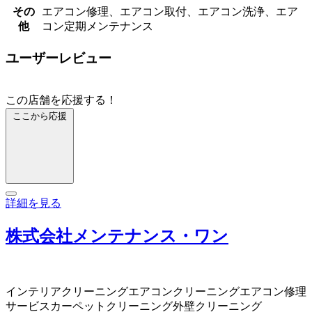
その
エアコン修理、エアコン取付、エアコン洗浄、エア
他
コン定期メンテナンス
ユーザーレビュー
この店舗を応援する！
ここから応援
詳細を見る
株式会社メンテナンス・ワン
インテリアクリーニング
エアコンクリーニング
エアコン修理
サービス
カーペットクリーニング
外壁クリーニング