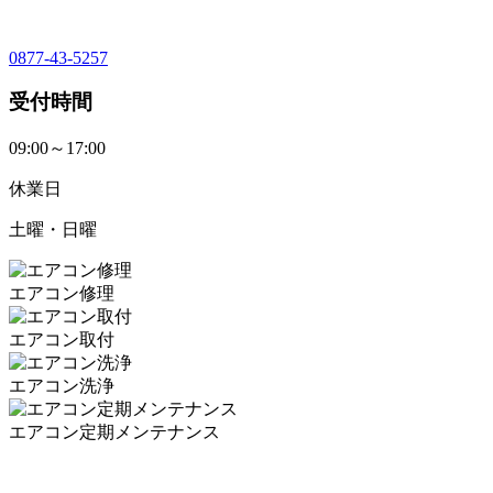
0877-43-5257
受付時間
09:00～17:00
休業日
土曜・日曜
エアコン修理
エアコン取付
エアコン洗浄
エアコン定期メンテナンス