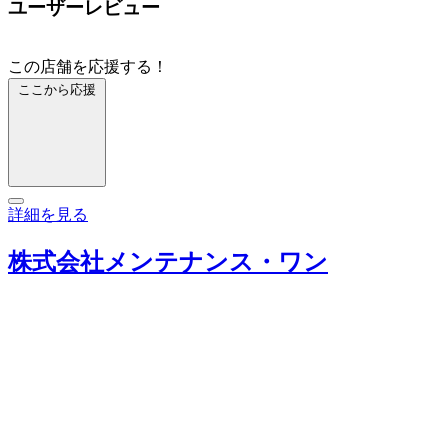
ユーザーレビュー
この店舗を応援する！
ここから応援
詳細を見る
株式会社メンテナンス・ワン