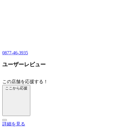
0877-46-3935
ユーザーレビュー
この店舗を応援する！
ここから応援
詳細を見る