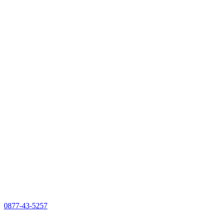
0877-43-5257