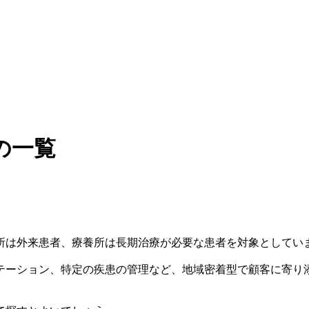
の一覧
所は外来患者、療養所は長期治療が必要な患者を対象としてい
テーション、特定の疾患の管理など、地域密着型で顧客に寄り