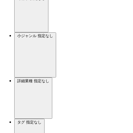
小ジャンル
指定なし
詳細業種
指定なし
タグ
指定なし