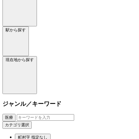
駅から探す
現在地から探す
ジャンル／キーワード
医療
カテゴリ選択
町村字
指定なし