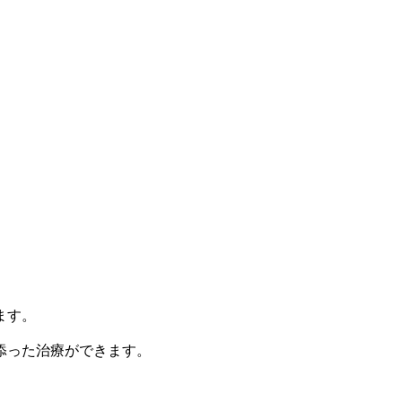
ます。
添った治療ができます。