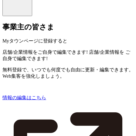
事業主の皆さま
Myタウンページに登録すると
店舗/企業情報をご自身で編集できます!
店舗/企業情報を
ご
自身で編集できます!
無料登録で、いつでも何度でも自由に更新・編集できます。
Web集客を強化しましょう。
情報の編集はこちら