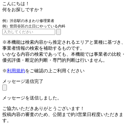
こんにちは！
何をお探しですか？
例）渋谷駅の水まわり修理業者
例）世田谷区の土日にやっている内科
※本機能は検索内容から推定されるエリアと業種に基づき、
事業者情報の検索を補助するものです。
いかなる内容の検索であっても、本機能では事業者の比較・
優劣評価・断定的判断・専門的判断は行いません。
※
利用規約
をご確認の上ご利用ください
メッセージ送信完了
メッセージを送信しました。
ご協力いただきありがとうございます！
投稿内容の審査のため、公開まで約3営業日程度いただきま
す。