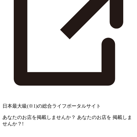
日本最大級
(※1)
の総合ライフポータルサイト
あなたのお店を掲載しませんか？
あなたのお店を
掲載しま
せんか？!