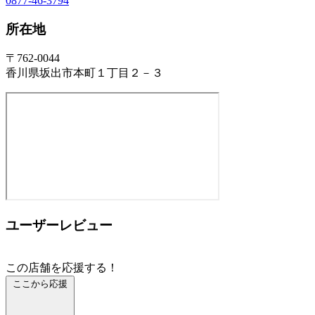
0877-46-3794
所在地
〒762-0044
香川県坂出市本町１丁目２－３
ユーザーレビュー
この店舗を応援する！
ここから応援