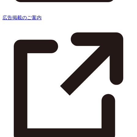
広告掲載のご案内