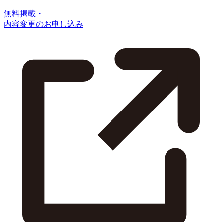
無料掲載・
内容変更のお申し込み