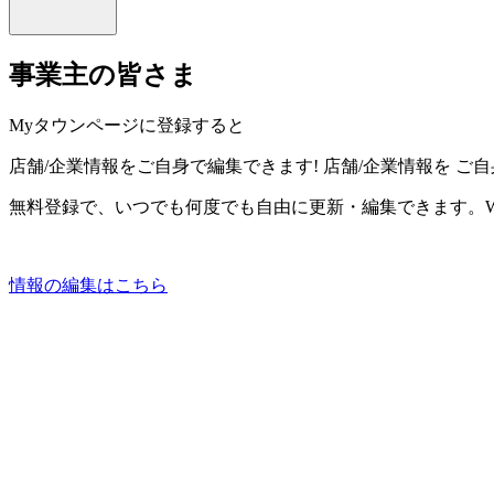
事業主の皆さま
Myタウンページに登録すると
店舗/企業情報をご自身で編集できます!
店舗/企業情報を
ご自
無料登録で、いつでも何度でも自由に更新・編集できます。W
情報の編集はこちら