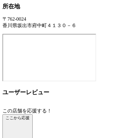
所在地
〒762-0024
香川県坂出市府中町４１３０－６
ユーザーレビュー
この店舗を応援する！
ここから応援