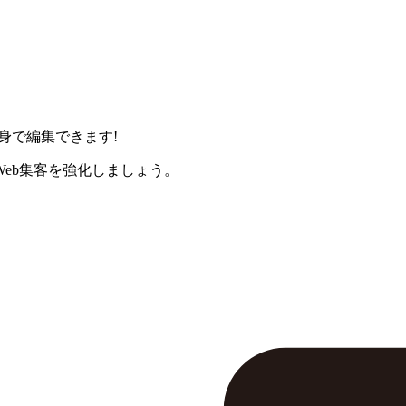
身で編集できます!
eb集客を強化しましょう。