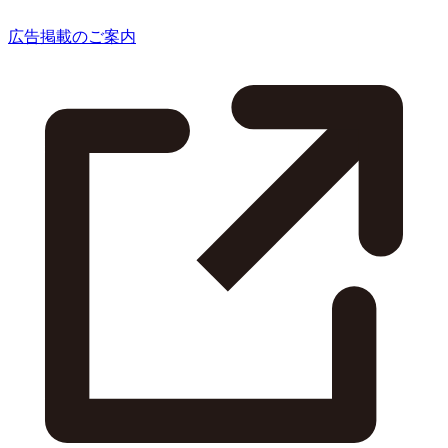
広告掲載のご案内