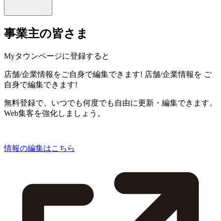
事業主の皆さま
Myタウンページに登録すると
店舗/企業情報をご自身で編集できます!
店舗/企業情報を
ご
自身で編集できます!
無料登録で、いつでも何度でも自由に更新・編集できます。
Web集客を強化しましょう。
情報の編集はこちら