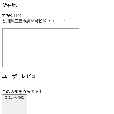
所在地
〒769-1102
香川県三豊市詫間町松崎３０１－１
ユーザーレビュー
この店舗を応援する！
ここから応援