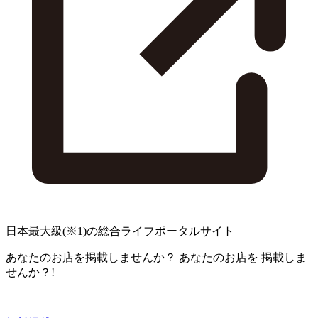
日本最大級
(※1)
の総合ライフポータルサイト
あなたのお店を掲載しませんか？
あなたのお店を
掲載しま
せんか？!