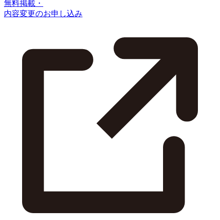
無料掲載・
内容変更のお申し込み