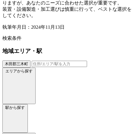
りますが、あなたのニーズに合わせた選択が重要です。
装置・設備製造・加工選びは慎重に行って、ベストな選択を
してください。
執筆年月日：2024年11月13日
検索条件
地域
エリア・駅
木田郡三木町
エリアから探す
駅から探す