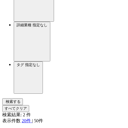
詳細業種
指定なし
タグ
指定なし
検索する
すべてクリア
検索結果:
2
件
表示件数
20件
|
50件