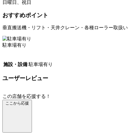
日曜日、祝日
おすすめポイント
垂直搬送機・リフト・天井クレーン・各種ローラー取扱い
駐車場有り
施設・設備
駐車場有り
ユーザーレビュー
この店舗を応援する！
ここから応援