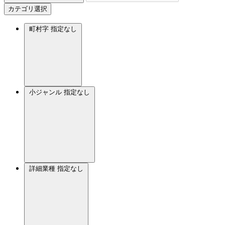
カテゴリ選択
町村字
指定なし
小ジャンル
指定なし
詳細業種
指定なし