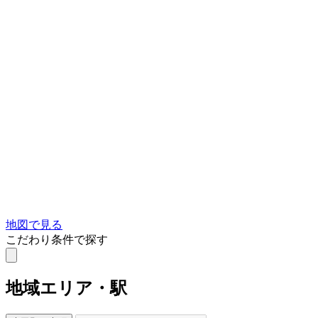
地図で見る
こだわり条件で探す
地域
エリア・駅