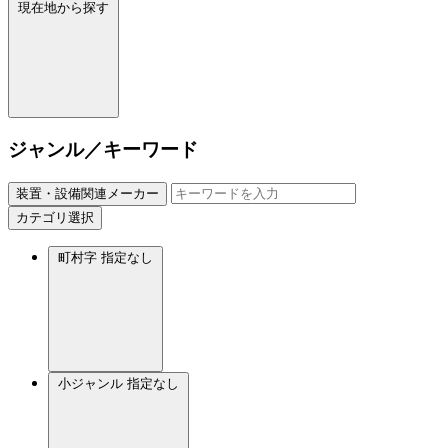
現在地から探す
ジャンル／キーワード
装置・設備関連メーカー
カテゴリ選択
町村字
指定なし
小ジャンル
指定なし