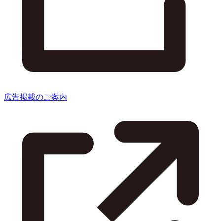
広告掲載のご案内