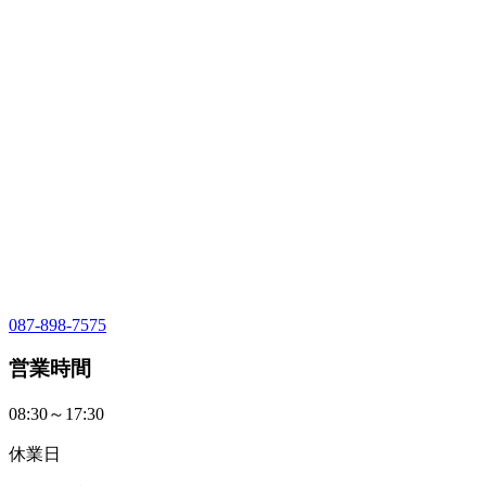
087-898-7575
営業時間
08:30～17:30
休業日