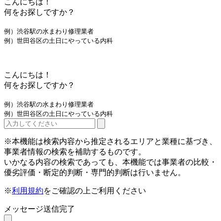
こんにちは！
何をお探しですか？
例）渋谷駅の水まわり修理業者
例）世田谷区の土日にやっている内科
こんにちは！
何をお探しですか？
例）渋谷駅の水まわり修理業者
例）世田谷区の土日にやっている内科
※本機能は検索内容から推定されるエリアと業種に基づき、
事業者情報の検索を補助するものです。
いかなる内容の検索であっても、本機能では事業者の比較・
優劣評価・断定的判断・専門的判断は行いません。
※
利用規約
をご確認の上ご利用ください
メッセージ送信完了