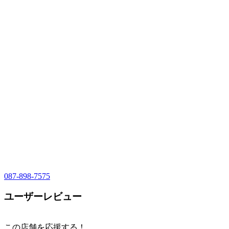
087-898-7575
ユーザーレビュー
この店舗を応援する！