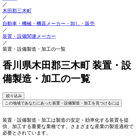
／
木田郡三木町
／
自動車・機械・機器メーカー・卸し・販売
／
装置・設備関連メーカー
／
装置・設備製造・加工の一覧
香川県木田郡三木町 装置・設
備製造・加工の一覧
絞り込み
この地域であなたにあった装置・設備製造・加工を見つけるには
装置・設備製造・加工は製造の安定・効率化する装置を提
供、加工する重要な業種です。さまざまな産業の製造過程で
必要とされています。