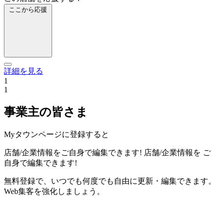
ここから応援
詳細を見る
1
1
事業主の皆さま
Myタウンページに登録すると
店舗/企業情報をご自身で編集できます!
店舗/企業情報を
ご
自身で編集できます!
無料登録で、いつでも何度でも自由に更新・編集できます。
Web集客を強化しましょう。