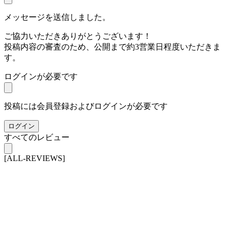
メッセージを送信しました。
ご協力いただきありがとうございます！
投稿内容の審査のため、公開まで約3営業日程度いただきま
す。
ログインが必要です
投稿には会員登録およびログインが必要です
ログイン
すべてのレビュー
[ALL-REVIEWS]