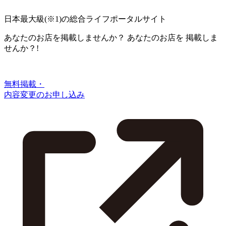
日本最大級
(※1)
の総合ライフポータルサイト
あなたのお店を掲載しませんか？
あなたのお店を
掲載しま
せんか？!
無料掲載・
内容変更のお申し込み