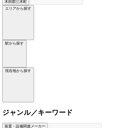
木田郡三木町
エリアから探す
駅から探す
現在地から探す
ジャンル／キーワード
装置・設備関連メーカー