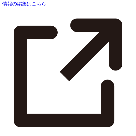
情報の編集はこちら