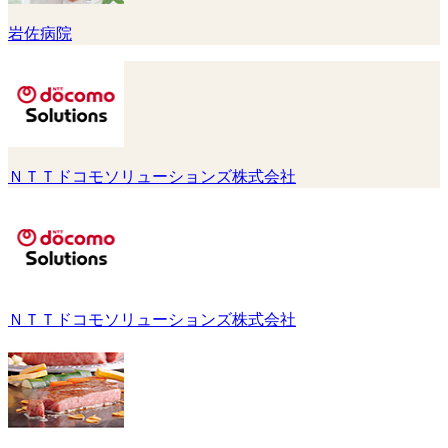
岩佐病院
ＮＴＴドコモソリューションズ株式会社
ＮＴＴドコモソリューションズ株式会社