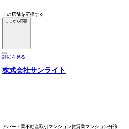
この店舗を応援する！
ここから応援
詳細を見る
株式会社サンライト
アパート業
不動産取引
マンション賃貸業
マンション分譲