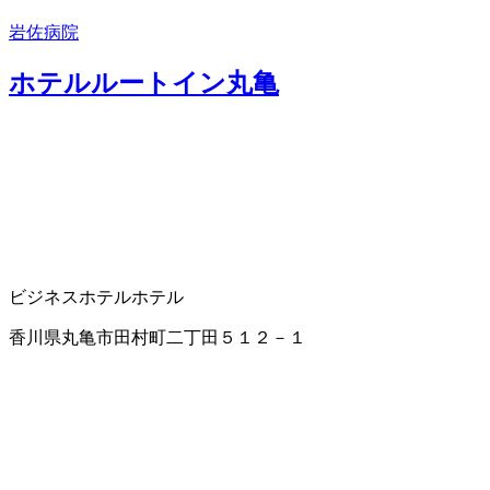
岩佐病院
ホテルルートイン丸亀
ビジネスホテル
ホテル
香川県丸亀市田村町二丁田５１２－１