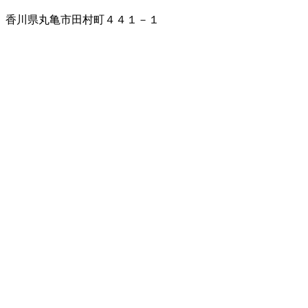
香川県丸亀市田村町４４１－１