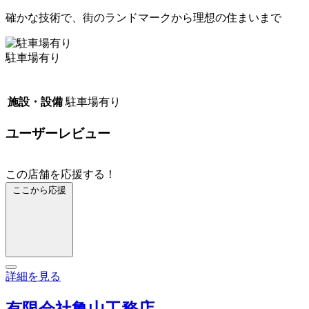
確かな技術で、街のランドマークから理想の住まいまで
駐車場有り
施設・設備
駐車場有り
ユーザーレビュー
この店舗を応援する！
ここから応援
詳細を見る