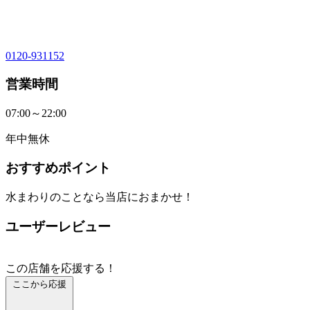
0120-931152
営業時間
07:00～22:00
年中無休
おすすめポイント
水まわりのことなら当店におまかせ！
ユーザーレビュー
この店舗を応援する！
ここから応援