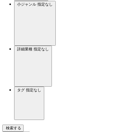
小ジャンル
指定なし
詳細業種
指定なし
タグ
指定なし
検索する