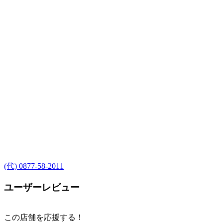
(代) 0877-58-2011
ユーザーレビュー
この店舗を応援する！