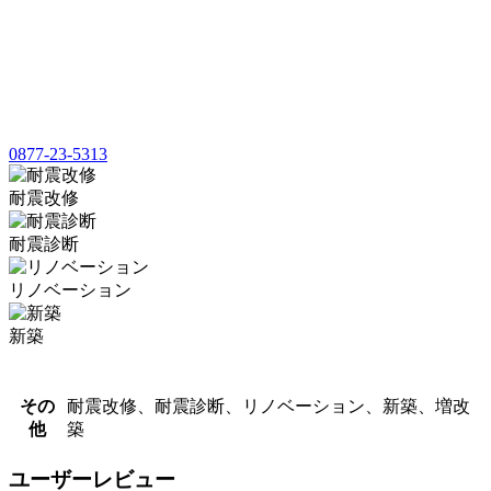
0877-23-5313
耐震改修
耐震診断
リノベーション
新築
その
耐震改修、耐震診断、リノベーション、新築、増改
他
築
ユーザーレビュー