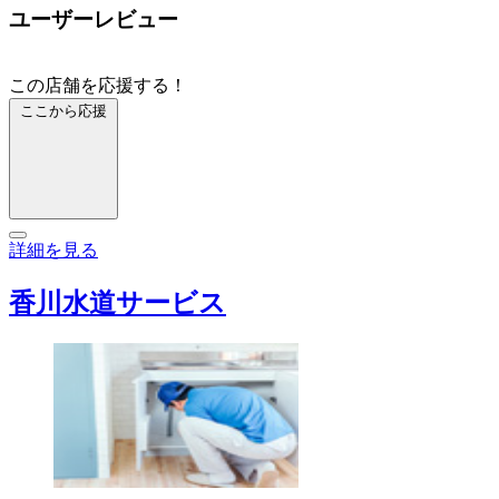
ユーザーレビュー
この店舗を応援する！
ここから応援
詳細を見る
香川水道サービス