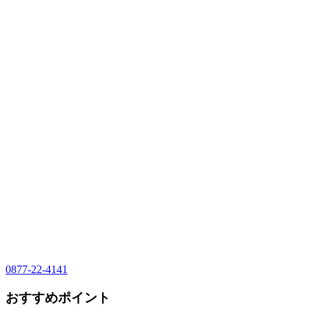
0877-22-4141
おすすめポイント