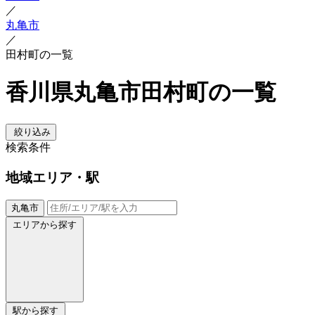
／
丸亀市
／
田村町の一覧
香川県丸亀市田村町の一覧
絞り込み
検索条件
地域
エリア・駅
丸亀市
エリアから探す
駅から探す