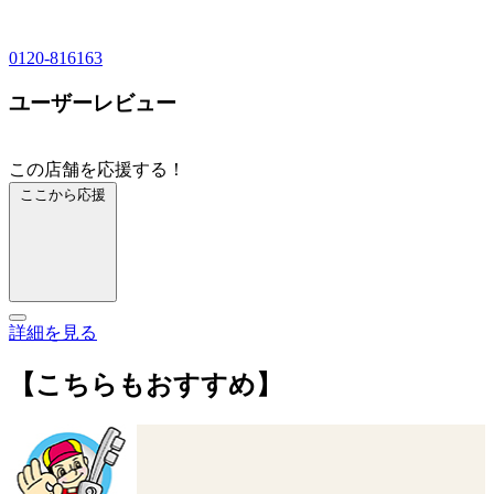
0120-816163
ユーザーレビュー
この店舗を応援する！
ここから応援
詳細を見る
【こちらもおすすめ】