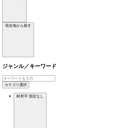
現在地から探す
ジャンル／キーワード
カテゴリ選択
町村字
指定なし