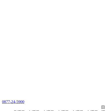
0877-24-5900
日