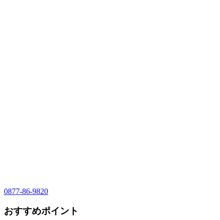
0877-86-9820
おすすめポイント