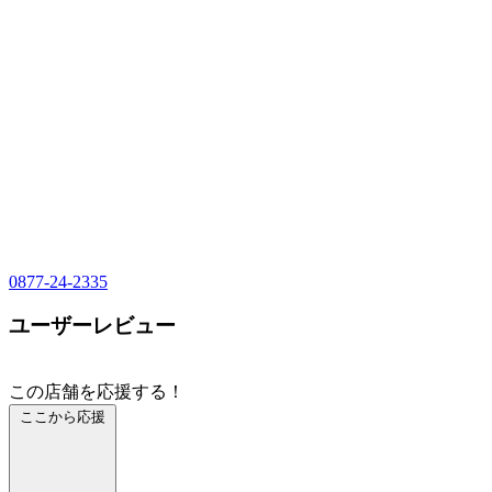
0877-24-2335
ユーザーレビュー
この店舗を応援する！
ここから応援