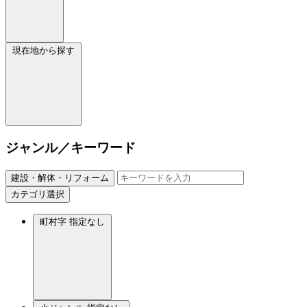
現在地から探す
ジャンル／キーワード
建設・解体・リフォーム
カテゴリ選択
町村字
指定なし