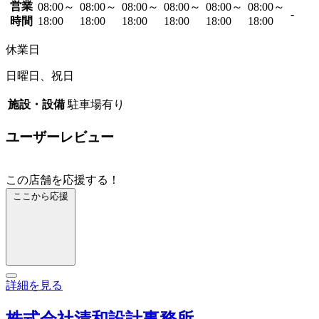
営業
08:00～
08:00～
08:00～
08:00～
08:00～
08:00～
-
時間
18:00
18:00
18:00
18:00
18:00
18:00
休業日
日曜日、祝日
施設・設備
駐車場有り
ユーザーレビュー
この店舗を応援する！
ここから応援
詳細を見る
株式会社清和設計事務所