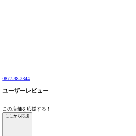
0877-98-2344
ユーザーレビュー
この店舗を応援する！
ここから応援