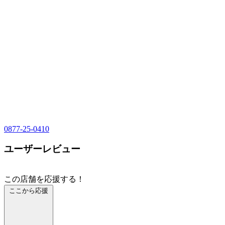
0877-25-0410
ユーザーレビュー
この店舗を応援する！
ここから応援