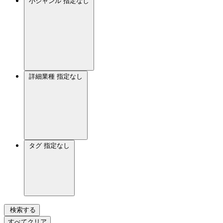
小ジャンル
指定なし
詳細業種
指定なし
タグ
指定なし
検索する
すべてクリア