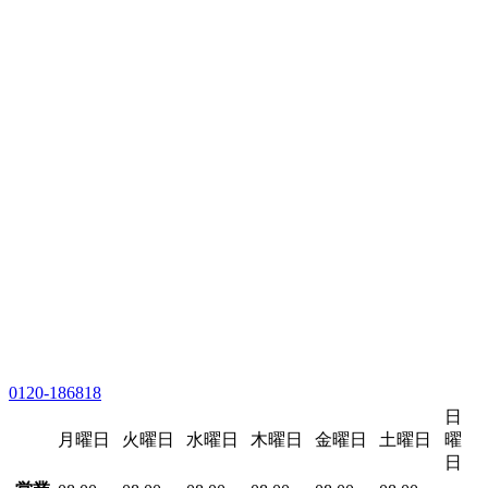
0120-186818
日
月曜日
火曜日
水曜日
木曜日
金曜日
土曜日
曜
日