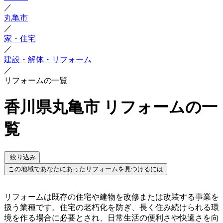
／
丸亀市
／
家・住宅
／
建設・解体・リフォーム
／
リフォームの一覧
香川県丸亀市 リフォームの一
覧
絞り込み
この地域であなたにあったリフォームを見つけるには
リフォームは既存の住宅や建物を改修または改装する事業を
扱う業種です。住宅の老朽化を防ぎ、長く住み続けられる環
境を作る場合に必要とされ、日常生活の便利さや快適さを向