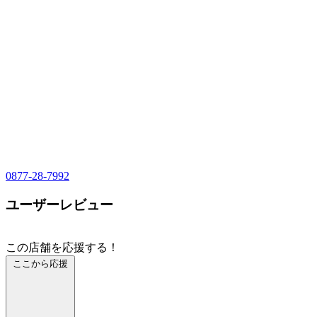
0877-28-7992
ユーザーレビュー
この店舗を応援する！
ここから応援