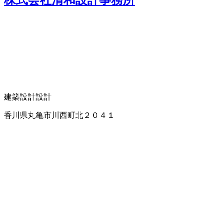
建築設計
設計
香川県丸亀市川西町北２０４１