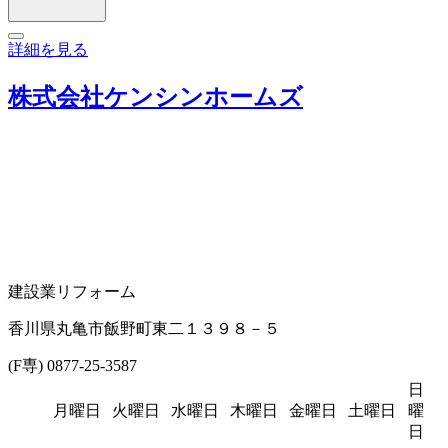
詳細を見る
株式会社ケンシンホームズ
建設業
リフォーム
香川県丸亀市飯野町東二１３９８－５
(F専) 0877-25-3587
日
月曜日
火曜日
水曜日
木曜日
金曜日
土曜日
曜
日