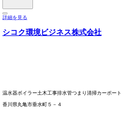
詳細を見る
シコク環境ビジネス株式会社
温水器
ボイラー
土木工事
排水管つまり清掃
カーポート
香川県丸亀市垂水町５－４