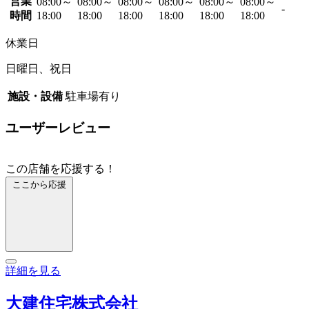
営業
08:00～
08:00～
08:00～
08:00～
08:00～
08:00～
-
時間
18:00
18:00
18:00
18:00
18:00
18:00
休業日
日曜日、祝日
施設・設備
駐車場有り
ユーザーレビュー
この店舗を応援する！
ここから応援
詳細を見る
大建住宅株式会社