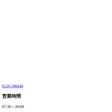
0120-398440
営業時間
07:30～20:00