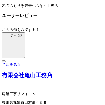
木の温もりを未来へつなぐ工務店
ユーザーレビュー
この店舗を応援する！
ここから応援
詳細を見る
有限会社亀山工務店
建築工事
リフォーム
香川県丸亀市田村町６５９