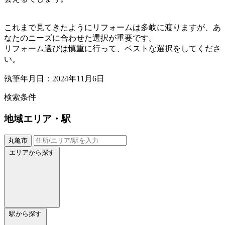
これまで見てきたようにリフォームは多岐に渡りますが、あ
なたのニーズに合わせた選択が重要です。
リフォーム選びは慎重に行って、ベストな選択をしてくださ
い。
執筆年月日：2024年11月6日
検索条件
地域
エリア・駅
丸亀市
エリアから探す
駅から探す