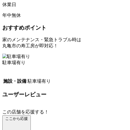
休業日
年中無休
おすすめポイント
家のメンテナンス・緊急トラブル時は
丸亀市の寿工房が即対応！
駐車場有り
施設・設備
駐車場有り
ユーザーレビュー
この店舗を応援する！
ここから応援