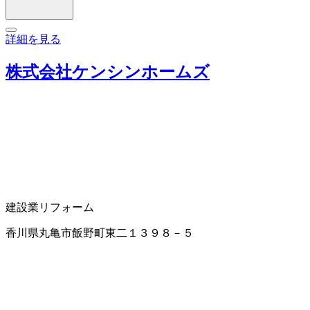
詳細を見る
株式会社ケンシンホームズ
建設業
リフォーム
香川県丸亀市飯野町東二１３９８－５