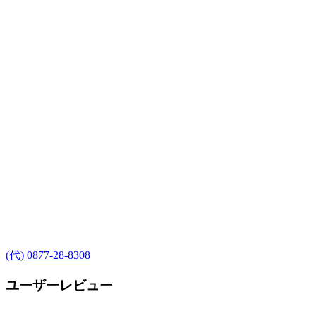
(代) 0877-28-8308
ユーザーレビュー