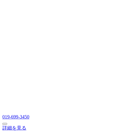
019-699-3450
詳細を見る