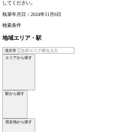
してください。
執筆年月日：2024年11月6日
検索条件
地域
エリア・駅
滝沢市
エリアから探す
駅から探す
現在地から探す