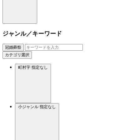
ジャンル／キーワード
冠婚葬祭
カテゴリ選択
町村字
指定なし
小ジャンル
指定なし