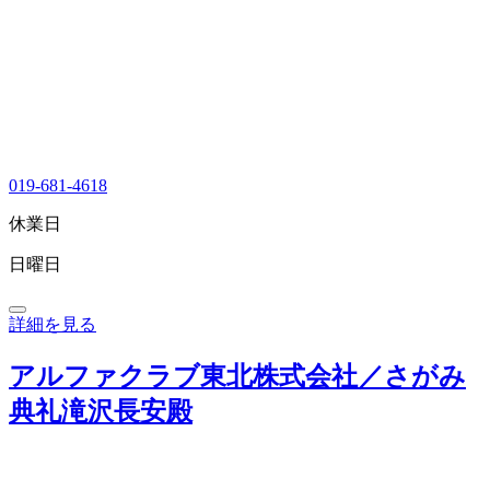
019-681-4618
休業日
日曜日
詳細を見る
アルファクラブ東北株式会社／さがみ
典礼滝沢長安殿