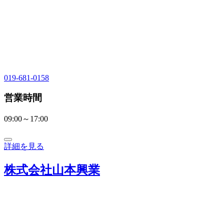
019-681-0158
営業時間
09:00～17:00
詳細を見る
株式会社山本興業