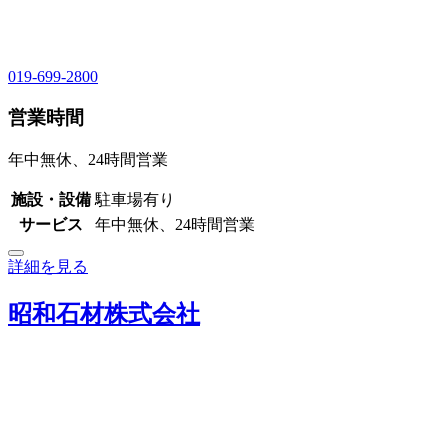
019-699-2800
営業時間
年中無休、24時間営業
施設・設備
駐車場有り
サービス
年中無休、24時間営業
詳細を見る
昭和石材株式会社