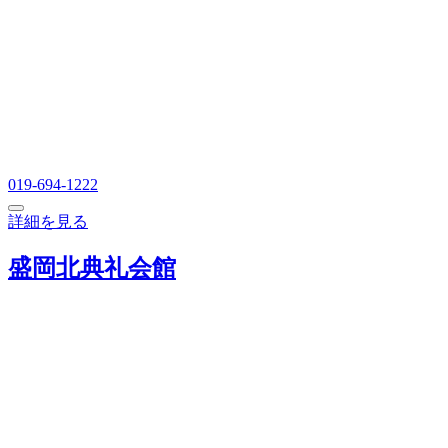
019-694-1222
詳細を見る
盛岡北典礼会館