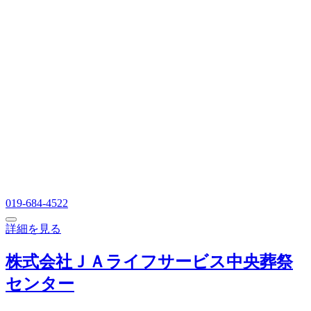
019-684-4522
詳細を見る
株式会社ＪＡライフサービス中央葬祭
センター