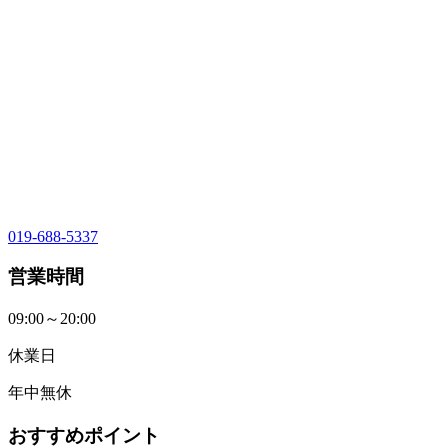
019-688-5337
営業時間
09:00～20:00
休業日
年中無休
おすすめポイント