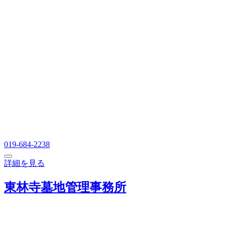
019-684-2238
詳細を見る
東林寺墓地管理事務所