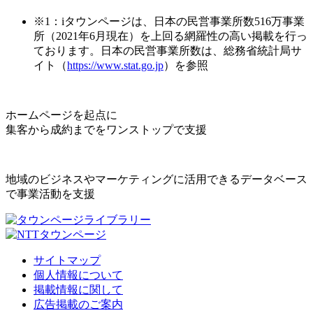
※1：iタウンページは、日本の民営事業所数516万事業
所（2021年6月現在）を上回る網羅性の高い掲載を行っ
ております。日本の民営事業所数は、総務省統計局サ
イト（
https://www.stat.go.jp
）を参照
ホームページを起点に
集客から成約までをワンストップで支援
地域のビジネスやマーケティングに活用できるデータベース
で事業活動を支援
サイトマップ
個人情報について
掲載情報に関して
広告掲載のご案内