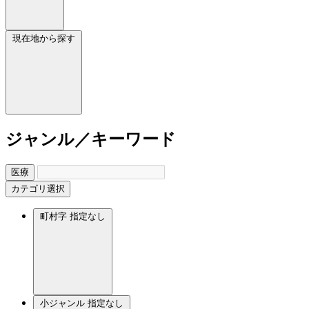
現在地から探す
ジャンル／キーワード
医療
カテゴリ選択
町村字
指定なし
小ジャンル
指定なし