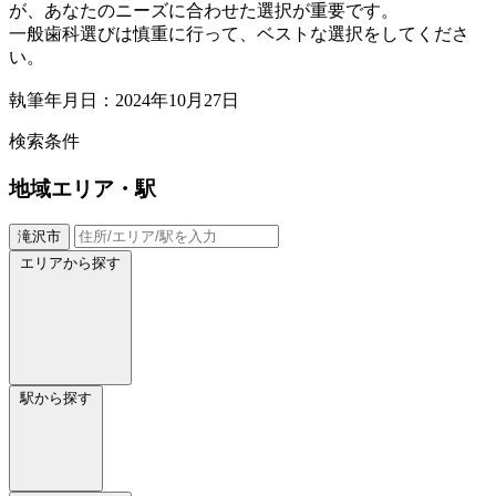
が、あなたのニーズに合わせた選択が重要です。
一般歯科選びは慎重に行って、ベストな選択をしてくださ
い。
執筆年月日：2024年10月27日
検索条件
地域
エリア・駅
滝沢市
エリアから探す
駅から探す