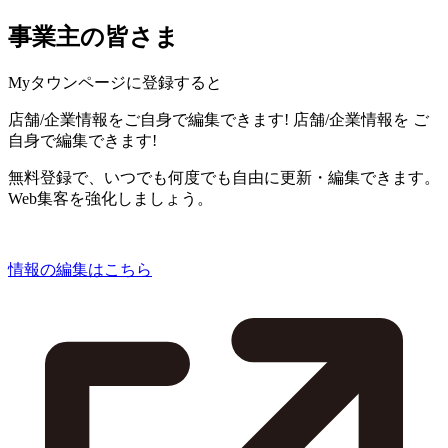
事業主の皆さま
Myタウンページに登録すると
店舗/企業情報をご自身で編集できます!
店舗/企業情報を
ご
自身で編集できます!
無料登録で、いつでも何度でも自由に更新・編集できます。
Web集客を強化しましょう。
情報の編集はこちら