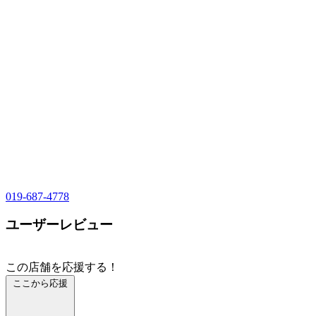
019-687-4778
ユーザーレビュー
この店舗を応援する！
ここから応援