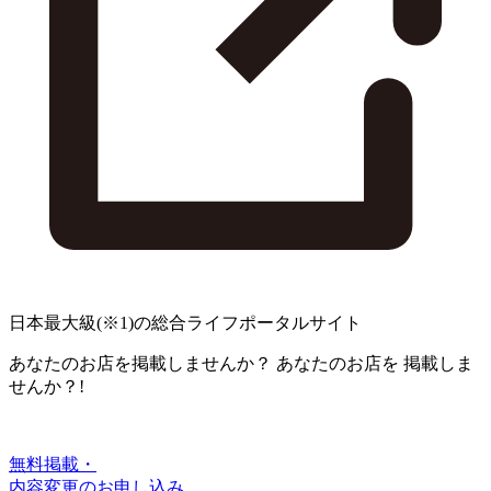
日本最大級
(※1)
の総合ライフポータルサイト
あなたのお店を掲載しませんか？
あなたのお店を
掲載しま
せんか？!
無料掲載・
内容変更のお申し込み