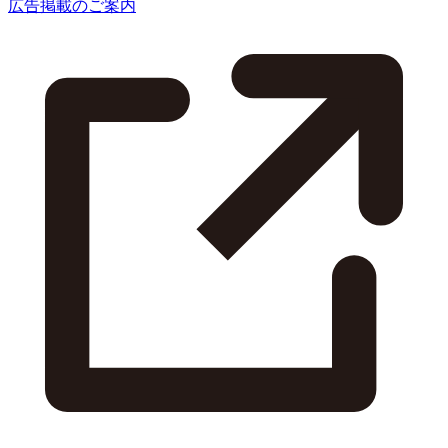
広告掲載のご案内