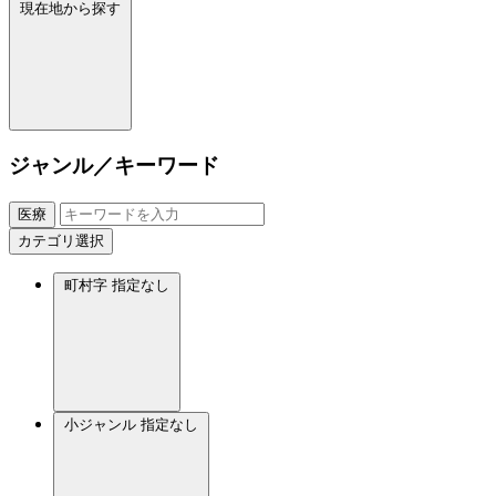
現在地から探す
ジャンル／キーワード
医療
カテゴリ選択
町村字
指定なし
小ジャンル
指定なし