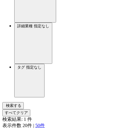
詳細業種
指定なし
タグ
指定なし
検索する
すべてクリア
検索結果:
1
件
表示件数
20件
|
50件