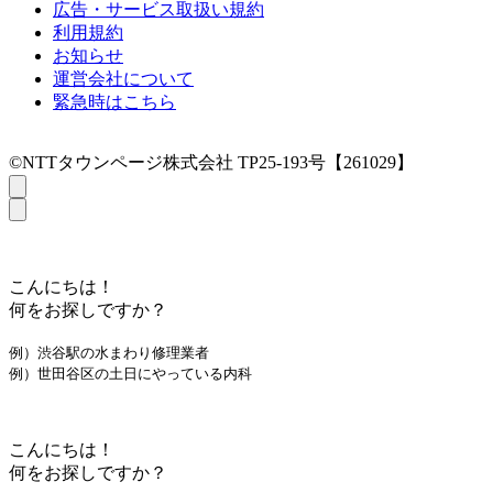
広告・サービス取扱い規約
利用規約
お知らせ
運営会社について
緊急時はこちら
©NTTタウンページ株式会社 TP25-193号【261029】
こんにちは！
何をお探しですか？
例）渋谷駅の水まわり修理業者
例）世田谷区の土日にやっている内科
こんにちは！
何をお探しですか？