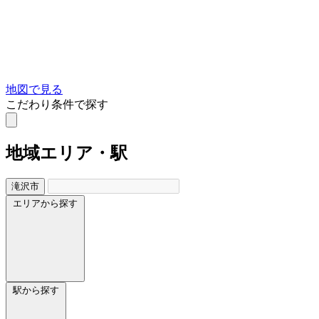
地図で見る
こだわり条件で探す
地域
エリア・駅
滝沢市
エリアから探す
駅から探す