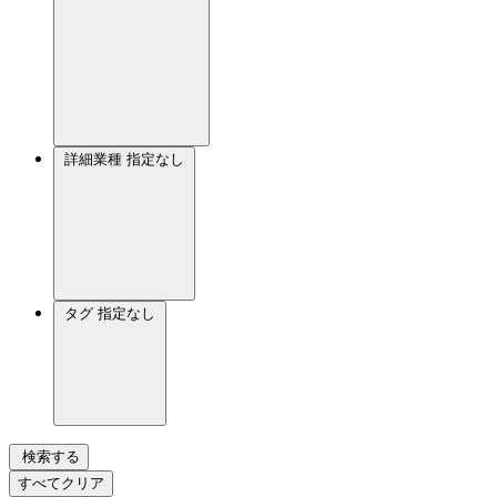
詳細業種
指定なし
タグ
指定なし
検索する
すべてクリア