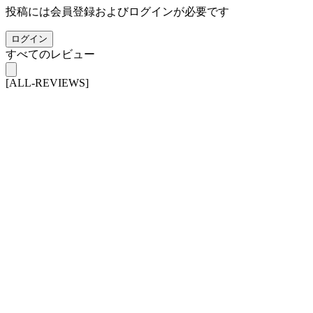
投稿には会員登録およびログインが必要です
ログイン
すべてのレビュー
[ALL-REVIEWS]