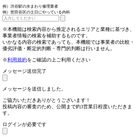
例）渋谷駅の水まわり修理業者
例）世田谷区の土日にやっている内科
※本機能は検索内容から推定されるエリアと業種に基づき、
事業者情報の検索を補助するものです。
いかなる内容の検索であっても、本機能では事業者の比較・
優劣評価・断定的判断・専門的判断は行いません。
※
利用規約
をご確認の上ご利用ください
メッセージ送信完了
メッセージを送信しました。
ご協力いただきありがとうございます！
投稿内容の審査のため、公開まで約3営業日程度いただきま
す。
ログインが必要です