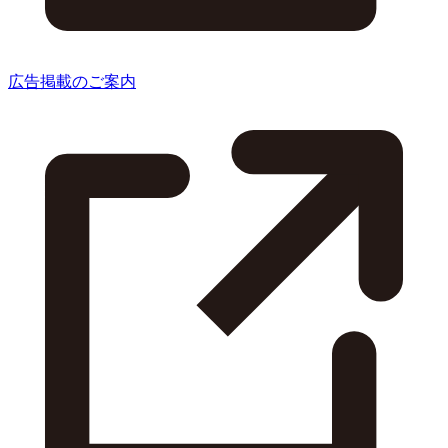
広告掲載のご案内