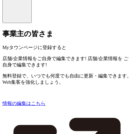
事業主の皆さま
Myタウンページに登録すると
店舗/企業情報をご自身で編集できます!
店舗/企業情報を
ご
自身で編集できます!
無料登録で、いつでも何度でも自由に更新・編集できます。
Web集客を強化しましょう。
情報の編集はこちら