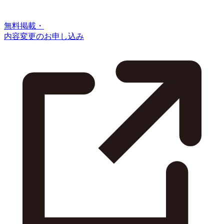
無料掲載・
内容変更のお申し込み