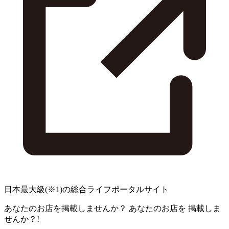
日本最大級
(※1)
の総合ライフポータルサイト
あなたのお店を掲載しませんか？
あなたのお店を
掲載しま
せんか？!