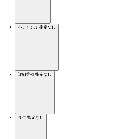
小ジャンル
指定なし
詳細業種
指定なし
タグ
指定なし