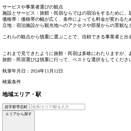
サービスや事業者選びの観点
施設とサービス：旅館・民宿ならではの宿泊をするために、
価格帯：価格帯の幅が広く、条件によっても料金が変わるた
立地：宿泊施設から観光地へのアクセスや部屋からの景観な
これらの観点から慎重に選ぶことで、信頼できる事業者と出
これまで見てきたように旅館・民宿は多岐にわたりますが、
旅館・民宿選びは慎重に行って、ベストな選択をしてくださ
執筆年月日：2024年11月12日
検索条件
地域
エリア・駅
岩手郡雫石町
エリアから探す