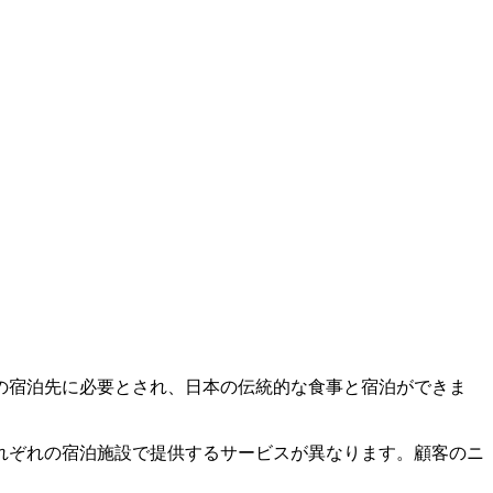
の宿泊先に必要とされ、日本の伝統的な食事と宿泊ができま
れぞれの宿泊施設で提供するサービスが異なります。顧客のニ