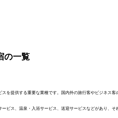
宿の一覧
ビスを提供する重要な業種です。国内外の旅行客やビジネス客
サービス、温泉・入浴サービス、送迎サービスなどがあり、そ