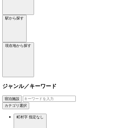
駅から探す
現在地から探す
ジャンル／キーワード
宿泊施設
カテゴリ選択
町村字
指定なし