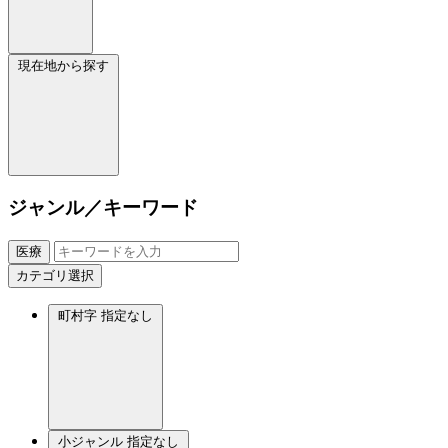
現在地から探す
ジャンル／キーワード
医療
カテゴリ選択
町村字
指定なし
小ジャンル
指定なし