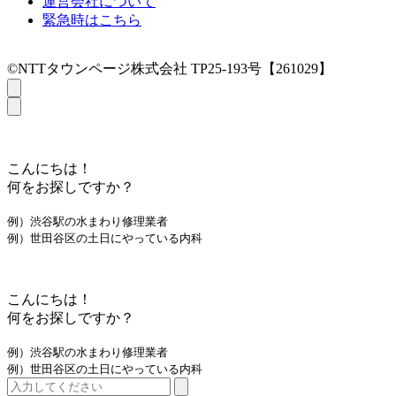
運営会社について
緊急時はこちら
©NTTタウンページ株式会社 TP25-193号【261029】
こんにちは！
何をお探しですか？
例）渋谷駅の水まわり修理業者
例）世田谷区の土日にやっている内科
こんにちは！
何をお探しですか？
例）渋谷駅の水まわり修理業者
例）世田谷区の土日にやっている内科