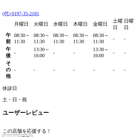
(代) 0197-35-2181
土曜
日曜
月曜日
火曜日
水曜日
木曜日
金曜日
日
日
午
08:30～
08:30～
08:30～
08:30～
08:30～
-
-
前
11:30
11:30
11:30
11:30
11:30
午
13:30～
13:30～
-
-
-
-
-
後
16:00
16:00
そ
の
-
-
-
-
-
-
-
他
休診日
土・日・祝
ユーザーレビュー
この店舗を応援する！