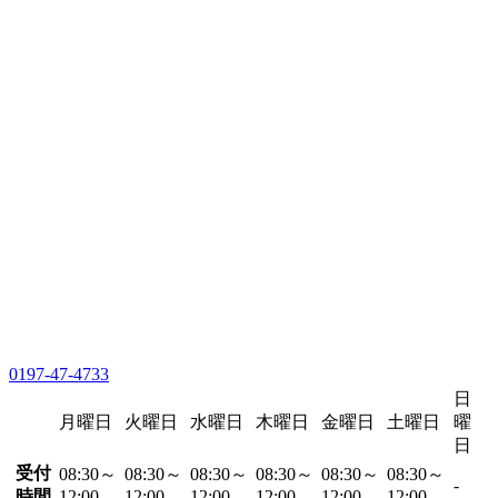
0197-47-4733
日
月曜日
火曜日
水曜日
木曜日
金曜日
土曜日
曜
日
受付
08:30～
08:30～
08:30～
08:30～
08:30～
08:30～
-
時間
12:00
12:00
12:00
12:00
12:00
12:00