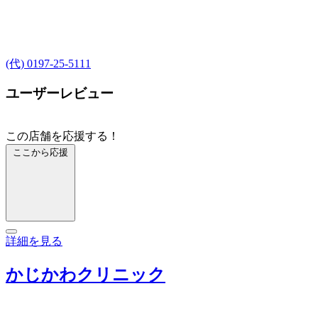
(代) 0197-25-5111
ユーザーレビュー
この店舗を応援する！
ここから応援
詳細を見る
かじかわクリニック