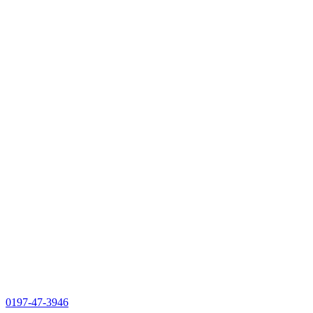
0197-47-3946