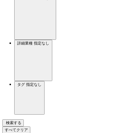
詳細業種
指定なし
タグ
指定なし
検索する
すべてクリア