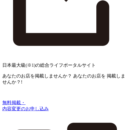
日本最大級
(※1)
の総合ライフポータルサイト
あなたのお店を掲載しませんか？
あなたのお店を
掲載しま
せんか？!
無料掲載・
内容変更のお申し込み