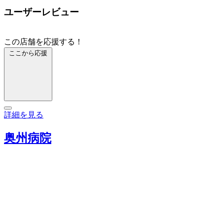
ユーザーレビュー
この店舗を応援する！
ここから応援
詳細を見る
奥州病院