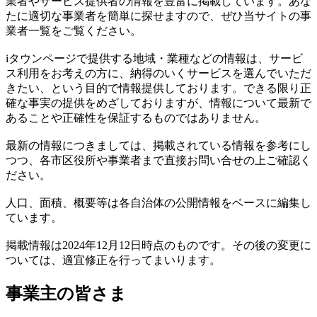
業者やサービス提供者の情報を豊富に掲載しています。あな
たに適切な事業者を簡単に探せますので、ぜひ当サイトの事
業者一覧をご覧ください。
iタウンページで提供する地域・業種などの情報は、サービ
ス利用をお考えの方に、納得のいくサービスを選んでいただ
きたい、という目的で情報提供しております。できる限り正
確な事実の提供をめざしておりますが、情報について最新で
あることや正確性を保証するものではありません。
最新の情報につきましては、掲載されている情報を参考にし
つつ、各市区役所や事業者まで直接お問い合せの上ご確認く
ださい。
人口、面積、概要等は各自治体の公開情報をベースに編集し
ています。
掲載情報は2024年12月12日時点のものです。その後の変更に
ついては、適宜修正を行ってまいります。
事業主の皆さま