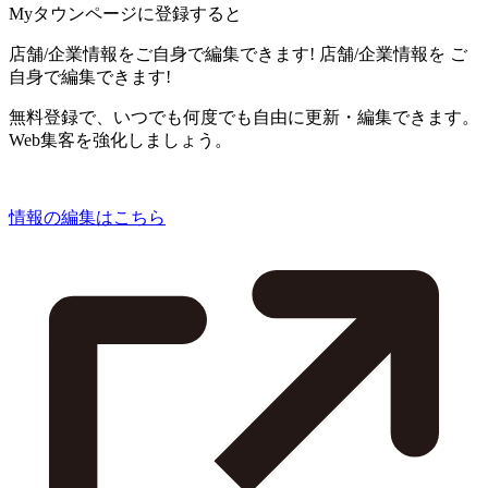
Myタウンページに登録すると
店舗/企業情報をご自身で編集できます!
店舗/企業情報を
ご
自身で編集できます!
無料登録で、いつでも何度でも自由に更新・編集できます。
Web集客を強化しましょう。
情報の編集はこちら