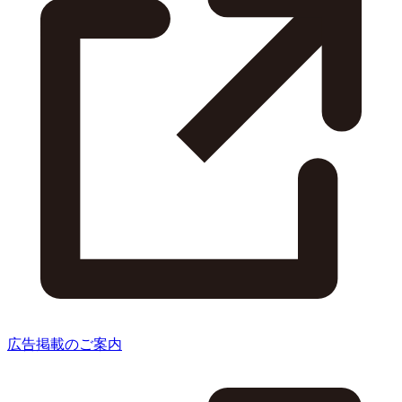
広告掲載のご案内