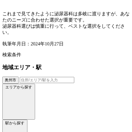
これまで見てきたように泌尿器科は多岐に渡りますが、あな
たのニーズに合わせた選択が重要です。
泌尿器科選びは慎重に行って、ベストな選択をしてくださ
い。
執筆年月日：2024年10月27日
検索条件
地域
エリア・駅
奥州市
エリアから探す
駅から探す