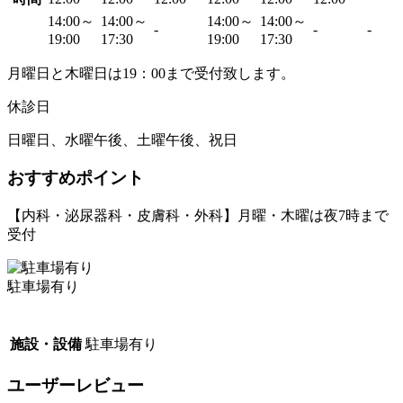
14:00～
14:00～
14:00～
14:00～
-
-
-
19:00
17:30
19:00
17:30
月曜日と木曜日は19：00まで受付致します。
休診日
日曜日、水曜午後、土曜午後、祝日
おすすめポイント
【内科・泌尿器科・皮膚科・外科】月曜・木曜は夜7時まで
受付
駐車場有り
施設・設備
駐車場有り
ユーザーレビュー