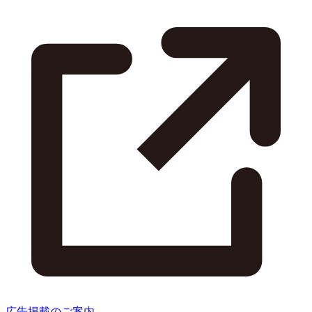
広告掲載のご案内