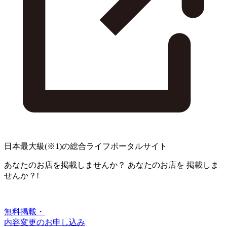
日本最大級
(※1)
の総合ライフポータルサイト
あなたのお店を掲載しませんか？
あなたのお店を
掲載しま
せんか？!
無料掲載・
内容変更のお申し込み