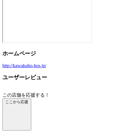
ホームページ
http://kawakubo-hos.jp/
ユーザーレビュー
この店舗を応援する！
ここから応援