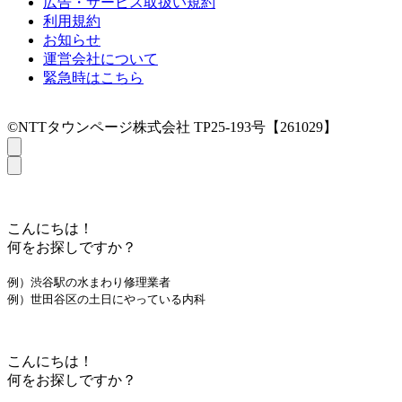
広告・サービス取扱い規約
利用規約
お知らせ
運営会社について
緊急時はこちら
©NTTタウンページ株式会社 TP25-193号【261029】
こんにちは！
何をお探しですか？
例）渋谷駅の水まわり修理業者
例）世田谷区の土日にやっている内科
こんにちは！
何をお探しですか？