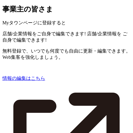
事業主の皆さま
Myタウンページに登録すると
店舗/企業情報をご自身で編集できます!
店舗/企業情報を
ご
自身で編集できます!
無料登録で、いつでも何度でも自由に更新・編集できます。
Web集客を強化しましょう。
情報の編集はこちら