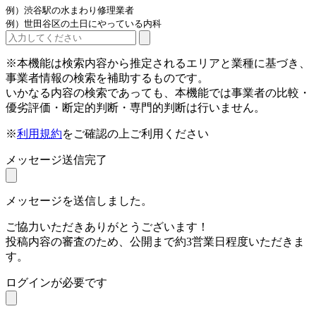
例）渋谷駅の水まわり修理業者
例）世田谷区の土日にやっている内科
※本機能は検索内容から推定されるエリアと業種に基づき、
事業者情報の検索を補助するものです。
いかなる内容の検索であっても、本機能では事業者の比較・
優劣評価・断定的判断・専門的判断は行いません。
※
利用規約
をご確認の上ご利用ください
メッセージ送信完了
メッセージを送信しました。
ご協力いただきありがとうございます！
投稿内容の審査のため、公開まで約3営業日程度いただきま
す。
ログインが必要です