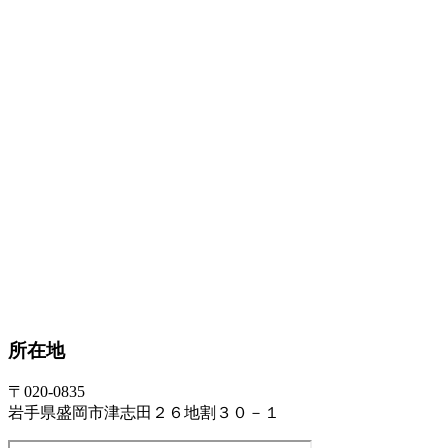
所在地
〒020-0835
岩手県盛岡市津志田２６地割３０－１