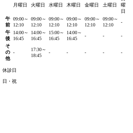
月曜日
火曜日
水曜日
木曜日
金曜日
土曜日
曜
日
午
09:00～
09:00～
09:00～
09:00～
09:00～
09:00～
-
前
12:10
12:10
12:10
12:10
12:10
12:10
午
14:00～
14:00～
15:00～
14:00～
-
-
-
後
16:45
16:45
16:45
16:45
そ
17:30～
の
-
-
-
-
-
-
18:45
他
休診日
日・祝