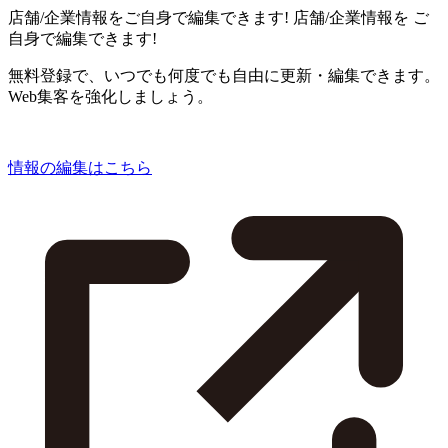
店舗/企業情報をご自身で編集できます!
店舗/企業情報を
ご
自身で編集できます!
無料登録で、いつでも何度でも自由に更新・編集できます。
Web集客を強化しましょう。
情報の編集はこちら