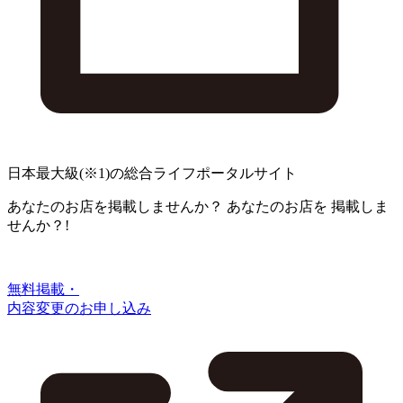
日本最大級
(※1)
の総合ライフポータルサイト
あなたのお店を掲載しませんか？
あなたのお店を
掲載しま
せんか？!
無料掲載・
内容変更のお申し込み