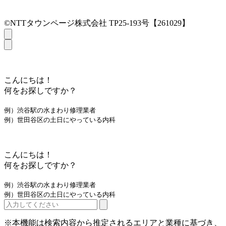
©NTTタウンページ株式会社 TP25-193号【261029】
こんにちは！
何をお探しですか？
例）渋谷駅の水まわり修理業者
例）世田谷区の土日にやっている内科
こんにちは！
何をお探しですか？
例）渋谷駅の水まわり修理業者
例）世田谷区の土日にやっている内科
※本機能は検索内容から推定されるエリアと業種に基づき、