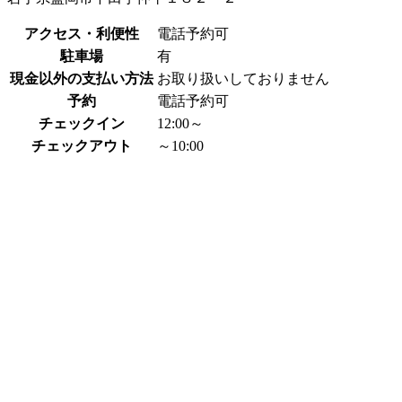
アクセス・利便性
電話予約可
駐車場
有
現金以外の支払い方法
お取り扱いしておりません
予約
電話予約可
チェックイン
12:00～
チェックアウト
～10:00