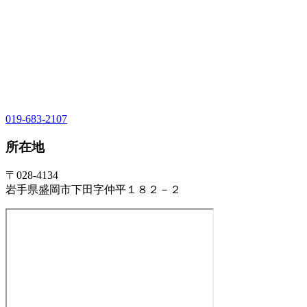
019-683-2107
所在地
〒028-4134
岩手県盛岡市下田字仲平１８２－２