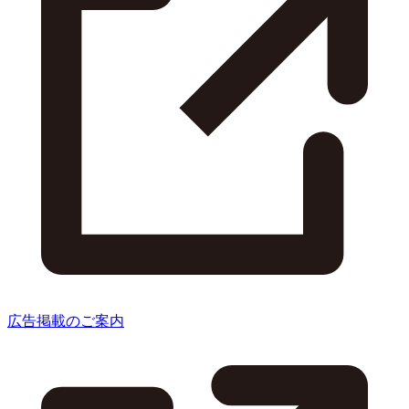
広告掲載のご案内