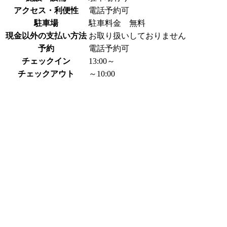
アクセス・利便性
電話予約可
駐車場
駐車料金 無料
現金以外の支払い方法
お取り扱いしておりません
予約
電話予約可
チェックイン
13:00～
チェックアウト
～10:00