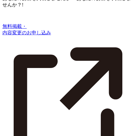
せんか？!
無料掲載・
内容変更のお申し込み