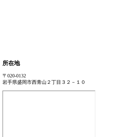
所在地
〒020-0132
岩手県盛岡市西青山２丁目３２－１０