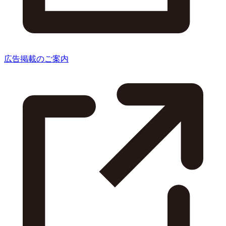
広告掲載のご案内