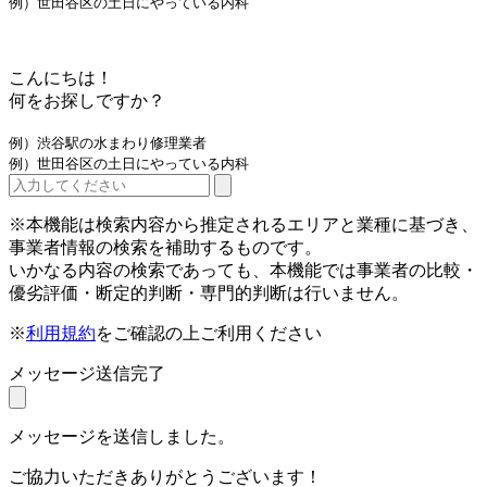
例）世田谷区の土日にやっている内科
こんにちは！
何をお探しですか？
例）渋谷駅の水まわり修理業者
例）世田谷区の土日にやっている内科
※本機能は検索内容から推定されるエリアと業種に基づき、
事業者情報の検索を補助するものです。
いかなる内容の検索であっても、本機能では事業者の比較・
優劣評価・断定的判断・専門的判断は行いません。
※
利用規約
をご確認の上ご利用ください
メッセージ送信完了
メッセージを送信しました。
ご協力いただきありがとうございます！