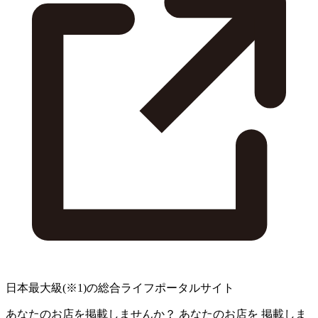
日本最大級
(※1)
の総合ライフポータルサイト
あなたのお店を掲載しませんか？
あなたのお店を
掲載しま