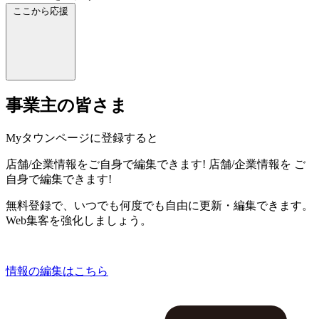
ここから応援
事業主の皆さま
Myタウンページに登録すると
店舗/企業情報をご自身で編集できます!
店舗/企業情報を
ご
自身で編集できます!
無料登録で、いつでも何度でも自由に更新・編集できます。
Web集客を強化しましょう。
情報の編集はこちら