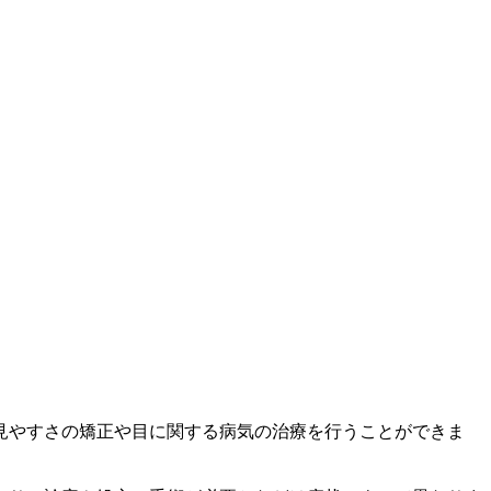
見やすさの矯正や目に関する病気の治療を行うことができま