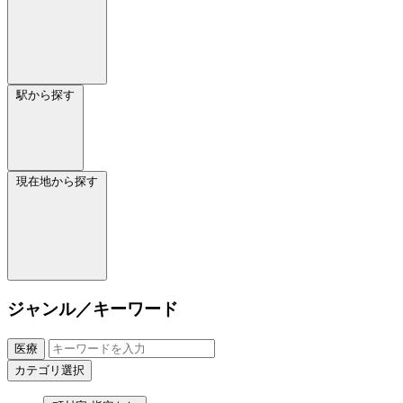
駅から探す
現在地から探す
ジャンル／キーワード
医療
カテゴリ選択