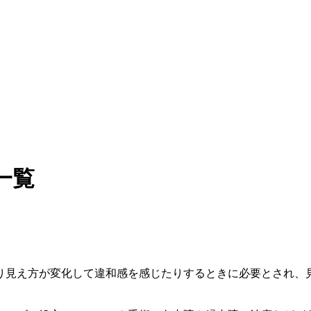
一覧
り見え方が変化して違和感を感じたりするときに必要とされ、