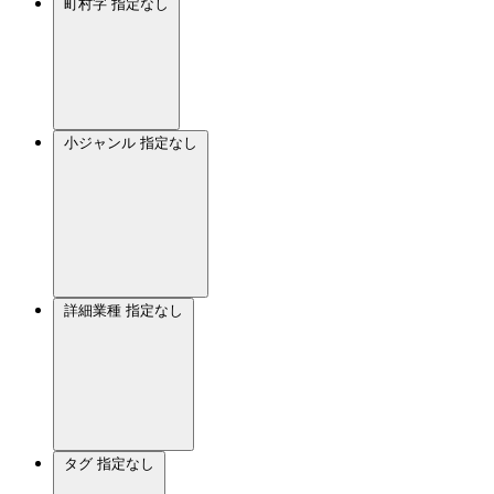
町村字
指定なし
小ジャンル
指定なし
詳細業種
指定なし
タグ
指定なし