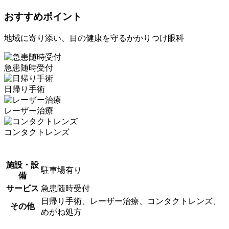
おすすめポイント
地域に寄り添い、目の健康を守るかかりつけ眼科
急患随時受付
日帰り手術
レーザー治療
コンタクトレンズ
施設・設
駐車場有り
備
サービス
急患随時受付
日帰り手術、レーザー治療、コンタクトレンズ、
その他
めがね処方