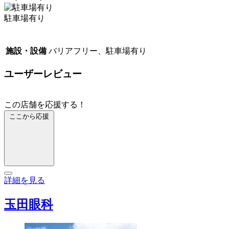
駐車場有り
施設・設備
バリアフリー、駐車場有り
ユーザーレビュー
この店舗を応援する！
ここから応援
詳細を見る
玉田眼科