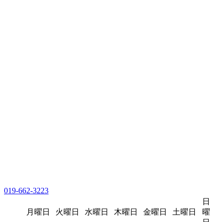
019-662-3223
日
月曜日
火曜日
水曜日
木曜日
金曜日
土曜日
曜