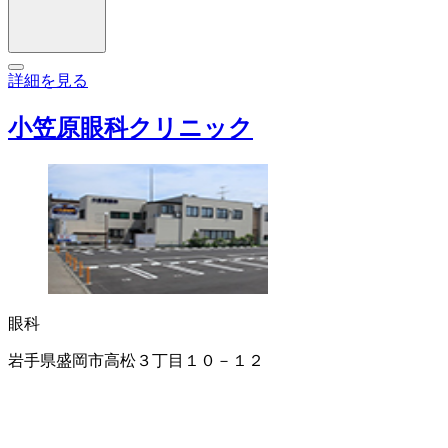
詳細を見る
小笠原眼科クリニック
眼科
岩手県盛岡市高松３丁目１０－１２