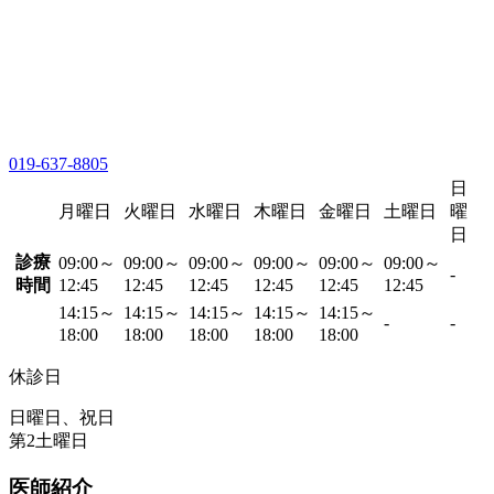
019-637-8805
日
月曜日
火曜日
水曜日
木曜日
金曜日
土曜日
曜
日
診療
09:00～
09:00～
09:00～
09:00～
09:00～
09:00～
-
時間
12:45
12:45
12:45
12:45
12:45
12:45
14:15～
14:15～
14:15～
14:15～
14:15～
-
-
18:00
18:00
18:00
18:00
18:00
休診日
日曜日、祝日
第2土曜日
医師紹介