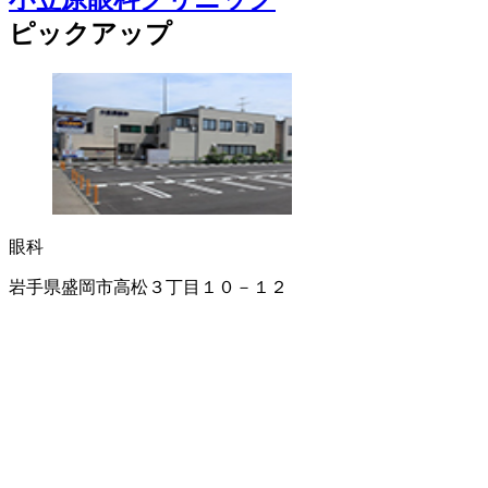
ピックアップ
眼科
岩手県盛岡市高松３丁目１０－１２