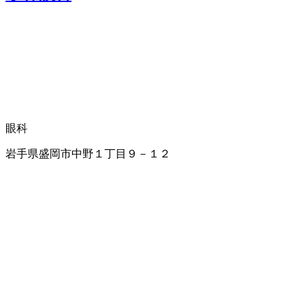
眼科
岩手県盛岡市中野１丁目９－１２