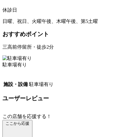
休診日
日曜、祝日、火曜午後、木曜午後、第5土曜
おすすめポイント
三高前停留所・徒歩2分
駐車場有り
施設・設備
駐車場有り
ユーザーレビュー
この店舗を応援する！
ここから応援