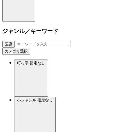
ジャンル／キーワード
医療
カテゴリ選択
町村字
指定なし
小ジャンル
指定なし