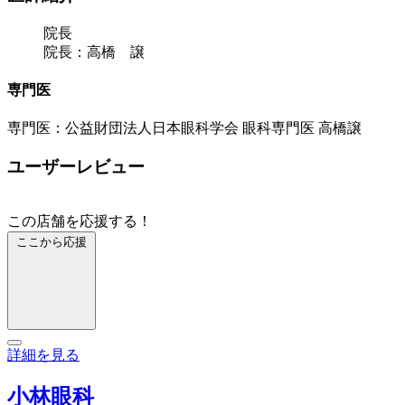
院長
院長：高橋 譲
専門医
専門医：公益財団法人日本眼科学会 眼科専門医 高橋譲
ユーザーレビュー
この店舗を応援する！
ここから応援
詳細を見る
小林眼科