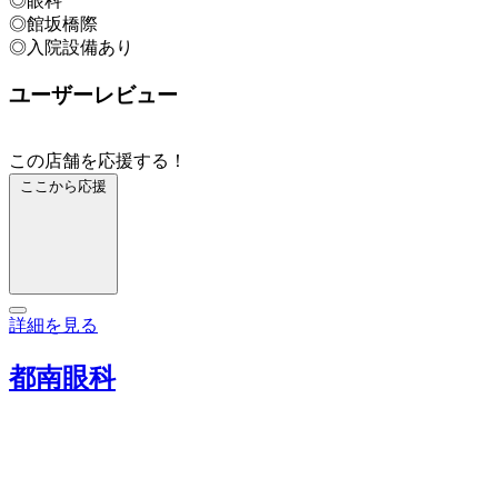
◎眼科
◎館坂橋際
◎入院設備あり
ユーザーレビュー
この店舗を応援する！
ここから応援
詳細を見る
都南眼科