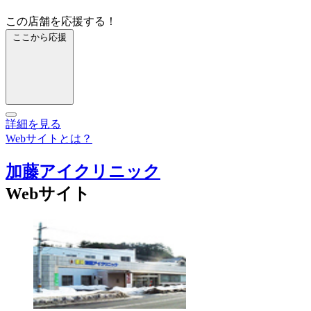
この店舗を応援する！
ここから応援
詳細を見る
Webサイトとは？
加藤アイクリニック
Webサイト