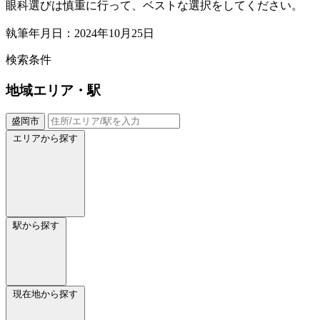
眼科選びは慎重に行って、ベストな選択をしてください。
執筆年月日：2024年10月25日
検索条件
地域
エリア・駅
盛岡市
エリアから探す
駅から探す
現在地から探す