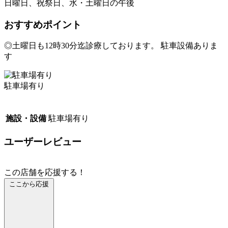
日曜日、祝祭日、水・土曜日の午後
おすすめポイント
◎土曜日も12時30分迄診療しております。 駐車設備ありま
す
駐車場有り
施設・設備
駐車場有り
ユーザーレビュー
この店舗を応援する！
ここから応援