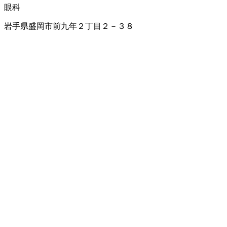
眼科
岩手県盛岡市前九年２丁目２－３８