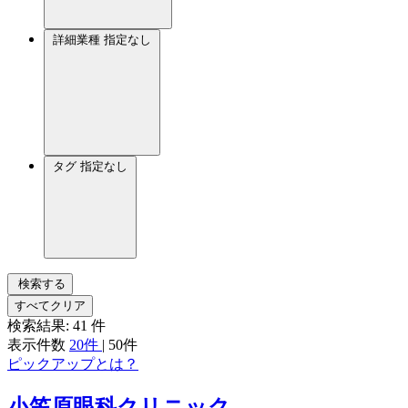
詳細業種
指定なし
タグ
指定なし
検索する
すべてクリア
検索結果:
41
件
表示件数
20件
|
50件
ピックアップとは？
小笠原眼科クリニック