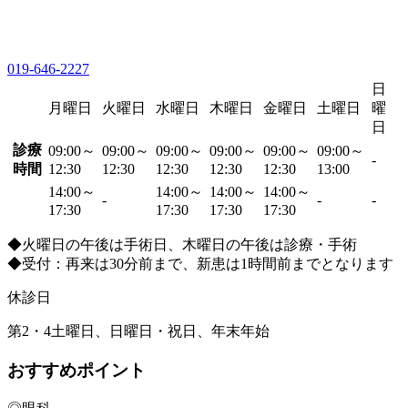
019-646-2227
日
月曜日
火曜日
水曜日
木曜日
金曜日
土曜日
曜
日
診療
09:00～
09:00～
09:00～
09:00～
09:00～
09:00～
-
時間
12:30
12:30
12:30
12:30
12:30
13:00
14:00～
14:00～
14:00～
14:00～
-
-
-
17:30
17:30
17:30
17:30
◆火曜日の午後は手術日、木曜日の午後は診療・手術
◆受付：再来は30分前まで、新患は1時間前までとなります
休診日
第2・4土曜日、日曜日・祝日、年末年始
おすすめポイント