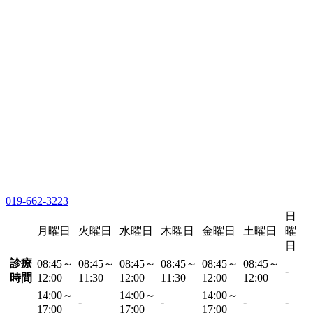
019-662-3223
日
月曜日
火曜日
水曜日
木曜日
金曜日
土曜日
曜
日
診療
08:45～
08:45～
08:45～
08:45～
08:45～
08:45～
-
時間
12:00
11:30
12:00
11:30
12:00
12:00
14:00～
14:00～
14:00～
-
-
-
-
17:00
17:00
17:00