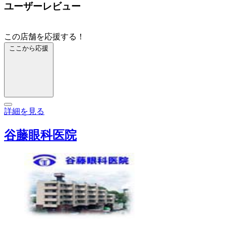
ユーザーレビュー
この店舗を応援する！
ここから応援
詳細を見る
谷藤眼科医院