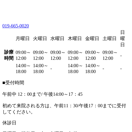
019-665-0020
日
月曜日
火曜日
水曜日
木曜日
金曜日
土曜日
曜
日
診療
09:00～
09:00～
09:00～
09:00～
09:00～
09:00～
-
時間
12:00
12:00
12:00
12:00
12:00
12:00
14:00～
14:00～
14:00～
14:00～
-
-
-
18:00
18:00
18:00
18:00
■受付時間
午前中 12：00まで/ 午後14:00～17：45
初めて来院される方は、午前11：30/午後17：00までに受付
してください。
休診日