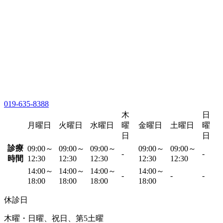
019-635-8388
木
日
月曜日
火曜日
水曜日
曜
金曜日
土曜日
曜
日
日
診療
09:00～
09:00～
09:00～
09:00～
09:00～
-
-
時間
12:30
12:30
12:30
12:30
12:30
14:00～
14:00～
14:00～
14:00～
-
-
-
18:00
18:00
18:00
18:00
休診日
木曜・日曜、祝日、第5土曜