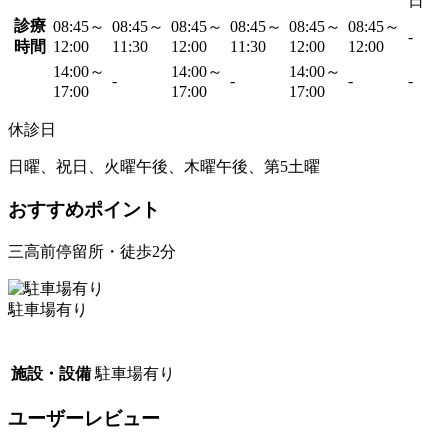
日
診療
08:45～
08:45～
08:45～
08:45～
08:45～
08:45～
-
時間
12:00
11:30
12:00
11:30
12:00
12:00
14:00～
14:00～
14:00～
-
-
-
-
17:00
17:00
17:00
休診日
日曜、祝日、火曜午後、木曜午後、第5土曜
おすすめポイント
三高前停留所・徒歩2分
駐車場有り
施設・設備
駐車場有り
ユーザーレビュー