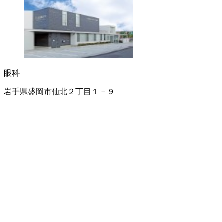
眼科
岩手県盛岡市仙北２丁目１－９