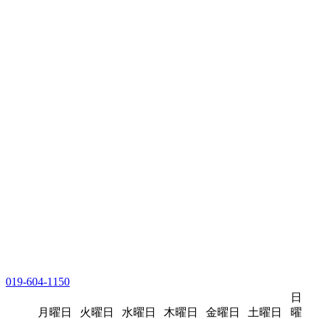
019-604-1150
日
月曜日
火曜日
水曜日
木曜日
金曜日
土曜日
曜