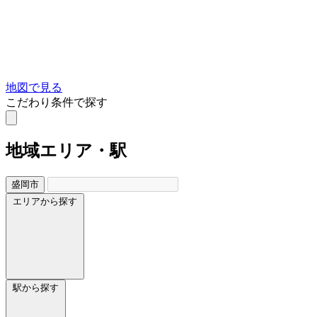
地図で見る
こだわり条件で探す
地域
エリア・駅
盛岡市
エリアから探す
駅から探す