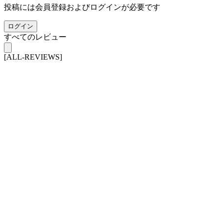
投稿には会員登録およびログインが必要です
ログイン
すべてのレビュー
[ALL-REVIEWS]