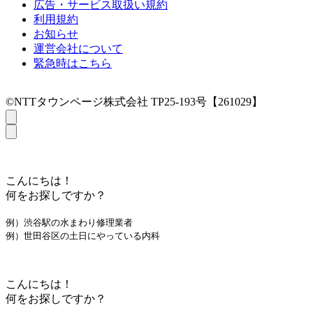
広告・サービス取扱い規約
利用規約
お知らせ
運営会社について
緊急時はこちら
©NTTタウンページ株式会社 TP25-193号【261029】
こんにちは！
何をお探しですか？
例）渋谷駅の水まわり修理業者
例）世田谷区の土日にやっている内科
こんにちは！
何をお探しですか？