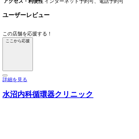
アクセス・利便性
インターネット予約可、電話予約可
ユーザーレビュー
この店舗を応援する！
ここから応援
詳細を見る
水沼内科循環器クリニック