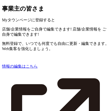
事業主の皆さま
Myタウンページに登録すると
店舗/企業情報をご自身で編集できます!
店舗/企業情報を
ご
自身で編集できます!
無料登録で、いつでも何度でも自由に更新・編集できます。
Web集客を強化しましょう。
情報の編集はこちら