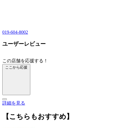
019-604-8002
ユーザーレビュー
この店舗を応援する！
ここから応援
詳細を見る
【こちらもおすすめ】