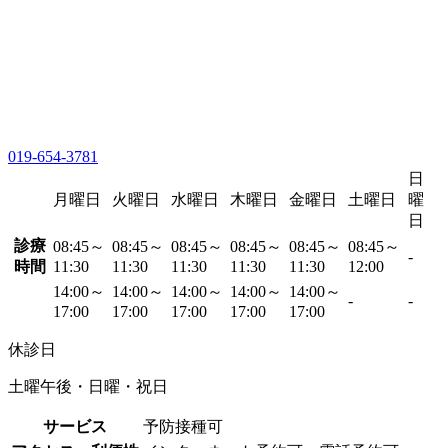
019-654-3781
日
月曜日
火曜日
水曜日
木曜日
金曜日
土曜日
曜
日
診療
08:45～
08:45～
08:45～
08:45～
08:45～
08:45～
-
時間
11:30
11:30
11:30
11:30
11:30
12:00
14:00～
14:00～
14:00～
14:00～
14:00～
-
-
17:00
17:00
17:00
17:00
17:00
休診日
土曜午後・日曜・祝日
サービス
予防接種可