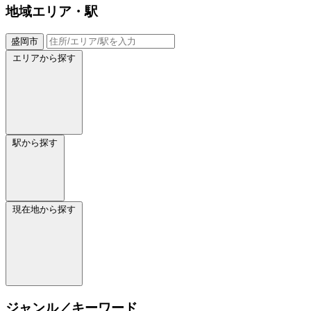
地域
エリア・駅
盛岡市
エリアから探す
駅から探す
現在地から探す
ジャンル／キーワード