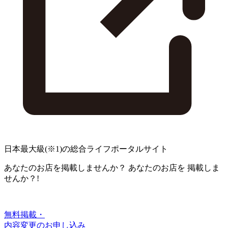
日本最大級
(※1)
の総合ライフポータルサイト
あなたのお店を掲載しませんか？
あなたのお店を
掲載しま
せんか？!
無料掲載・
内容変更のお申し込み