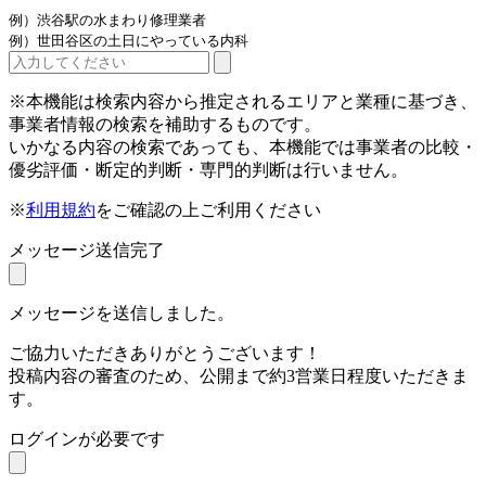
例）渋谷駅の水まわり修理業者
例）世田谷区の土日にやっている内科
※本機能は検索内容から推定されるエリアと業種に基づき、
事業者情報の検索を補助するものです。
いかなる内容の検索であっても、本機能では事業者の比較・
優劣評価・断定的判断・専門的判断は行いません。
※
利用規約
をご確認の上ご利用ください
メッセージ送信完了
メッセージを送信しました。
ご協力いただきありがとうございます！
投稿内容の審査のため、公開まで約3営業日程度いただきま
す。
ログインが必要です