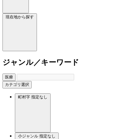
現在地から探す
ジャンル／キーワード
医療
カテゴリ選択
町村字
指定なし
小ジャンル
指定なし