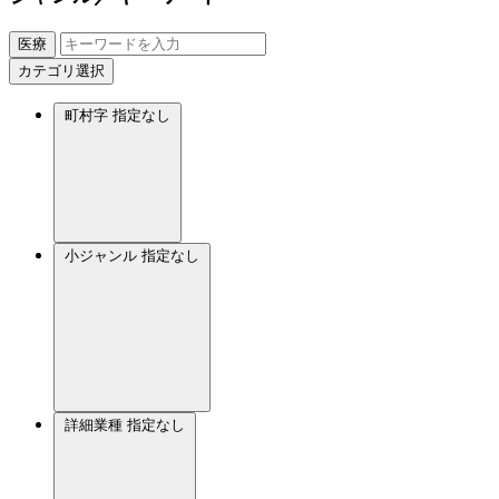
医療
カテゴリ選択
町村字
指定なし
小ジャンル
指定なし
詳細業種
指定なし