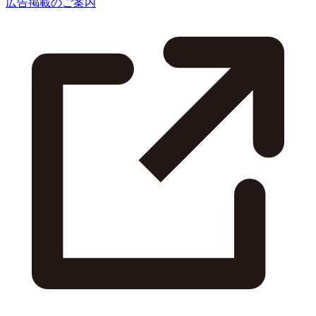
広告掲載のご案内