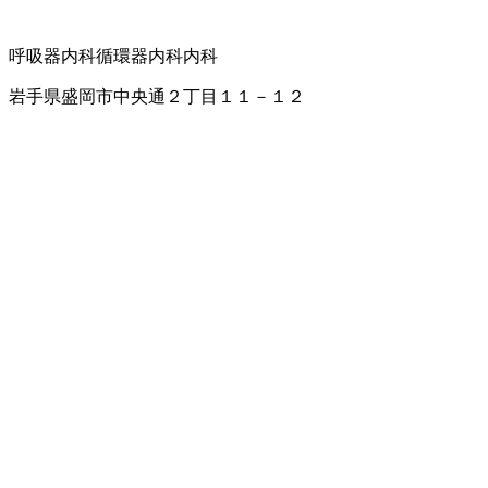
呼吸器内科
循環器内科
内科
岩手県盛岡市中央通２丁目１１－１２