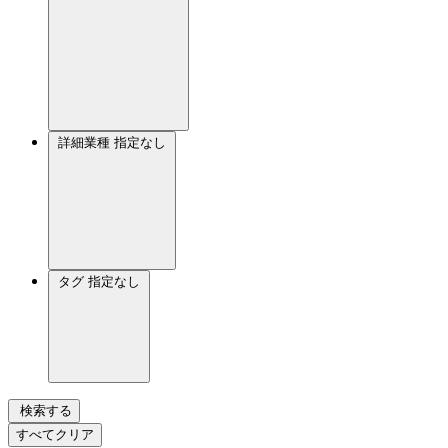
詳細業種
指定なし
タグ
指定なし
検索する
すべてクリア