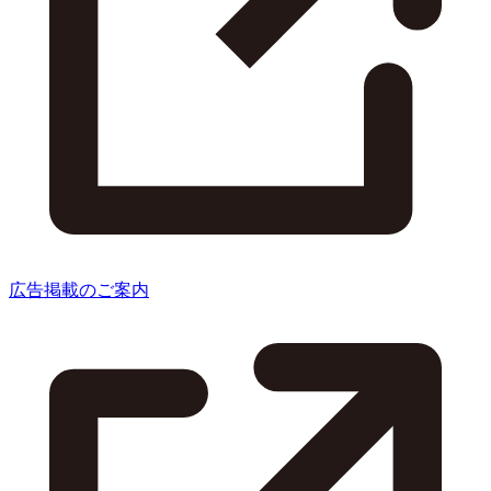
広告掲載のご案内