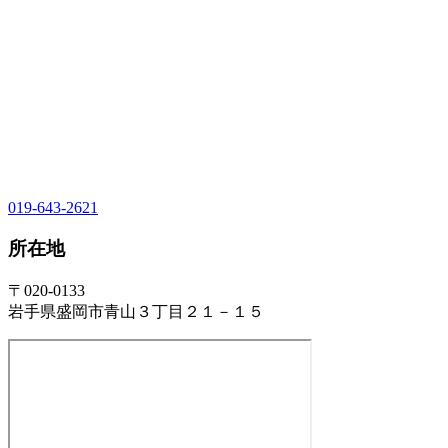
019-643-2621
所在地
〒020-0133
岩手県盛岡市青山３丁目２１－１５