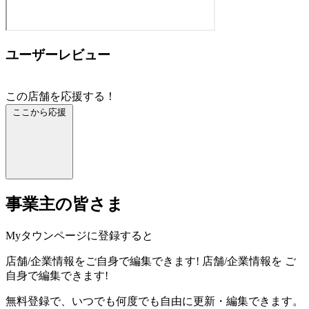
ユーザーレビュー
この店舗を応援する！
ここから応援
事業主の皆さま
Myタウンページに登録すると
店舗/企業情報をご自身で編集できます!
店舗/企業情報を
ご
自身で編集できます!
無料登録で、いつでも何度でも自由に更新・編集できます。