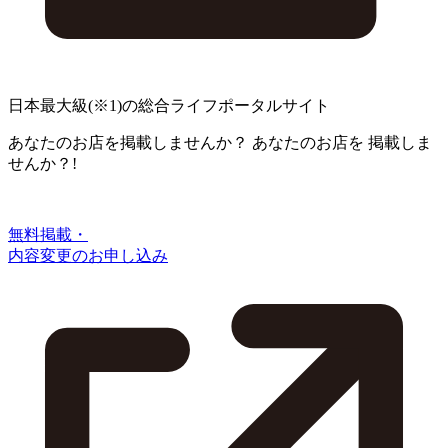
日本最大級
(※1)
の総合ライフポータルサイト
あなたのお店を掲載しませんか？
あなたのお店を
掲載しま
せんか？!
無料掲載・
内容変更のお申し込み