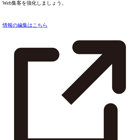
Web集客を強化しましょう。
情報の編集はこちら