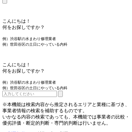
こんにちは！
何をお探しですか？
例）渋谷駅の水まわり修理業者
例）世田谷区の土日にやっている内科
こんにちは！
何をお探しですか？
例）渋谷駅の水まわり修理業者
例）世田谷区の土日にやっている内科
※本機能は検索内容から推定されるエリアと業種に基づき、
事業者情報の検索を補助するものです。
いかなる内容の検索であっても、本機能では事業者の比較・
優劣評価・断定的判断・専門的判断は行いません。