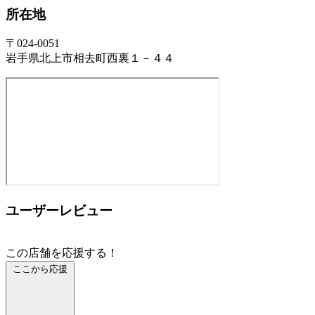
所在地
〒024-0051
岩手県北上市相去町西裏１－４４
ユーザーレビュー
この店舗を応援する！
ここから応援