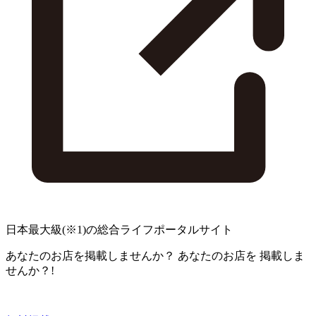
日本最大級
(※1)
の総合ライフポータルサイト
あなたのお店を掲載しませんか？
あなたのお店を
掲載しま
せんか？!