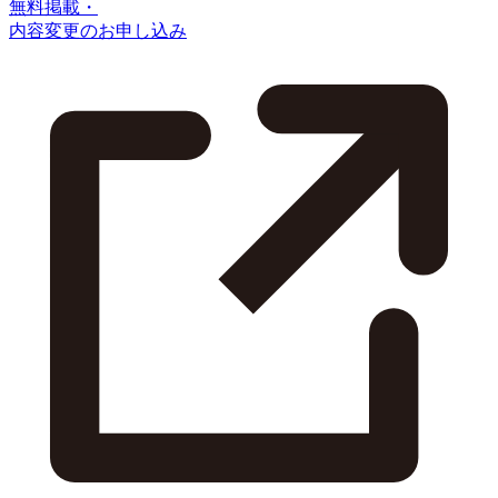
無料掲載・
内容変更のお申し込み