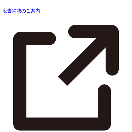
広告掲載のご案内