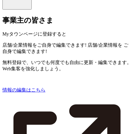
事業主の皆さま
Myタウンページに登録すると
店舗/企業情報をご自身で編集できます!
店舗/企業情報を
ご
自身で編集できます!
無料登録で、いつでも何度でも自由に更新・編集できます。
Web集客を強化しましょう。
情報の編集はこちら