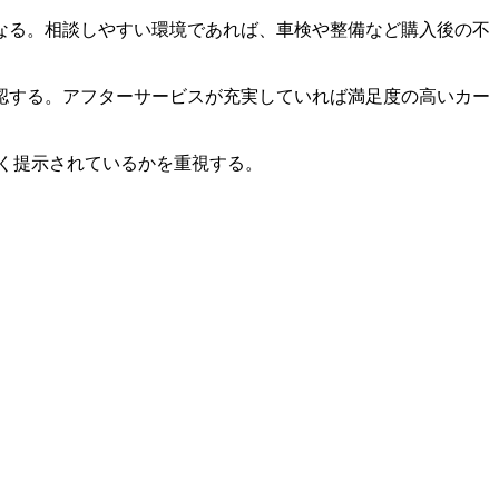
なる。相談しやすい環境であれば、車検や整備など購入後の不
認する。アフターサービスが充実していれば満足度の高いカー
く提示されているかを重視する。