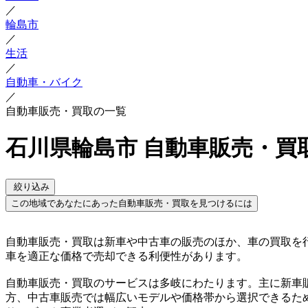
／
輪島市
／
生活
／
自動車・バイク
／
自動車販売・買取の一覧
石川県輪島市 自動車販売・買
絞り込み
この地域であなたにあった自動車販売・買取を見つけるには
自動車販売・買取は新車や中古車の販売のほか、車の買取を
車を適正な価格で売却できる利便性があります。
自動車販売・買取のサービスは多岐にわたります。主に新車
方、中古車販売では幅広いモデルや価格帯から選択できるた