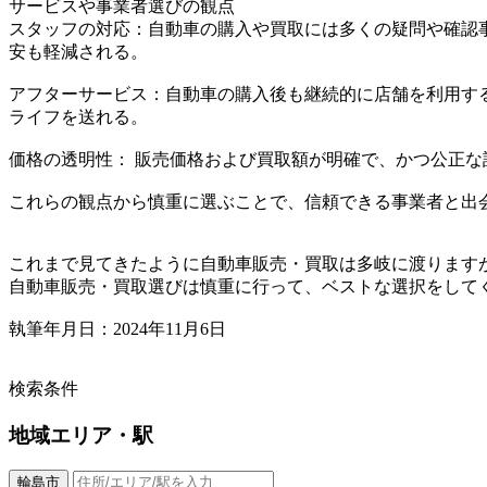
サービスや事業者選びの観点
スタッフの対応：自動車の購入や買取には多くの疑問や確認
安も軽減される。
アフターサービス：自動車の購入後も継続的に店舗を利用す
ライフを送れる。
価格の透明性： 販売価格および買取額が明確で、かつ公正
これらの観点から慎重に選ぶことで、信頼できる事業者と出
これまで見てきたように自動車販売・買取は多岐に渡ります
自動車販売・買取選びは慎重に行って、ベストな選択をして
執筆年月日：2024年11月6日
検索条件
地域
エリア・駅
輪島市