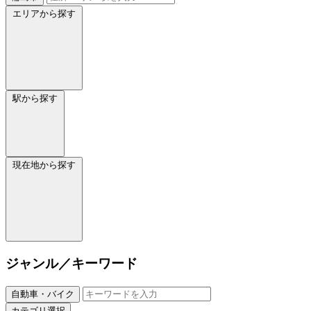
エリアから探す
駅から探す
現在地から探す
ジャンル／キーワード
自動車・バイク
カテゴリ選択