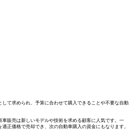
として求められ、予算に合わせて購入できることや不要な自動
新車販売は新しいモデルや技術を求める顧客に人気です。一
を適正価格で売却でき、次の自動車購入の資金にもなります。