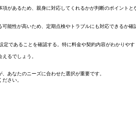
事項があるため、親身に対応してくれるかが判断のポイントと
る可能性が高いため、定期点検やトラブルにも対応できるか確
な設定であることを確認する。特に料金や契約内容がわかりやす
会えるでしょう。
が、あなたのニーズに合わせた選択が重要です。
ください。