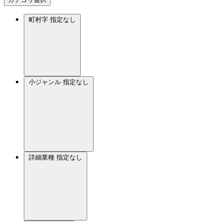
町村字
指定なし
小ジャンル
指定なし
詳細業種
指定なし