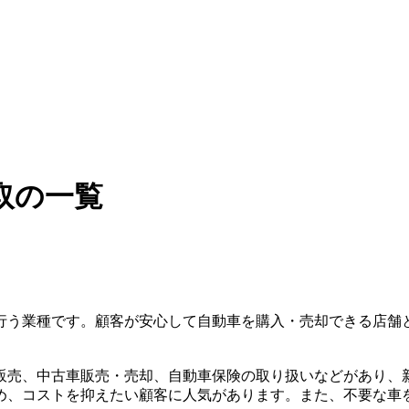
取の一覧
行う業種です。顧客が安心して自動車を購入・売却できる店舗
販売、中古車販売・売却、自動車保険の取り扱いなどがあり、
め、コストを抑えたい顧客に人気があります。また、不要な車